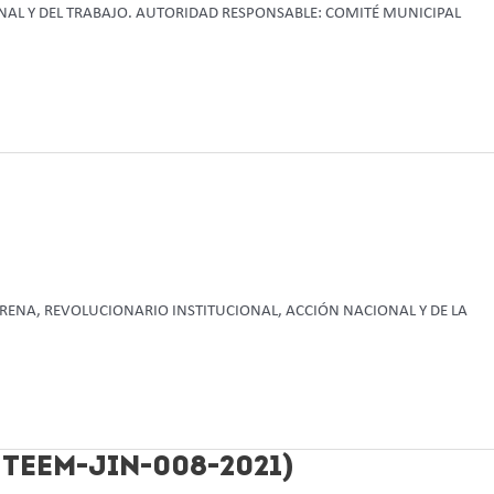
NAL Y DEL TRABAJO. AUTORIDAD RESPONSABLE: COMITÉ MUNICIPAL
RENA, REVOLUCIONARIO INSTITUCIONAL, ACCIÓN NACIONAL Y DE LA
 TEEM-JIN-008-2021)