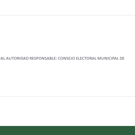
NAL AUTORIDAD RESPONSABLE: CONSEJO ELECTORAL MUNICIPAL DE