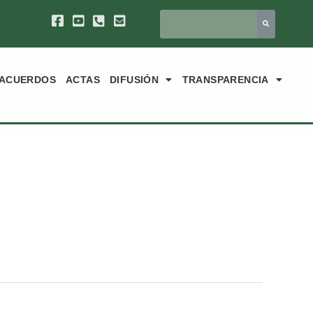
ACUERDOS
ACTAS
DIFUSIÓN
TRANSPARENCIA