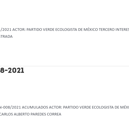
51/2021 ACTOR: PARTIDO VERDE ECOLOGISTA DE MÉXICO TERCERO INTER
STRADA
8-2021
JIN-008/2021 ACUMULADOS ACTOR: PARTIDO VERDE ECOLOGISTA DE MÉX
 CARLOS ALBERTO PAREDES CORREA