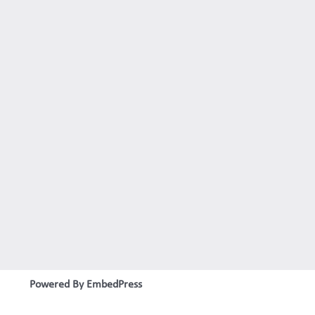
Powered By EmbedPress