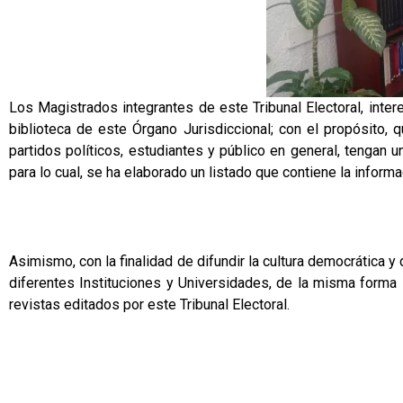
Los Magistrados integrantes de este Tribunal Electoral, intere
biblioteca de este Órgano Jurisdiccional; con el propósito, 
partidos políticos, estudiantes y público en general, tengan 
para lo cual, se ha elaborado un listado que contiene la info
Asimismo, con la finalidad de difundir la cultura democrática y 
diferentes Instituciones y Universidades, de la misma forma 
revistas editados por este Tribunal Electoral.