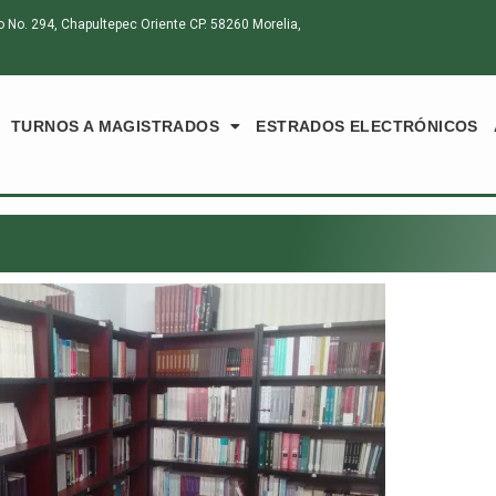
o. 294, Chapultepec Oriente CP. 58260 Morelia,
TURNOS A MAGISTRADOS
ESTRADOS ELECTRÓNICOS