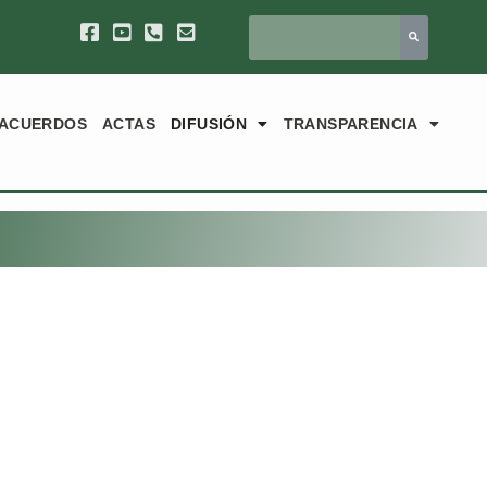
ACUERDOS
ACTAS
DIFUSIÓN
TRANSPARENCIA