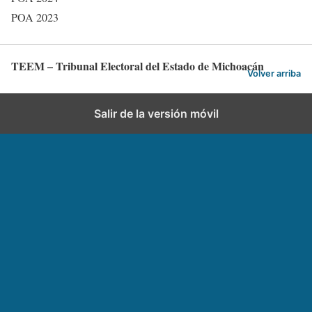
POA 2023
TEEM – Tribunal Electoral del Estado de Michoacán
Volver arriba
Salir de la versión móvil