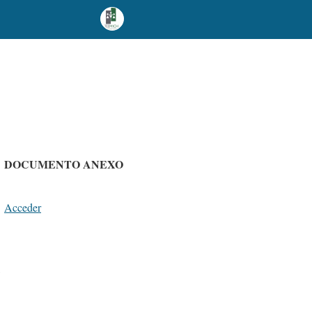
DOCUMENTO
ANEXO
Acceder
,