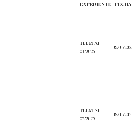
EXPEDIENTE
FECHA
TEEM-AP-
06/01/202
01/2025
TEEM-AP-
06/01/202
02/2025