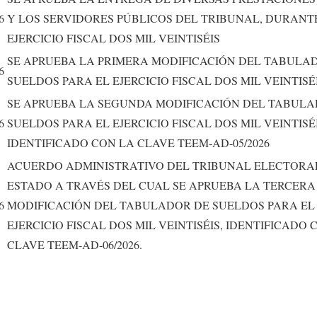
6
Y LOS SERVIDORES PÚBLICOS DEL TRIBUNAL, DURANT
EJERCICIO FISCAL DOS MIL VEINTISÉIS
SE APRUEBA LA PRIMERA MODIFICACIÓN DEL TABULA
6
SUELDOS PARA EL EJERCICIO FISCAL DOS MIL VEINTISÉ
SE APRUEBA LA SEGUNDA MODIFICACIÓN DEL TABULA
6
SUELDOS PARA EL EJERCICIO FISCAL DOS MIL VEINTISÉI
IDENTIFICADO CON LA CLAVE TEEM-AD-05/2026
ACUERDO ADMINISTRATIVO DEL TRIBUNAL ELECTORA
ESTADO A TRAVÉS DEL CUAL SE APRUEBA LA TERCERA
6
MODIFICACIÓN DEL TABULADOR DE SUELDOS PARA EL
EJERCICIO FISCAL DOS MIL VEINTISÉIS, IDENTIFICADO 
CLAVE TEEM-AD-06/2026.