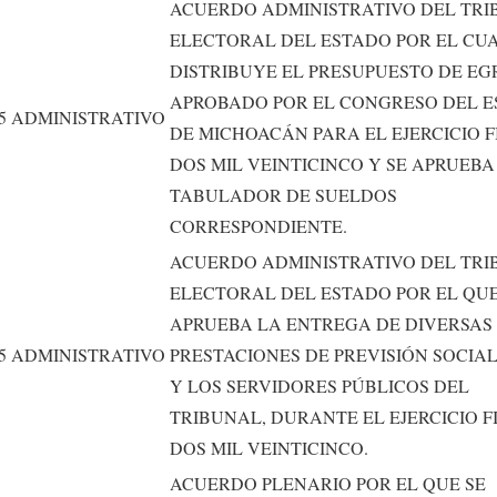
ACUERDO ADMINISTRATIVO DEL TR
ELECTORAL DEL ESTADO POR EL CUA
DISTRIBUYE EL PRESUPUESTO DE EG
APROBADO POR EL CONGRESO DEL 
5
ADMINISTRATIVO
DE MICHOACÁN PARA EL EJERCICIO F
DOS MIL VEINTICINCO Y SE APRUEBA
TABULADOR DE SUELDOS
CORRESPONDIENTE.
ACUERDO ADMINISTRATIVO DEL TR
ELECTORAL DEL ESTADO POR EL QUE
APRUEBA LA ENTREGA DE DIVERSAS
5
ADMINISTRATIVO
PRESTACIONES DE PREVISIÓN SOCIAL
Y LOS SERVIDORES PÚBLICOS DEL
TRIBUNAL, DURANTE EL EJERCICIO F
DOS MIL VEINTICINCO.
ACUERDO PLENARIO POR EL QUE SE