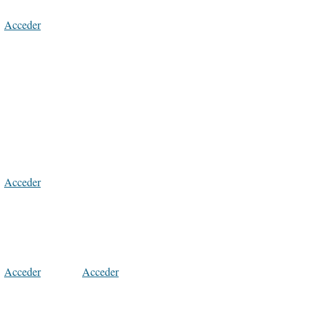
Acceder
Acceder
Acceder
Acceder