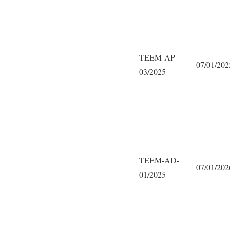
TEEM-AP-
07/01/202
03/2025
TEEM-AD-
07/01/202
01/2025