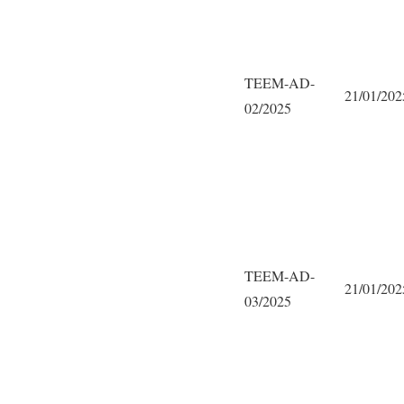
TEEM-AD-
21/01/202
02/2025
TEEM-AD-
21/01/202
03/2025