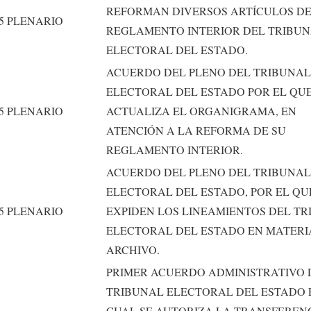
REFORMAN DIVERSOS ARTÍCULOS D
5
PLENARIO
REGLAMENTO INTERIOR DEL TRIBU
ELECTORAL DEL ESTADO.
ACUERDO DEL PLENO DEL TRIBUNAL
ELECTORAL DEL ESTADO POR EL QUE
5
PLENARIO
ACTUALIZA EL ORGANIGRAMA, EN
ATENCIÓN A LA REFORMA DE SU
REGLAMENTO INTERIOR.
ACUERDO DEL PLENO DEL TRIBUNAL
ELECTORAL DEL ESTADO, POR EL QU
5
PLENARIO
EXPIDEN LOS LINEAMIENTOS DEL T
ELECTORAL DEL ESTADO EN MATERI
ARCHIVO.
PRIMER ACUERDO ADMINISTRATIVO 
TRIBUNAL ELECTORAL DEL ESTADO 
CUAL SE AUTORIZA LA TRANSFEREN