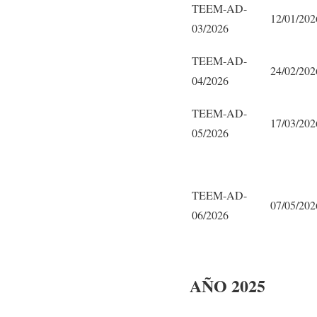
TEEM-AD-
12/01/202
03/2026
TEEM-AD-
24/02/202
04/2026
TEEM-AD-
17/03/202
05/2026
TEEM-AD-
07/05/202
06/2026
AÑO 2025