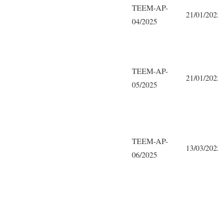
TEEM-AP-
21/01/202
04/2025
TEEM-AP-
21/01/202
05/2025
TEEM-AP-
13/03/202
06/2025