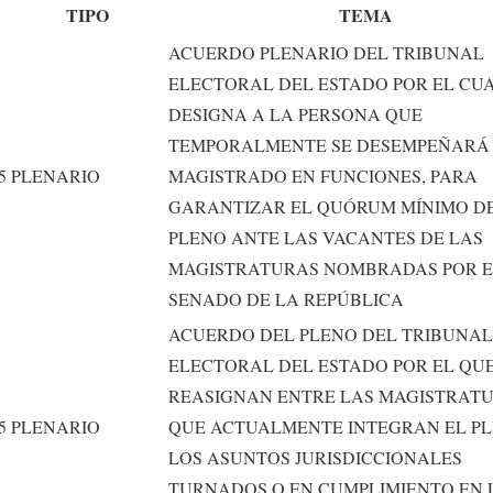
TIPO
TEMA
ACUERDO PLENARIO DEL TRIBUNAL
ELECTORAL DEL ESTADO POR EL CUA
DESIGNA A LA PERSONA QUE
TEMPORALMENTE SE DESEMPEÑARÁ
5
PLENARIO
MAGISTRADO EN FUNCIONES, PARA
GARANTIZAR EL QUÓRUM MÍNIMO D
PLENO ANTE LAS VACANTES DE LAS
MAGISTRATURAS NOMBRADAS POR E
SENADO DE LA REPÚBLICA
ACUERDO DEL PLENO DEL TRIBUNAL
ELECTORAL DEL ESTADO POR EL QUE
REASIGNAN ENTRE LAS MAGISTRAT
5
PLENARIO
QUE ACTUALMENTE INTEGRAN EL P
LOS ASUNTOS JURISDICCIONALES
TURNADOS O EN CUMPLIMIENTO EN 