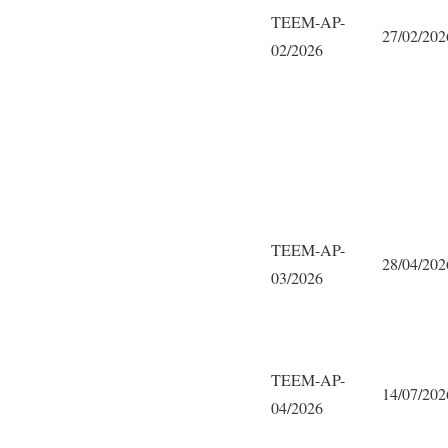
TEEM-AP-
27/02/202
02/2026
TEEM-AP-
28/04/202
03/2026
TEEM-AP-
14/07/202
04/2026