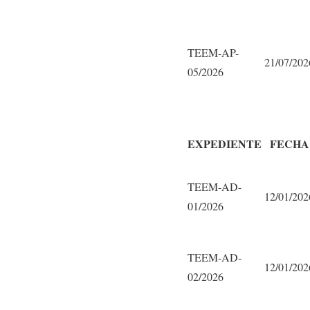
TEEM-AP-
21/07/202
05/2026
EXPEDIENTE
FECHA
TEEM-AD-
12/01/202
01/2026
TEEM-AD-
12/01/202
02/2026