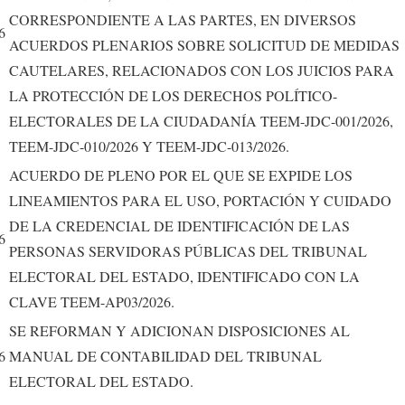
CORRESPONDIENTE A LAS PARTES, EN DIVERSOS
6
ACUERDOS PLENARIOS SOBRE SOLICITUD DE MEDIDAS
CAUTELARES, RELACIONADOS CON LOS JUICIOS PARA
LA PROTECCIÓN DE LOS DERECHOS POLÍTICO-
ELECTORALES DE LA CIUDADANÍA TEEM-JDC-001/2026,
TEEM-JDC-010/2026 Y TEEM-JDC-013/2026.
ACUERDO DE PLENO POR EL QUE SE EXPIDE LOS
LINEAMIENTOS PARA EL USO, PORTACIÓN Y CUIDADO
DE LA CREDENCIAL DE IDENTIFICACIÓN DE LAS
6
PERSONAS SERVIDORAS PÚBLICAS DEL TRIBUNAL
ELECTORAL DEL ESTADO, IDENTIFICADO CON LA
CLAVE TEEM-AP03/2026.
SE REFORMAN Y ADICIONAN DISPOSICIONES AL
6
MANUAL DE CONTABILIDAD DEL TRIBUNAL
ELECTORAL DEL ESTADO.