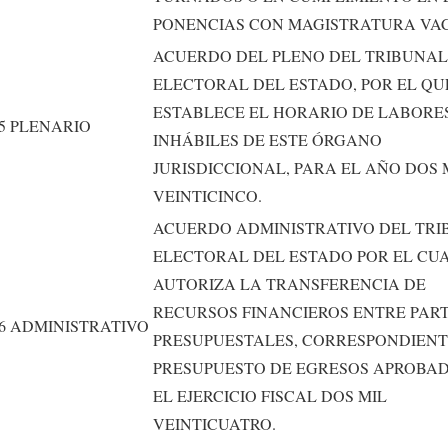
PONENCIAS CON MAGISTRATURA VA
ACUERDO DEL PLENO DEL TRIBUNAL
ELECTORAL DEL ESTADO, POR EL QU
ESTABLECE EL HORARIO DE LABORES
5
PLENARIO
INHÁBILES DE ESTE ÓRGANO
JURISDICCIONAL, PARA EL AÑO DOS 
VEINTICINCO.
ACUERDO ADMINISTRATIVO DEL TR
ELECTORAL DEL ESTADO POR EL CUA
AUTORIZA LA TRANSFERENCIA DE
RECURSOS FINANCIEROS ENTRE PAR
6
ADMINISTRATIVO
PRESUPUESTALES, CORRESPONDIENT
PRESUPUESTO DE EGRESOS APROBA
EL EJERCICIO FISCAL DOS MIL
VEINTICUATRO.