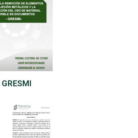
GRESMI