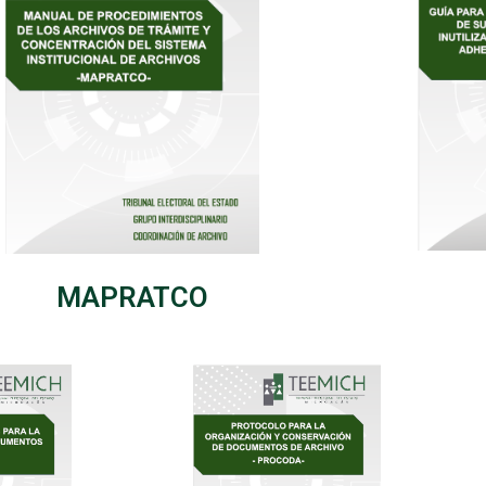
MAPRATCO