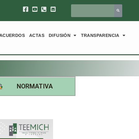
ACUERDOS
ACTAS
DIFUSIÓN
TRANSPARENCIA
NORMATIVA