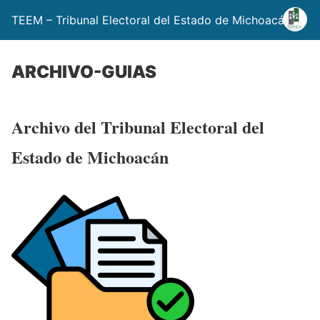
TEEM – Tribunal Electoral del Estado de Michoacán
ARCHIVO-GUIAS
Archivo del Tribunal Electoral del
Estado de Michoacán