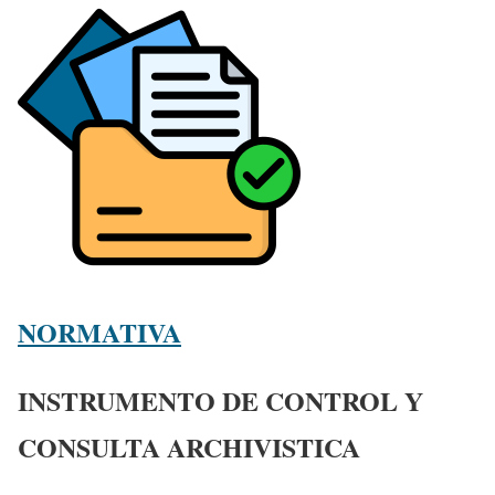
NORMATIVA
INSTRUMENTO DE CONTROL Y
CONSULTA ARCHIVISTICA