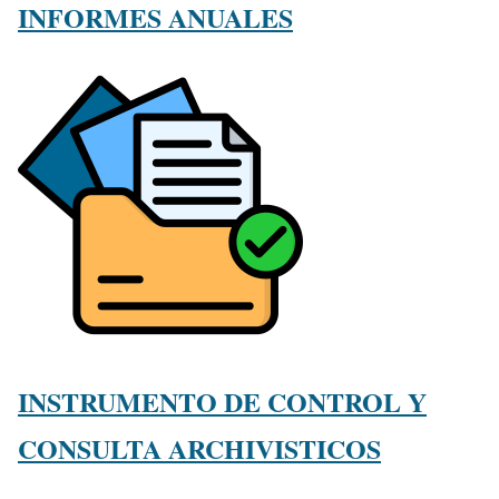
INFORMES ANUALES
INSTRUMENTO DE CONTROL Y
CONSULTA ARCHIVISTICOS