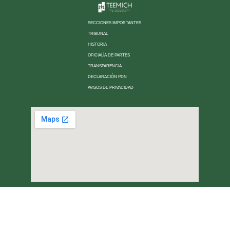
SECCIONES IMPORTANTES
TRIBUNAL
HISTORIA
OFICIALÍA DE PARTES
TRANSPARENCIA
DECLARACIÓN PDN
AVISOS DE PRIVACIDAD