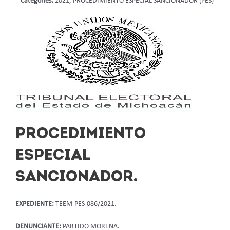
Categories:
2021, PROCEDIMIENTO ESPECIAL SANCIONADOR (PES)
PROCEDIMIENTO
ESPECIAL
SANCIONADOR.
EXPEDIENTE:
TEEM-PES-086/2021.
DENUNCIANTE:
PARTIDO MORENA.