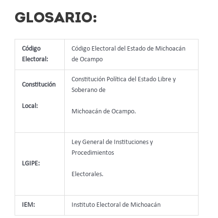
GLOSARIO:
Código
Código Electoral del Estado de Michoacán
Electoral:
de Ocampo
Constitución Política del Estado Libre y
Constitución
Soberano de
Local:
Michoacán de Ocampo.
Ley General de Instituciones y
Procedimientos
LGIPE:
Electorales.
IEM:
Instituto Electoral de Michoacán