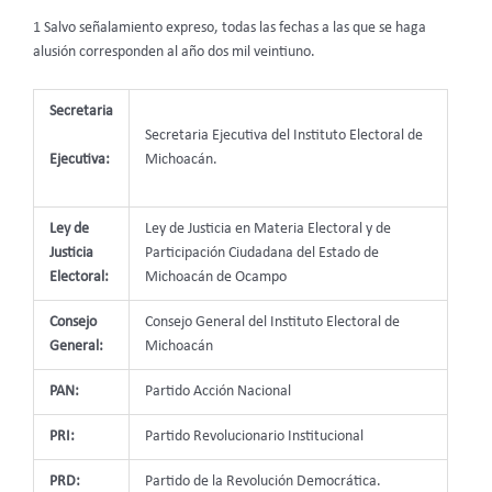
1 Salvo señalamiento expreso, todas las fechas a las que se haga
alusión corresponden al año dos mil veintiuno.
Secretaria
Secretaria Ejecutiva del Instituto Electoral de
Ejecutiva:
Michoacán.
Ley de
Ley de Justicia en Materia Electoral y de
Justicia
Participación Ciudadana del Estado de
Electoral:
Michoacán de Ocampo
Consejo
Consejo General del Instituto Electoral de
General:
Michoacán
PAN:
Partido Acción Nacional
PRI:
Partido Revolucionario Institucional
PRD:
Partido de la Revolución Democrática.