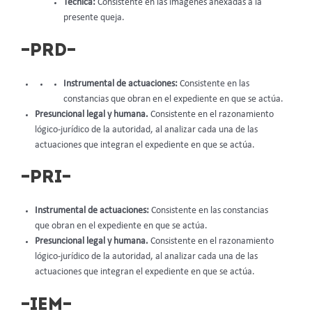
Técnica:
Consistente en las imágenes anexadas a la
presente queja.
–PRD–
Instrumental de actuaciones:
Consistente en las
constancias que obran en el expediente en que se actúa.
Presuncional legal y humana.
Consistente en el razonamiento
lógico-jurídico de la autoridad, al analizar cada una de las
actuaciones que integran el expediente en que se actúa.
–PRI–
Instrumental de actuaciones:
Consistente en las constancias
que obran en el expediente en que se actúa.
Presuncional legal y humana.
Consistente en el razonamiento
lógico-jurídico de la autoridad, al analizar cada una de las
actuaciones que integran el expediente en que se actúa.
–IEM–