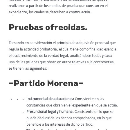
realizaron a partir de los medios de prueba que constan en el
expediente, los cuales se describen a continuación.
Pruebas ofrecidas.
Tomando en consideración el principio de adquisición procesal que
regula la actividad probatoria, el cual tiene como finalidad esencial
el esclarecimiento de la verdad legal, analizándose todas y cada
una de las pruebas que obran en autos relativas a la controversia,
se tienen las siguientes:
–Partido Morena–
Instrumental de actuaciones:
Consistente en las
constancias que obran en el expediente en que se actúa.
Presuncional legal y humana.
Consistente en lo que se
pueda deducir de los hechos comprobados, en lo que
beneficie a los intereses de dicho partido.