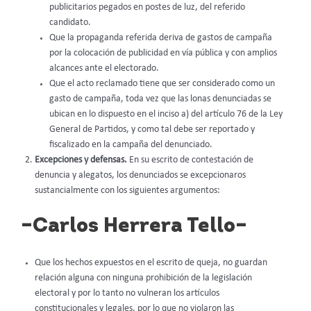
publicitarios pegados en postes de luz, del referido
candidato.
Que la propaganda referida deriva de gastos de campaña
por la colocación de publicidad en vía pública y con amplios
alcances ante el electorado.
Que el acto reclamado tiene que ser considerado como un
gasto de campaña, toda vez que las lonas denunciadas se
ubican en lo dispuesto en el inciso a) del artículo 76 de la Ley
General de Partidos, y como tal debe ser reportado y
fiscalizado en la campaña del denunciado.
Excepciones y defensas.
En su escrito de contestación de
denuncia y alegatos, los denunciados se excepcionaros
sustancialmente con los siguientes argumentos:
–Carlos Herrera Tello–
Que los hechos expuestos en el escrito de queja, no guardan
relación alguna con ninguna prohibición de la legislación
electoral y por lo tanto no vulneran los artículos
constitucionales y legales, por lo que no violaron las