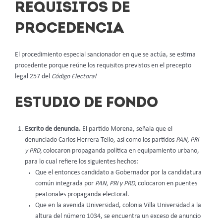
REQUISITOS DE
PROCEDENCIA
El procedimiento especial sancionador en que se actúa, se estima
procedente porque reúne los requisitos previstos en el precepto
legal 257 del
Código Electoral
ESTUDIO DE FONDO
Escrito de denuncia.
El partido Morena, señala que el
denunciado Carlos Herrera Tello, así como los partidos
PAN, PRI
y PRD,
colocaron propaganda política en equipamiento urbano,
para lo cual refiere los siguientes hechos:
Que el entonces candidato a Gobernador por la candidatura
común integrada por
PAN, PRI y PRD,
colocaron en puentes
peatonales propaganda electoral.
Que en la avenida Universidad, colonia Villa Universidad a la
altura del número 1034, se encuentra un exceso de anuncio