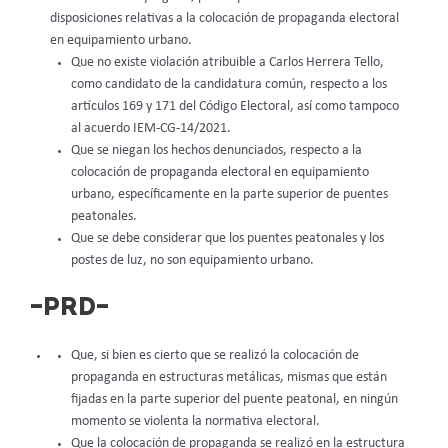
disposiciones relativas a la colocación de propaganda electoral
en equipamiento urbano.
Que no existe violación atribuible a Carlos Herrera Tello,
como candidato de la candidatura común, respecto a los
artículos 169 y 171 del Código Electoral, así como tampoco
al acuerdo IEM-CG-14/2021.
Que se niegan los hechos denunciados, respecto a la
colocación de propaganda electoral en equipamiento
urbano, específicamente en la parte superior de puentes
peatonales.
Que se debe considerar que los puentes peatonales y los
postes de luz, no son equipamiento urbano.
–PRD–
Que, si bien es cierto que se realizó la colocación de
propaganda en estructuras metálicas, mismas que están
fijadas en la parte superior del puente peatonal, en ningún
momento se violenta la normativa electoral.
Que la colocación de propaganda se realizó en la estructura