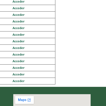
Acceder
Acceder
Acceder
Acceder
Acceder
Acceder
Acceder
Acceder
Acceder
Acceder
Acceder
Acceder
Acceder