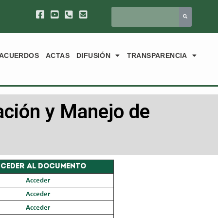
ACUERDOS
ACTAS
DIFUSIÓN
TRANSPARENCIA
ación y Manejo de
CEDER AL DOCUMENTO
Acceder
Acceder
Acceder