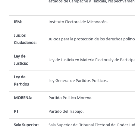
estados de Campeche y Tlaxcala, respectivamen
IEM:
Instituto Electoral de Michoacán.
Juicios
Juicios para la protección de los derechos políti
Ciudadanos:
Ley de
Ley de Justicia en Materia Electoral y de Parti
Justicia:
Ley de
Ley General de Partidos Políticos.
Partidos
MORENA:
Partido Político Morena.
PT
Partido del Trabajo.
Sala Superior:
Sala Superior del Tribunal Electoral del Poder Jud