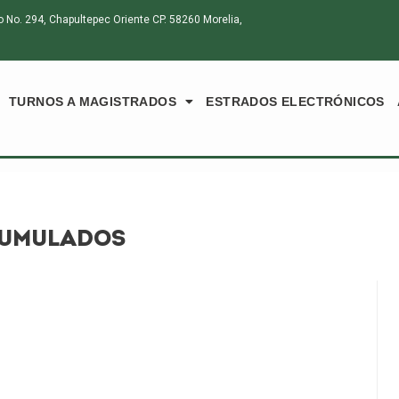
o. 294, Chapultepec Oriente CP. 58260 Morelia,
TURNOS A MAGISTRADOS
ESTRADOS ELECTRÓNICOS
ACUMULADOS