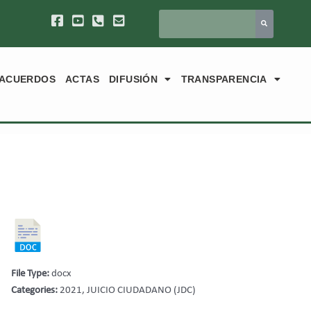
ACUERDOS
ACTAS
DIFUSIÓN
TRANSPARENCIA
File Type:
docx
Categories:
2021, JUICIO CIUDADANO (JDC)