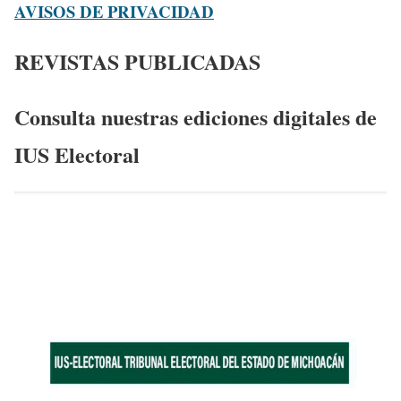
AVISOS DE PRIVACIDAD
REVISTAS PUBLICADAS
Consulta nuestras ediciones digitales de
IUS Electoral