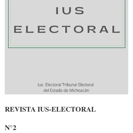
REVISTA IUS-ELECTORAL
N°2