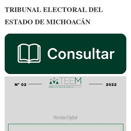
TRIBUNAL ELECTORAL DEL
ESTADO DE MICHOACÁN