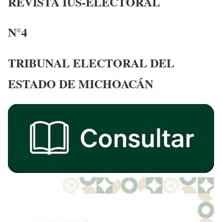
REVISTA IUS-ELECTORAL
N°4
TRIBUNAL ELECTORAL DEL
ESTADO DE MICHOACÁN