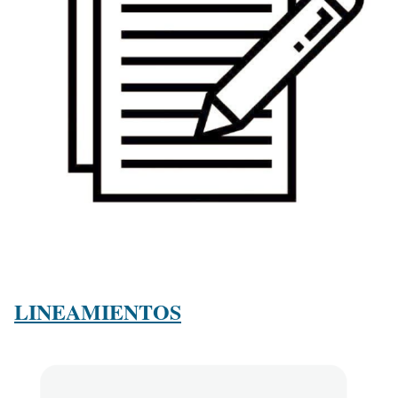
LINEAMIENTOS