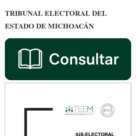
TRIBUNAL ELECTORAL DEL
ESTADO DE MICHOACÁN