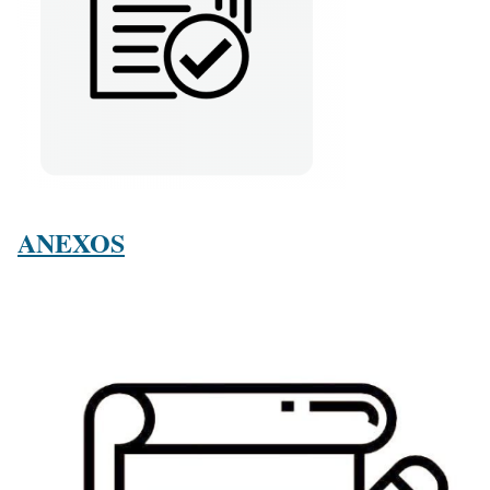
ANEXOS