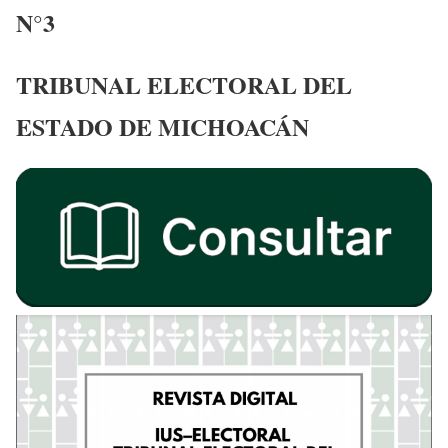
N°3
TRIBUNAL ELECTORAL DEL
ESTADO DE MICHOACÁN