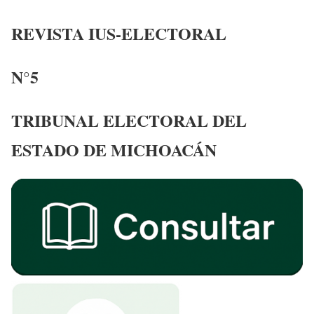
REVISTA IUS-ELECTORAL
N°5
TRIBUNAL ELECTORAL DEL
ESTADO DE MICHOACÁN