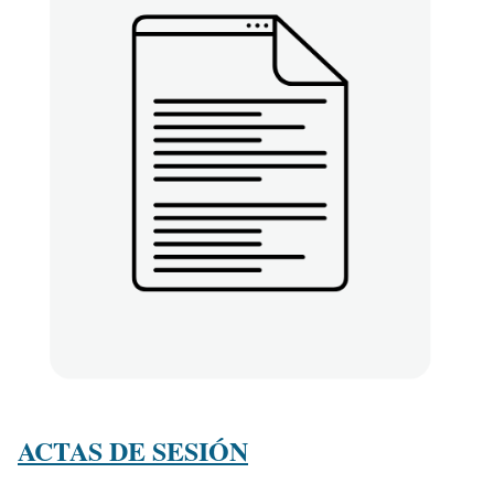
ACTAS DE SESIÓN