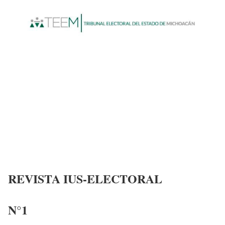
REVISTA IUS-ELECTORAL
N°1