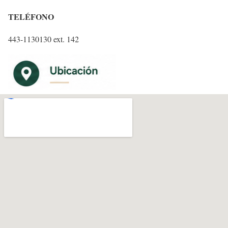
TELÉFONO
443-1130130 ext. 142