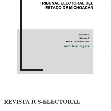
REVISTA IUS-ELECTORAL