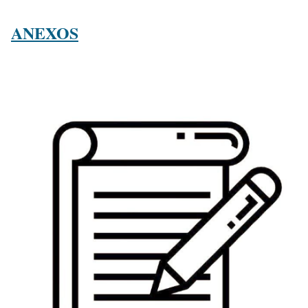
ANEXOS