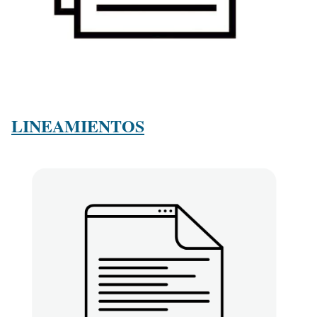
LINEAMIENTOS