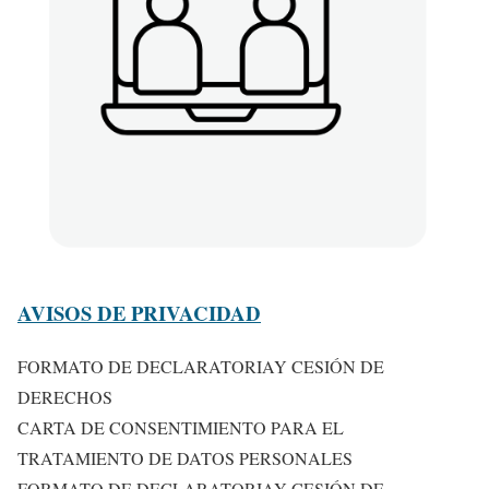
AVISOS DE PRIVACIDAD
FORMATO DE DECLARATORIAY CESIÓN DE
DERECHOS
CARTA DE CONSENTIMIENTO PARA EL
TRATAMIENTO DE DATOS PERSONALES
FORMATO DE DECLARATORIAY CESIÓN DE