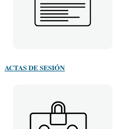
ACTAS DE SESIÓN