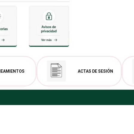
NEAMIENTOS
ACTAS DE SESIÓN