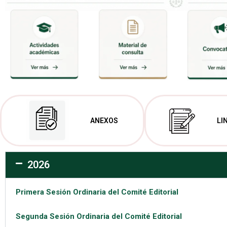
ANEXOS
LI
2026
Primera Sesión Ordinaria del Comité Editorial
Segunda Sesión Ordinaria del Comité Editorial