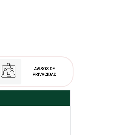
AVISOS DE
PRIVACIDAD