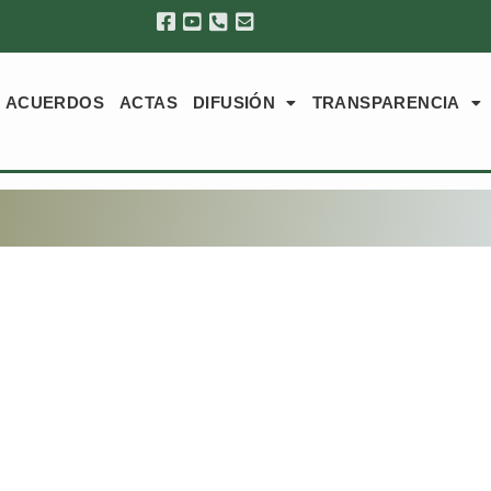
ACUERDOS
ACTAS
DIFUSIÓN
TRANSPARENCIA