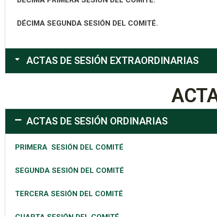
DÉCIMA SEGUNDA SESIÓN DEL COMITÉ.
ACTAS DE SESIÓN EXTRAORDINARIAS
ACTA
ACTAS DE SESIÓN ORDINARIAS
PRIMERA SESIÓN DEL COMITÉ
SEGUNDA SESIÓN DEL COMITÉ
TERCERA SESIÓN DEL COMITÉ
CUARTA SESIÓN DEL COMITÉ