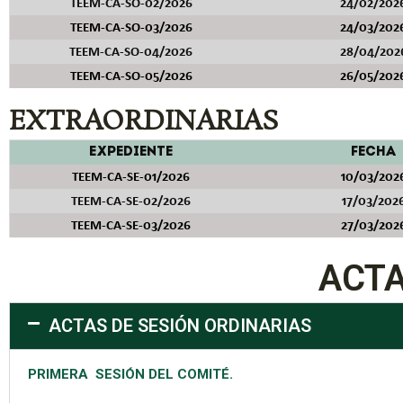
TEEM-CA-SO-02/2026
24/02/202
TEEM-CA-SO-03/2026
24/03/202
TEEM-CA-SO-04/2026
28/04/202
TEEM-CA-SO-05/2026
26/05/202
EXTRAORDINARIAS
EXPEDIENTE
FECHA
TEEM-CA-SE-01/2026
10/03/202
TEEM-CA-SE-02/2026
17/03/202
TEEM-CA-SE-03/2026
27/03/202
ACTA
ACTAS DE SESIÓN ORDINARIAS
PRIMERA SESIÓN DEL COMITÉ.