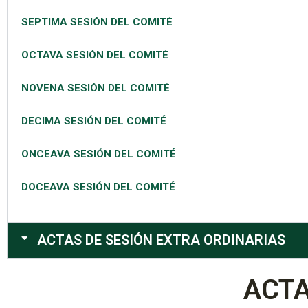
SEPTIMA SESIÓN DEL COMITÉ
OCTAVA SESIÓN DEL COMITÉ
NOVENA SESIÓN DEL COMITÉ
DECIMA SESIÓN DEL COMITÉ
ONCEAVA SESIÓN DEL COMITÉ
DOCEAVA SESIÓN DEL COMITÉ
ACTAS DE SESIÓN EXTRA ORDINARIAS
ACTA