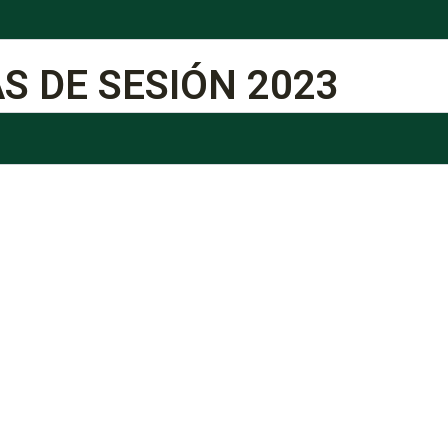
S DE SESIÓN 2023