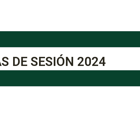
S DE SESIÓN 2024