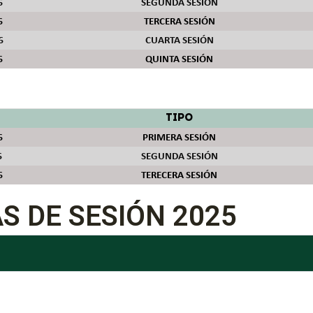
6
SEGUNDA SESIÓN
6
TERCERA SESIÓN
6
CUARTA SESIÓN
6
QUINTA SESIÓN
TIPO
6
PRIMERA SESIÓN
6
SEGUNDA SESIÓN
6
TERECERA SESIÓN
S DE SESIÓN 2025