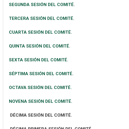
SEGUNDA SESIÓN DEL COMITÉ.
TERCERA SESIÓN DEL COMITÉ.
CUARTA SESIÓN DEL COMITÉ.
QUINTA SESIÓN DEL COMITÉ.
SEXTA SESIÓN DEL COMITÉ.
SÉPTIMA SESIÓN DEL COMITÉ.
OCTAVA SESIÓN DEL COMITÉ.
NOVENA SESIÓN DEL COMITÉ.
DÉCIMA SESIÓN DEL COMITÉ.
DÉCIMA PRIMERA SESIÓN DEL COMITÉ.