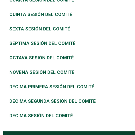
QUINTA SESIÓN DEL COMITÉ
SEXTA SESIÓN DEL COMITÉ
SEPTIMA SESIÓN DEL COMITÉ
OCTAVA SESIÓN DEL COMITÉ
NOVENA SESIÓN DEL COMITÉ
DECIMA PRIMERA SESIÓN DEL COMITÉ
DECIMA SEGUNDA SESIÓN DEL COMITÉ
DECIMA SESIÓN DEL COMITÉ