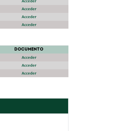
Acceder
Acceder
Acceder
Acceder
DOCUMENTO
Acceder
Acceder
Acceder