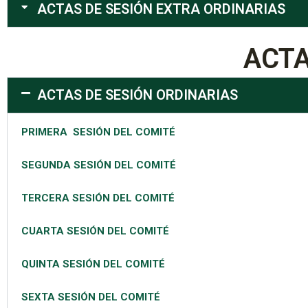
ACTAS DE SESIÓN EXTRA ORDINARIAS
ACTA
ACTAS DE SESIÓN ORDINARIAS
PRIMERA SESIÓN DEL COMITÉ
SEGUNDA SESIÓN DEL COMITÉ
TERCERA SESIÓN DEL COMITÉ
CUARTA SESIÓN DEL COMITÉ
QUINTA SESIÓN DEL COMITÉ
SEXTA SESIÓN DEL COMITÉ