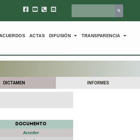
ACUERDOS
ACTAS
DIFUSIÓN
TRANSPARENCIA
DICTAMEN
INFORMES
DOCUMENTO
Acceder