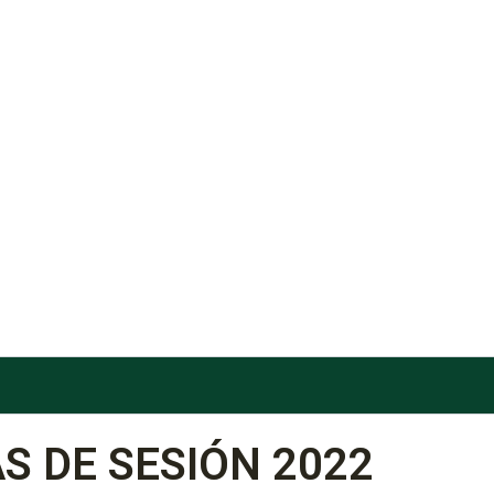
S DE SESIÓN 2022