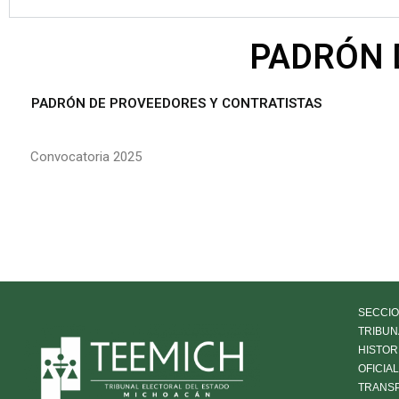
PADRÓN 
PADRÓN DE PROVEEDORES Y CONTRATISTAS
Convocatoria 2025
SECCIO
TRIBUN
HISTOR
OFICIA
TRANS