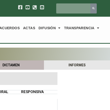
ACUERDOS
ACTAS
DIFUSIÓN
TRANSPARENCIA
DICTAMEN
INFORMES
ORAL
RESPONSIVA