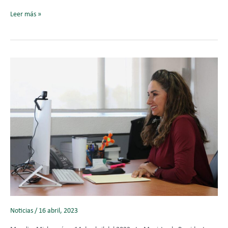
Leer más »
Noticias
/
16 abril, 2023