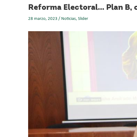
Reforma Electoral… Plan B, 
28 marzo, 2023
/
Noticias
,
Slider