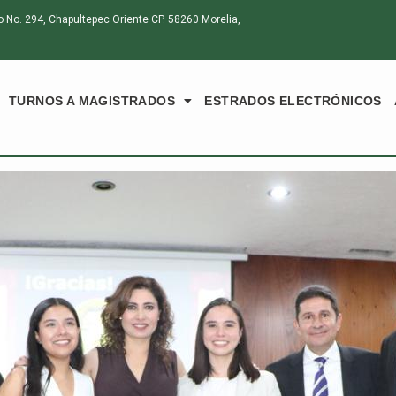
o. 294, Chapultepec Oriente CP. 58260 Morelia,
TURNOS A MAGISTRADOS
ESTRADOS ELECTRÓNICOS