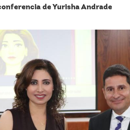
conferencia de Yurisha Andrade