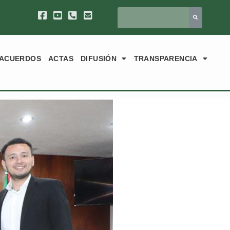
ACUERDOS
ACTAS
DIFUSIÓN
TRANSPARENCIA