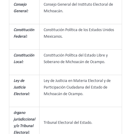
Consejo
Consejo General del Instituto Electoral de
General:
Michoacán.
Constitución
Constitución Política de los Estados Unidos
Federal:
Mexicanos.
Constitución
Constitución Política del Estado Libre y
Local:
Soberano de Michoacán de Ocampo.
Ley de
Ley de Justicia en Materia Electoral y de
Justicia
Participación Ciudadana del Estado de
Electoral:
Michoacán de Ocampo.
órgano
jurisdiccional
Tribunal Electoral del Estado.
y/o Tribunal
Electoral: