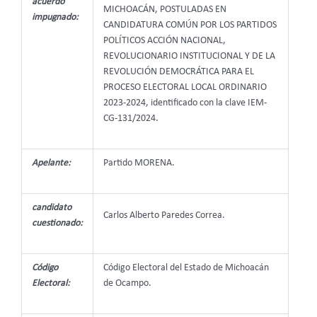
acuerdo
MICHOACÁN, POSTULADAS EN
impugnado:
CANDIDATURA COMÚN POR LOS PARTIDOS
POLÍTICOS ACCIÓN NACIONAL,
REVOLUCIONARIO INSTITUCIONAL Y DE LA
REVOLUCIÓN DEMOCRÁTICA PARA EL
PROCESO ELECTORAL LOCAL ORDINARIO
2023-2024, identificado con la clave IEM-
CG-131/2024.
Apelante:
Partido MORENA.
candidato
Carlos Alberto Paredes Correa.
cuestionado:
Código
Código Electoral del Estado de Michoacán
Electoral:
de Ocampo.