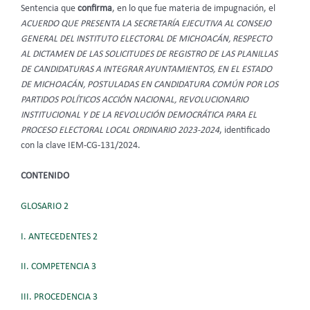
Sentencia que
confirma
, en lo que fue materia de impugnación,
el
ACUERDO QUE PRESENTA LA SECRETARÍA EJECUTIVA AL CONSEJO
GENERAL DEL INSTITUTO ELECTORAL DE MICHOACÁN, RESPECTO
AL DICTAMEN DE LAS SOLICITUDES DE REGISTRO DE LAS PLANILLAS
DE CANDIDATURAS A INTEGRAR AYUNTAMIENTOS, EN EL ESTADO
DE MICHOACÁN, POSTULADAS EN CANDIDATURA COMÚN POR LOS
PARTIDOS POLÍTICOS ACCIÓN NACIONAL, REVOLUCIONARIO
INSTITUCIONAL Y DE LA REVOLUCIÓN DEMOCRÁTICA PARA EL
PROCESO ELECTORAL LOCAL ORDINARIO 2023-2024
, identificado
con la clave IEM-CG-131/2024.
CONTENIDO
GLOSARIO 2
I. ANTECEDENTES 2
II. COMPETENCIA 3
III. PROCEDENCIA 3