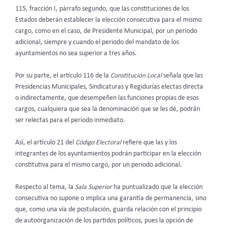
115, fracción I, párrafo segundo, que las constituciones de los
Estados deberán establecer la elección consecutiva para el mismo
cargo, como en el caso, de Presidente Municipal, por un periodo
adicional, siempre y cuando el periodo del mandato de los
ayuntamientos no sea superior a tres años.
Por su parte, el artículo 116 de la
Constitución Local
señala que las
Presidencias Municipales, Sindicaturas y Regidurías electas directa
o indirectamente, que desempeñen las funciones propias de esos
cargos, cualquiera que sea la denominación que se les dé, podrán
ser relectas para el periodo inmediato.
Así, el artículo 21 del
Código Electoral
refiere que las y los
integrantes de los ayuntamientos podrán participar en la elección
constitutiva para el mismo cargo, por un periodo adicional.
Respecto al tema, la
Sala Superior
ha puntualizado que la elección
consecutiva no supone o implica una garantía de permanencia, sino
que, como una vía de postulación, guarda relación con el principio
de autoorganización de los partidos políticos, pues la opción de