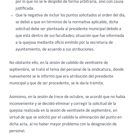
por lo que no se le despidió de forma arbitraria, sino con causa
justificada.
Que la negativa de incluir los puntos solicitados al orden del día,
se debió a que en términos de la normativa aplicable, dicha
solicitud debe ser planteada al presidente municipal debido a
que está dentro de sus facultades; situación que fue informada
a la quejosa mediante oficio emitido por la secretaria de
ayuntamiento, de acuerdo a sus atribuciones.
No obstante ello, en la sesión de cabildo de veintisiete de
septiembre, se trató el tema del personal de la sindicatura, donde
nuevamente se le informó que era atribución del presidente
municipal y que de ser procedente, se le daría trámite.
Asimismo, en la sesión de trece de octubre, se acordó que no había
inconveniente y se decidió eliminar y corregir la solicitud de la
quejosa realizada en la sesión de veintisiete de septiembre, en
virtud de que se solicitó por el cabildo la eliminación del punto en
dicha acta, al no haber mayor problema con la designación de
personal.