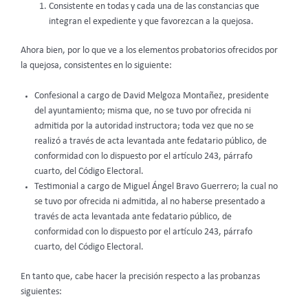
Consistente en todas y cada una de las constancias que
integran el expediente y que favorezcan a la quejosa.
Ahora bien, por lo que ve a los elementos probatorios ofrecidos por
la quejosa, consistentes en lo siguiente:
Confesional a cargo de David Melgoza Montañez, presidente
del ayuntamiento; misma que, no se tuvo por ofrecida ni
admitida por la autoridad instructora; toda vez que no se
realizó a través de acta levantada ante fedatario público, de
conformidad con lo dispuesto por el artículo 243, párrafo
cuarto, del Código Electoral.
Testimonial a cargo de Miguel Ángel Bravo Guerrero; la cual no
se tuvo por ofrecida ni admitida, al no haberse presentado a
través de acta levantada ante fedatario público, de
conformidad con lo dispuesto por el artículo 243, párrafo
cuarto, del Código Electoral.
En tanto que, cabe hacer la precisión respecto a las probanzas
siguientes: