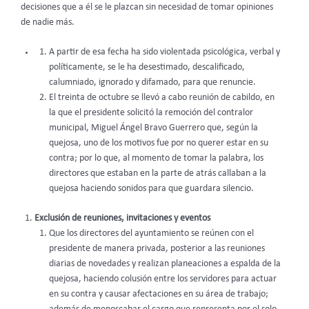
decisiones que a él se le plazcan sin necesidad de tomar opiniones
de nadie más.
A partir de esa fecha ha sido violentada psicológica, verbal y
políticamente, se le ha desestimado, descalificado,
calumniado, ignorado y difamado, para que renuncie.
El treinta de octubre se llevó a cabo reunión de cabildo, en
la que el presidente solicitó la remoción del contralor
municipal, Miguel Ángel Bravo Guerrero que, según la
quejosa, uno de los motivos fue por no querer estar en su
contra; por lo que, al momento de tomar la palabra, los
directores que estaban en la parte de atrás callaban a la
quejosa haciendo sonidos para que guardara silencio.
Exclusión de reuniones, invitaciones y eventos
Que los directores del ayuntamiento se reúnen con el
presidente de manera privada, posterior a las reuniones
diarias de novedades y realizan planeaciones a espalda de la
quejosa, haciendo colusión entre los servidores para actuar
en su contra y causar afectaciones en su área de trabajo;