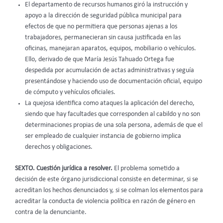
El departamento de recursos humanos giró la instrucción y
apoyo a la dirección de seguridad pública municipal para
efectos de que no permitiera que personas ajenas a los
trabajadores, permanecieran sin causa justificada en las
oficinas, manejaran aparatos, equipos, mobiliario o vehículos.
Ello, derivado de que María Jesús Tahuado Ortega fue
despedida por acumulación de actas administrativas y seguía
presentándose y haciendo uso de documentación oficial, equipo
de cómputo y vehículos oficiales.
La quejosa identifica como ataques la aplicación del derecho,
siendo que hay facultades que corresponden al cabildo y no son
determinaciones propias de una sola persona, además de que el
ser empleado de cualquier instancia de gobierno implica
derechos y obligaciones.
SEXTO. Cuestión jurídica a resolver.
El problema sometido a
decisión de este órgano jurisdiccional consiste en determinar, si se
acreditan los hechos denunciados y, si se colman los elementos para
acreditar la conducta de violencia política en razón de género en
contra de la denunciante.