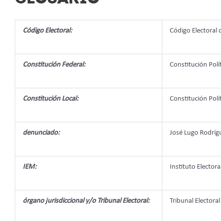
Código Electoral:
Código Electoral
Constitución Federal:
Constitución Polí
Constitución Local:
Constitución Pol
denunciado:
José Lugo Rodríg
IEM:
Instituto Elector
órgano jurisdiccional y/o Tribunal Electoral:
Tribunal Electoral