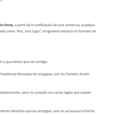
n:
ho horas,
a partir de la notificación de esta sentencia, publique
ficado como “Arq. Jose Lugo”, el siguiente extracto en formato de
n y que tienen que ver contigo.
residencia Municipal de Jungapeo, por los Partidos Acción
dolescentes, pero no cumplió con varias reglas que existen
tienen derechos que los protegen, esto es así porque el hecho