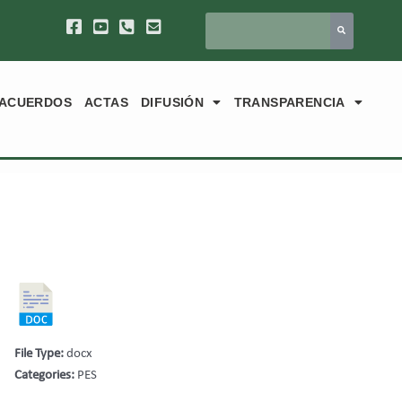
ACUERDOS
ACTAS
DIFUSIÓN
TRANSPARENCIA
File Type:
docx
Categories:
PES