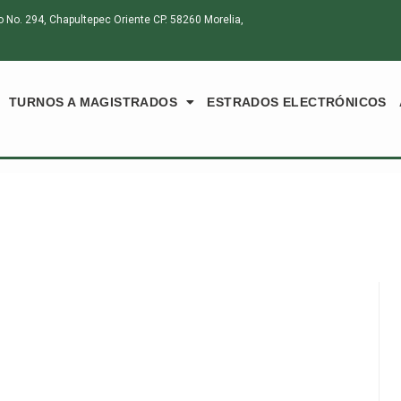
o. 294, Chapultepec Oriente CP. 58260 Morelia,
TURNOS A MAGISTRADOS
ESTRADOS ELECTRÓNICOS