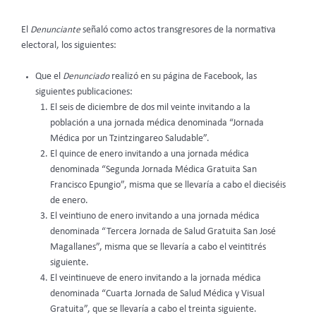
El
Denunciante
señaló como actos transgresores de la normativa
electoral, los siguientes:
Que el
Denunciado
realizó en su página de Facebook, las
siguientes publicaciones:
El seis de diciembre de dos mil veinte invitando a la
población a una jornada médica denominada “Jornada
Médica por un Tzintzingareo Saludable”.
El quince de enero invitando a una jornada médica
denominada “Segunda Jornada Médica Gratuita San
Francisco Epungio”, misma que se llevaría a cabo el dieciséis
de enero.
El veintiuno de enero invitando a una jornada médica
denominada “Tercera Jornada de Salud Gratuita San José
Magallanes”, misma que se llevaría a cabo el veintitrés
siguiente.
El veintinueve de enero invitando a la jornada médica
denominada “Cuarta Jornada de Salud Médica y Visual
Gratuita”, que se llevaría a cabo el treinta siguiente.