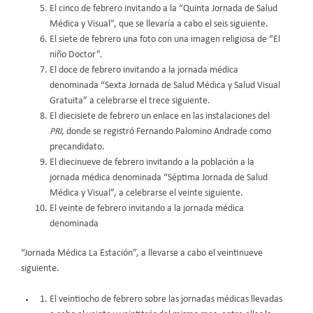
El cinco de febrero invitando a la “Quinta Jornada de Salud
Médica y Visual”, que se llevaría a cabo el seis siguiente.
El siete de febrero una foto con una imagen religiosa de “El
niño Doctor”.
El doce de febrero invitando a la jornada médica
denominada “Sexta Jornada de Salud Médica y Salud Visual
Gratuita” a celebrarse el trece siguiente.
El diecisiete de febrero un enlace en las instalaciones del
PRI
, donde se registró Fernando Palomino Andrade como
precandidato.
El diecinueve de febrero invitando a la población a la
jornada médica denominada “Séptima Jornada de Salud
Médica y Visual”, a celebrarse el veinte siguiente.
El veinte de febrero invitando a la jornada médica
denominada
“Jornada Médica La Estación”, a llevarse a cabo el veintinueve
siguiente.
El veintiocho de febrero sobre las jornadas médicas llevadas