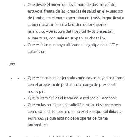
Que desde el nueve de noviembre de dos mil veinte,
estuvo al frente de las jornadas de salud en el Municipio
de Irimbo, en el marco operativo del IMSS, lo que llevó a
cabo en acatamiento a la orden de su superior
jerárquico –Directora del Hospital IMSS Bienestar,
Número 33, con sede en Tuxpan, Michoacán-.
Que es falso que haya utilizado el logotipo de la “F” y
colores del
PRI
.
Que es falso que las jornadas médicas se hayan realizado
con el propósito de postularlo al cargo de presidente
municipal.
Que la letra “F” es el ícono de la red social Facebook.
Que en las reuniones no solicitó el voto, ni se promovió
como candidato, por lo que no existe responsabilidad
in
vigilando,
ya que esta no debe operar de forma
automática.