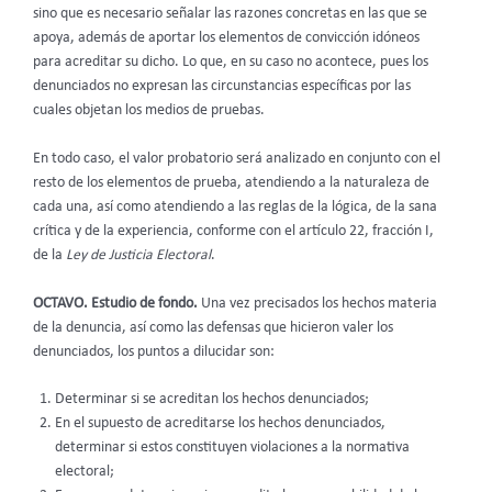
sino que es necesario señalar las razones concretas en las que se
apoya, además de aportar los elementos de convicción idóneos
para acreditar su dicho. Lo que, en su caso no acontece, pues los
denunciados no expresan las circunstancias específicas por las
cuales objetan los medios de pruebas.
En todo caso, el valor probatorio será analizado en conjunto con el
resto de los elementos de prueba, atendiendo a la naturaleza de
cada una, así como atendiendo a las reglas de la lógica, de la sana
crítica y de la experiencia, conforme con el artículo 22, fracción I,
de la
Ley de Justicia Electoral
.
OCTAVO. Estudio de fondo.
Una vez precisados los hechos materia
de la denuncia, así como las defensas que hicieron valer los
denunciados, los puntos a dilucidar son:
Determinar si se acreditan los hechos denunciados;
En el supuesto de acreditarse los hechos denunciados,
determinar si estos constituyen violaciones a la normativa
electoral;