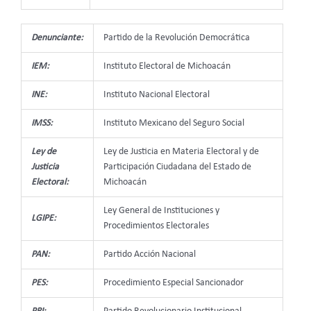
Denunciante:
Partido de la Revolución Democrática
IEM:
Instituto Electoral de Michoacán
INE:
Instituto Nacional Electoral
IMSS:
Instituto Mexicano del Seguro Social
Ley de
Ley de Justicia en Materia Electoral y de
Justicia
Participación Ciudadana del Estado de
Electoral:
Michoacán
Ley General de Instituciones y
LGIPE:
Procedimientos Electorales
PAN:
Partido Acción Nacional
PES:
Procedimiento Especial Sancionador