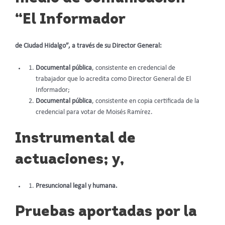
“El Informador
de Ciudad Hidalgo”, a través de su Director General:
Documental pública
, consistente en credencial de
trabajador que lo acredita como Director General de El
Informador;
Documental pública
, consistente en copia certificada de la
credencial para votar de Moisés Ramírez.
Instrumental de
actuaciones; y,
Presuncional legal y humana.
Pruebas aportadas por la