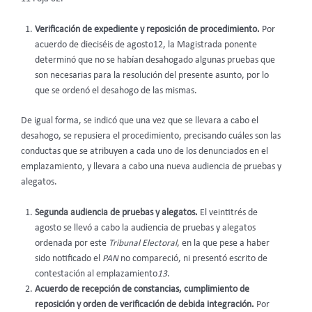
Verificación de expediente y reposición de procedimiento.
Por
acuerdo de dieciséis de agosto12, la Magistrada ponente
determinó que no se habían desahogado algunas pruebas que
son necesarias para la resolución del presente asunto, por lo
que se ordenó el desahogo de las mismas.
De igual forma, se indicó que una vez que se llevara a cabo el
desahogo, se repusiera el procedimiento, precisando cuáles son las
conductas que se atribuyen a cada uno de los denunciados en el
emplazamiento, y llevara a cabo una nueva audiencia de pruebas y
alegatos.
Segunda audiencia de pruebas y alegatos.
El veintitrés de
agosto se llevó a cabo la audiencia de pruebas y alegatos
ordenada por este
Tribunal Electoral
, en la que pese a haber
sido notificado el
PAN
no compareció, ni presentó escrito de
contestación al emplazamiento
13
.
Acuerdo de recepción de constancias, cumplimiento de
reposición y orden de verificación de debida integración.
Por