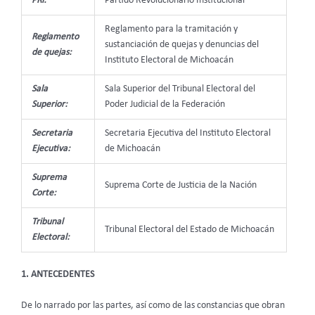
PRI:
Partido Revolucionario Institucional
Reglamento para la tramitación y
Reglamento
sustanciación de quejas y denuncias del
de quejas:
Instituto Electoral de Michoacán
Sala
Sala Superior del Tribunal Electoral del
Superior:
Poder Judicial de la Federación
Secretaria
Secretaria Ejecutiva del Instituto Electoral
Ejecutiva:
de Michoacán
Suprema
Suprema Corte de Justicia de la Nación
Corte:
Tribunal
Tribunal Electoral del Estado de Michoacán
Electoral:
1. ANTECEDENTES
De lo narrado por las partes, así como de las constancias que obran