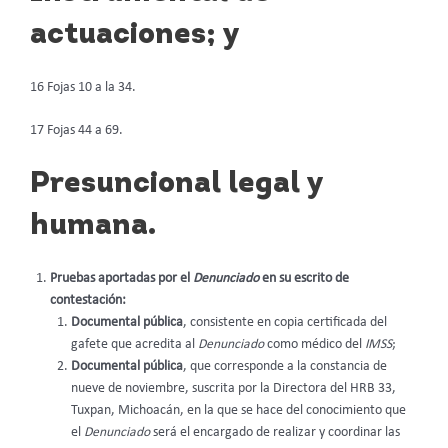
actuaciones; y
16 Fojas 10 a la 34.
17 Fojas 44 a 69.
Presuncional legal y
humana.
Pruebas aportadas por el
Denunciado
en su escrito de
contestación:
Documental pública
, consistente en copia certificada del
gafete que acredita al
Denunciado
como médico del
IMSS
;
Documental pública
, que corresponde a la constancia de
nueve de noviembre, suscrita por la Directora del HRB 33,
Tuxpan, Michoacán, en la que se hace del conocimiento que
el
Denunciado
será el encargado de realizar y coordinar las