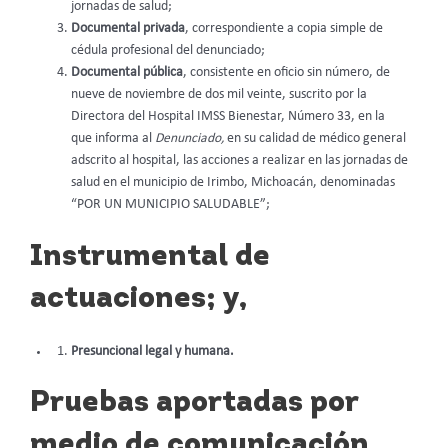
jornadas de salud;
Documental privada
, correspondiente a copia simple de
cédula profesional del denunciado;
Documental pública
, consistente en oficio sin número, de
nueve de noviembre de dos mil veinte, suscrito por la
Directora del Hospital IMSS Bienestar, Número 33, en la
que informa al
Denunciado,
en su calidad de médico general
adscrito al hospital, las acciones a realizar en las jornadas de
salud en el municipio de Irimbo, Michoacán, denominadas
“POR UN MUNICIPIO SALUDABLE”;
Instrumental de
actuaciones; y,
Presuncional legal y humana.
Pruebas aportadas por
medio de comunicación