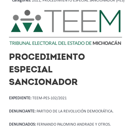
Categories:
2021, PROCEDIMIENTO ESPECIAL SANCIONADOR (PES)
PROCEDIMIENTO
ESPECIAL
SANCIONADOR
EXPEDIENTE:
TEEM-PES-102/2021
DENUNCIANTE:
PARTIDO DE LA REVOLUCIÓN DEMOCRÁTICA.
DENUNCIADOS:
FERNANDO PALOMINO ANDRADE Y OTROS.