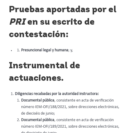
Pruebas aportadas por el
PRI
en su escrito de
contestación:
Presuncional legal y humana
; y,
Instrumental de
actuaciones.
Diligencias recabadas por la autoridad instructora:
Documental pública
, consistente en acta de verificación
número IEM-OFI/188/2021, sobre direcciones electrónicas,
de dieciséis de junio;
Documental pública
, consistente en acta de verificación
número IEM-OFI/189/2021, sobre direcciones electrónicas,