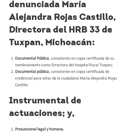
denunciada María
Alejandra Rojas Castillo,
Directora del HRB 33 de
Tuxpan, Michoacán:
Documental Pública
, consistente en copia certificada de su
nombramiento como Directora del Hospital Rural Tuxpan;
Documental pública
, consistente en copia certificada de
credencial para votar de la ciudadana María Alejandra Rojas
Castillo;
Instrumental de
actuaciones; y,
Presuncional legal y humana.