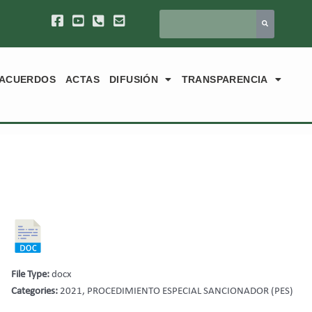
ACUERDOS
ACTAS
DIFUSIÓN
TRANSPARENCIA
File Type:
docx
Categories:
2021, PROCEDIMIENTO ESPECIAL SANCIONADOR (PES)