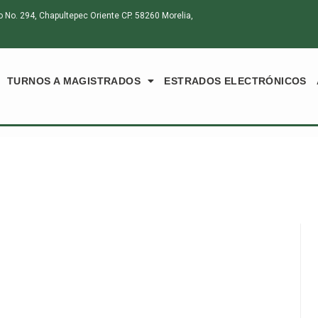
o. 294, Chapultepec Oriente CP. 58260 Morelia,
TURNOS A MAGISTRADOS
ESTRADOS ELECTRÓNICOS