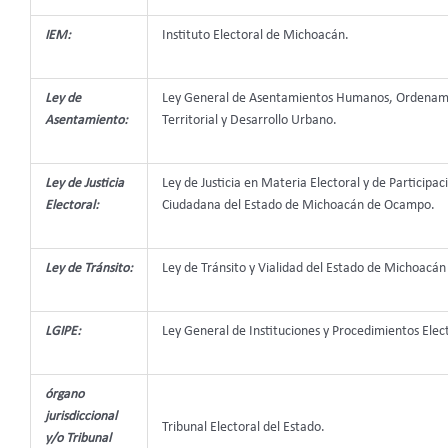
IEM:
Instituto Electoral de Michoacán.
Ley de
Ley General de Asentamientos Humanos, Ordenam
Asentamiento:
Territorial y Desarrollo Urbano.
Ley de Justicia
Ley de Justicia en Materia Electoral y de Participac
Electoral:
Ciudadana del Estado de Michoacán de Ocampo.
Ley de Tránsito:
Ley de Tránsito y Vialidad del Estado de Michoacá
LGIPE:
Ley General de Instituciones y Procedimientos Elec
órgano
jurisdiccional
Tribunal Electoral del Estado.
y/o Tribunal