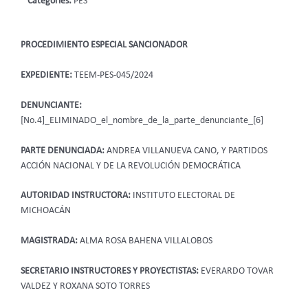
Categories:
PES
PROCEDIMIENTO ESPECIAL SANCIONADOR
EXPEDIENTE:
TEEM-PES-045/2024
DENUNCIANTE:
[No.4]_ELIMINADO_el_nombre_de_la_parte_denunciante_[6]
PARTE DENUNCIADA:
ANDREA VILLANUEVA CANO, Y PARTIDOS
ACCIÓN NACIONAL Y DE LA REVOLUCIÓN DEMOCRÁTICA
AUTORIDAD INSTRUCTORA:
INSTITUTO ELECTORAL DE
MICHOACÁN
MAGISTRADA:
ALMA ROSA BAHENA VILLALOBOS
SECRETARIO INSTRUCTORES Y PROYECTISTAS:
EVERARDO TOVAR
VALDEZ Y ROXANA SOTO TORRES