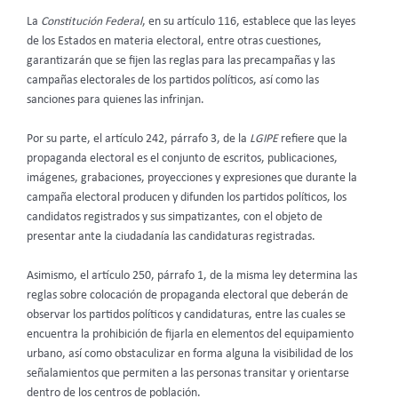
La
Constitución Federal
, en su artículo 116, establece que las leyes
de los Estados en materia electoral, entre otras cuestiones,
garantizarán que se fijen las reglas para las precampañas y las
campañas electorales de los partidos políticos, así como las
sanciones para quienes las infrinjan.
Por su parte, el artículo 242, párrafo 3, de la
LGIPE
refiere que la
propaganda electoral es el conjunto de escritos, publicaciones,
imágenes, grabaciones, proyecciones y expresiones que durante la
campaña electoral producen y difunden los partidos políticos, los
candidatos registrados y sus simpatizantes, con el objeto de
presentar ante la ciudadanía las candidaturas registradas.
Asimismo, el artículo 250, párrafo 1, de la misma ley determina las
reglas sobre colocación de propaganda electoral que deberán de
observar los partidos políticos y candidaturas, entre las cuales se
encuentra la prohibición de fijarla en elementos del equipamiento
urbano, así como obstaculizar en forma alguna la visibilidad de los
señalamientos que permiten a las personas transitar y orientarse
dentro de los centros de población.