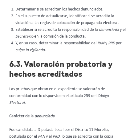
Determinar si se acreditan los hechos denunciados.
En el supuesto de actualizarse, identificar si se acredita la
violación a las reglas de colocación de propaganda electoral.
Establecer si se acredita la responsabilidad de la
denunciada
y el
Secretario
en la comisión de la conducta.
Y, en su caso, determinar la responsabilidad del
PAN
y
PRD
por
culpa in vigilando.
6.3. Valoración probatoria y
hechos acreditados
Las pruebas que obran en el expediente se valorarán de
conformidad con lo dispuesto en el artículo 259 del
Código
Electoral.
Carácter de la
denunciada
Fue candidata a Diputada Local por el Distrito 11 Morelia,
postulada por el
PAN
y el
PRD
, lo que se acredita con la copia