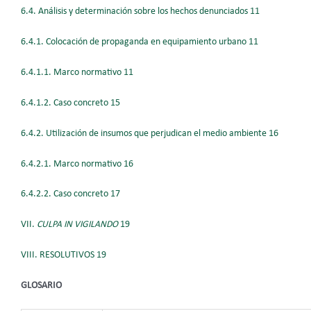
6.4. Análisis y determinación sobre los hechos denunciados 11
6.4.1. Colocación de propaganda en equipamiento urbano 11
6.4.1.1. Marco normativo 11
6.4.1.2. Caso concreto 15
6.4.2. Utilización de insumos que perjudican el medio ambiente 16
6.4.2.1. Marco normativo 16
6.4.2.2. Caso concreto 17
VII.
CULPA IN VIGILANDO
19
VIII. RESOLUTIVOS 19
GLOSARIO