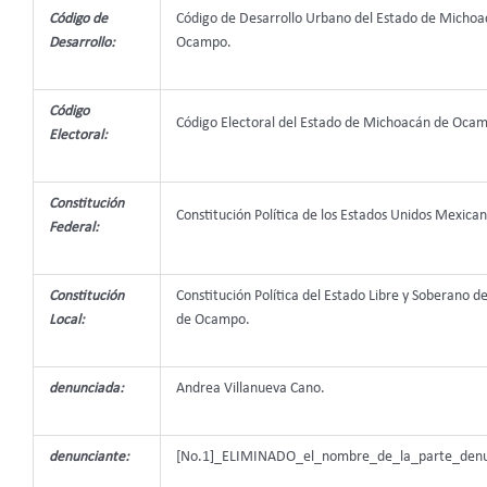
Código de
Código de Desarrollo Urbano del Estado de Michoa
Desarrollo:
Ocampo.
Código
Código Electoral del Estado de Michoacán de Oca
Electoral:
Constitución
Constitución Política de los Estados Unidos Mexican
Federal:
Constitución
Constitución Política del Estado Libre y Soberano 
Local:
de Ocampo.
denunciada:
Andrea Villanueva Cano.
denunciante:
[No.1]_ELIMINADO_el_nombre_de_la_parte_denun