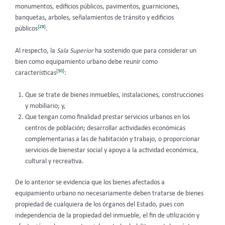
monumentos, edificios públicos, pavimentos, guarniciones,
banquetas, arboles, señalamientos de tránsito y edificios
[29]
públicos
.
Al respecto, la
Sala Superior
ha sostenido
que para considerar un
bien como equipamiento urbano debe reunir como
[30]
características
:
Que se trate de bienes inmuebles, instalaciones, construcciones
y mobiliario; y,
Que tengan como finalidad prestar servicios urbanos en los
centros de población; desarrollar actividades económicas
complementarias a las de habitación y trabajo, o proporcionar
servicios de bienestar social y apoyo a la actividad económica,
cultural y recreativa.
De lo anterior se evidencia que los bienes afectados a
equipamiento urbano no necesariamente deben tratarse de bienes
propiedad de cualquiera de los órganos del Estado, pues con
independencia de la propiedad del inmueble, el fin de utilización y