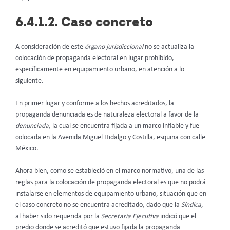
6.4.1.2. Caso concreto
A consideración de este
órgano jurisdiccional
no se actualiza la
colocación de propaganda electoral en lugar prohibido,
específicamente en equipamiento urbano, en atención a lo
siguiente.
En primer lugar y conforme a los hechos acreditados, la
propaganda denunciada es de naturaleza electoral a favor de la
denunciada
, la cual se encuentra fijada a un marco inflable y fue
colocada en la Avenida Miguel Hidalgo y Costilla, esquina con calle
México.
Ahora bien, como se estableció en el marco normativo, una de las
reglas para la colocación de propaganda electoral es que no podrá
instalarse en elementos de equipamiento urbano, situación que en
el caso concreto no se encuentra acreditado, dado que la
Síndica
,
al haber sido requerida por la
Secretaria Ejecutiva
indicó que el
predio donde se acreditó que estuvo fijada la propaganda