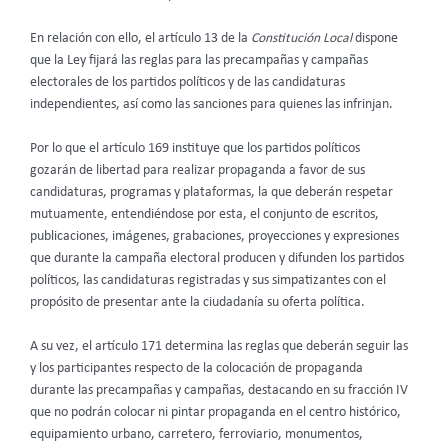
En relación con ello, el artículo 13 de la
Constitución Local
dispone
que la Ley fijará las reglas para las precampañas y campañas
electorales de los partidos políticos y de las candidaturas
independientes, así como las sanciones para quienes las infrinjan.
Por lo que el artículo 169 instituye que los partidos políticos
gozarán de libertad para realizar propaganda a favor de sus
candidaturas, programas y plataformas, la que deberán respetar
mutuamente, entendiéndose por esta, el conjunto de escritos,
publicaciones, imágenes, grabaciones, proyecciones y expresiones
que durante la campaña electoral producen y difunden los partidos
políticos, las candidaturas registradas y sus simpatizantes con el
propósito de presentar ante la ciudadanía su oferta política.
A su vez, el artículo 171 determina las reglas que deberán seguir las
y los participantes respecto de la colocación de propaganda
durante las precampañas y campañas, destacando en su fracción IV
que no podrán colocar ni pintar propaganda en el centro histórico,
equipamiento urbano, carretero, ferroviario, monumentos,