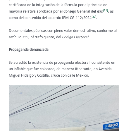
certificada de la integración de la fórmula por el principio de
[21]
mayoría relativa aprobada por el Consejo General del
IEM
;
así
[22]
como del contenido del acuerdo IEM-CG-112/2024
.
Documentales públicas con pleno valor demostrativo, conforme al
artículo 259, párrafo quinto, del
Código Electoral.
Propaganda denunciada
Se acreditó la existencia de propaganda electoral, consistente en
un inflable que fue colocado, de manera itinerante, en Avenida
Miguel Hidalgo y Costilla, cruce con calle México.