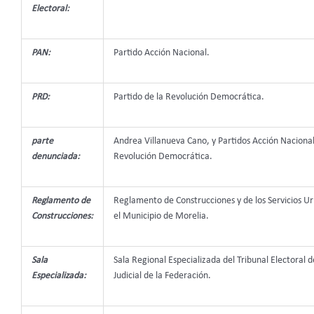
Electoral:
PAN:
Partido Acción Nacional.
PRD:
Partido de la Revolución Democrática.
parte
Andrea Villanueva Cano, y Partidos Acción Nacional
denunciada:
Revolución Democrática.
Reglamento de
Reglamento de Construcciones y de los Servicios U
Construcciones:
el Municipio de Morelia.
Sala
Sala Regional Especializada del Tribunal Electoral d
Especializada:
Judicial de la Federación.