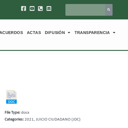
ACUERDOS
ACTAS
DIFUSIÓN
TRANSPARENCIA
File Type:
docx
Categories:
2021, JUICIO CIUDADANO (JDC)