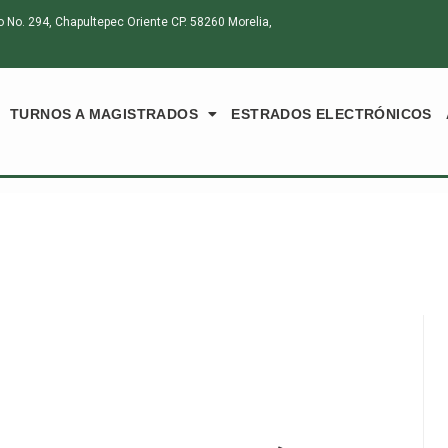
o. 294, Chapultepec Oriente CP. 58260 Morelia,
TURNOS A MAGISTRADOS
ESTRADOS ELECTRÓNICOS