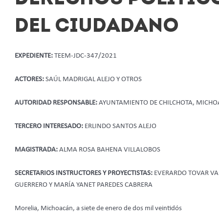
DEL CIUDADANO
EXPEDIENTE:
TEEM-JDC-347/2021
ACTORES:
SAÚL MADRIGAL ALEJO Y OTROS
AUTORIDAD RESPONSABLE:
AYUNTAMIENTO DE CHILCHOTA, MICH
TERCERO INTERESADO:
ERLINDO SANTOS ALEJO
MAGISTRADA:
ALMA ROSA BAHENA VILLALOBOS
SECRETARIOS INSTRUCTORES Y PROYECTISTAS:
EVERARDO TOVAR VAL
GUERRERO Y MARÍA YANET PAREDES CABRERA
Morelia, Michoacán, a siete de enero de dos mil veintidós