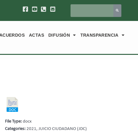
ACUERDOS
ACTAS
DIFUSIÓN
TRANSPARENCIA
File Type:
docx
Categories:
2021, JUICIO CIUDADANO (JDC)