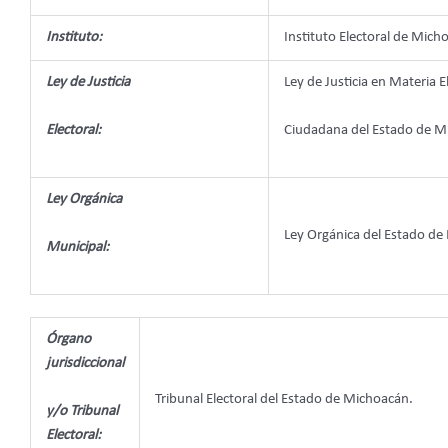
Instituto:
Instituto Electoral de Mich
Ley de Justicia
Ley de Justicia en Materia E
Electoral:
Ciudadana del Estado de 
Ley Orgánica
Ley Orgánica del Estado d
Municipal:
Órgano
jurisdiccional
Tribunal Electoral del Estado de Michoacán.
y/o Tribunal
Electoral: