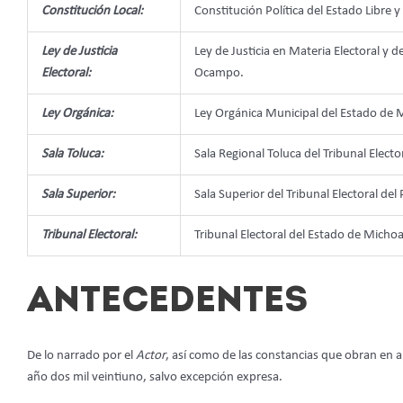
Constitución Local:
Constitución Política del Estado Libr
Ley de Justicia
Ley de Justicia en Materia Electoral y
Electoral:
Ocampo.
Ley Orgánica:
Ley Orgánica Municipal del Estado de
Sala Toluca:
Sala Regional Toluca del Tribunal Electo
Sala Superior:
Sala Superior del Tribunal Electoral del
Tribunal Electoral:
Tribunal Electoral del Estado de Micho
ANTECEDENTES
De lo narrado por el
Actor
, así como de las constancias que obran en 
año dos mil veintiuno, salvo excepción expresa.