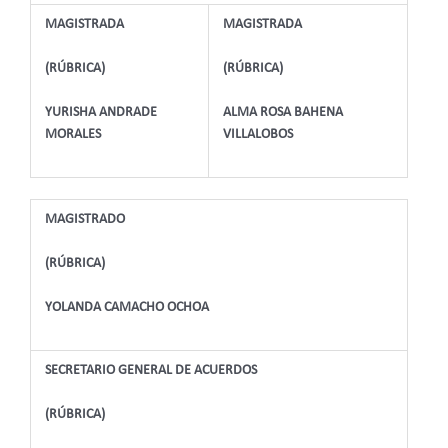
MAGISTRADA
MAGISTRADA
(RÚBRICA)
(RÚBRICA)
YURISHA ANDRADE
ALMA ROSA BAHENA
MORALES
VILLALOBOS
MAGISTRADO
(RÚBRICA)
YOLANDA CAMACHO OCHOA
SECRETARIO GENERAL DE ACUERDOS
(RÚBRICA)