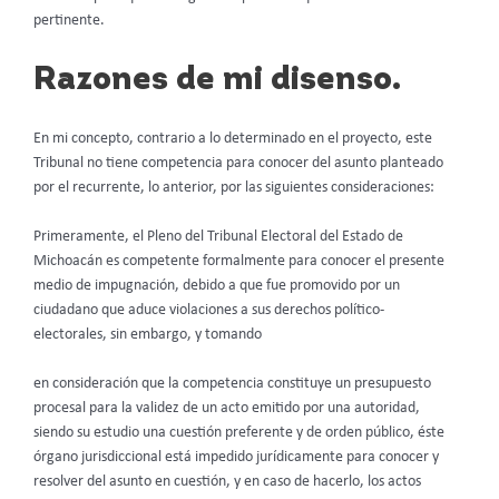
pertinente.
Razones de mi disenso.
En mi concepto, contrario a lo determinado en el proyecto, este
Tribunal no tiene competencia para conocer del asunto planteado
por el recurrente, lo anterior, por las siguientes consideraciones:
Primeramente, el Pleno del Tribunal Electoral del Estado de
Michoacán es competente formalmente para conocer el presente
medio de impugnación, debido a que fue promovido por un
ciudadano que aduce violaciones a sus derechos político-
electorales, sin embargo, y tomando
en consideración que la competencia constituye un presupuesto
procesal para la validez de un acto emitido por una autoridad,
siendo su estudio una cuestión preferente y de orden público, éste
órgano jurisdiccional está impedido jurídicamente para conocer y
resolver del asunto en cuestión, y en caso de hacerlo, los actos