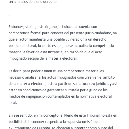
serían nulos de pleno derecho
.
Entonces, si bien, este órgano jurisdiccional cuenta con
competencia formal para conocer del presente juicio ciudadano, ya
que el actor manifiesta una posible vulneración a un derecho
político-electoral, lo cierto es que, no se actualiza la competencia
material a favor de esta instancia, en razón de que el acto
impugnado escapa de la materia electoral.
Es decir, para poder asumirse una competencia material es
necesario analizar si los actos impugnados concurren en el ámbito
de la materia electoral, esto a partir de su naturaleza jurídica, y así
estar en condiciones de garantizar su tutela por alguno de los
medios de impugnación contemplados en la normativa electoral
local.
En ese sentido, en mi concepto, el Pleno de este Tribunal no está en
posibilidad de conocer respecto a la supuesta omisión del
ayuntamiento de Quiroga, Michoacán a integrar como punto del