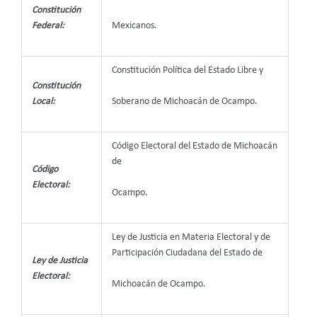
Constitución
Mexicanos.
Federal:
Constitución Política del Estado Libre y
Constitución
Soberano de Michoacán de Ocampo.
Local:
Código Electoral del Estado de Michoacán
de
Código
Electoral:
Ocampo.
Ley de Justicia en Materia Electoral y de
Participación Ciudadana del Estado de
Ley de Justicia
Electoral:
Michoacán de Ocampo.