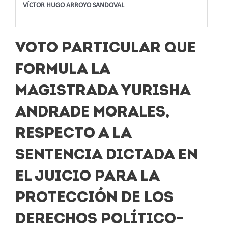
VÍCTOR HUGO ARROYO SANDOVAL
VOTO PARTICULAR QUE
FORMULA LA
MAGISTRADA YURISHA
ANDRADE MORALES,
RESPECTO A LA
SENTENCIA DICTADA EN
EL JUICIO PARA LA
PROTECCIÓN DE LOS
DERECHOS POLÍTICO-