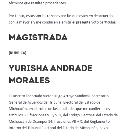
términos que resulten procedentes.
Por tanto, estas son las razones por las que estoy en desacuerdo
con la mayoría y me conducen a emitir el presente voto particular.
MAGISTRADA
(RÚBRICA)
YURISHA ANDRADE
MORALES
El suscrito licenciado Víctor Hugo Arroyo Sandoval, Secretario
General de Acuerdos del Tribunal Electoral del Estado de
Michoacán, en ejercicio de las facultades que me confieren los
artículos 69, fracciones VII y VIII, del Código Electoral del Estado de
Michoacán de Ocampo; 14, fracciones VII y X, del Reglamento
Interno del Tribunal Electoral del Estado de Michoacán, hago