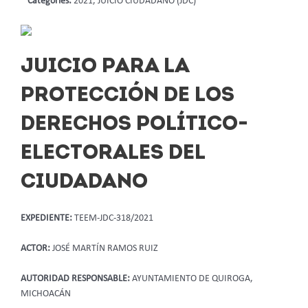
Categories:
2021, JUICIO CIUDADANO (JDC)
JUICIO PARA LA
PROTECCIÓN DE LOS
DERECHOS POLÍTICO-
ELECTORALES DEL
CIUDADANO
EXPEDIENTE:
TEEM-JDC-318/2021
ACTOR:
JOSÉ MARTÍN RAMOS RUIZ
AUTORIDAD RESPONSABLE:
AYUNTAMIENTO DE QUIROGA,
MICHOACÁN