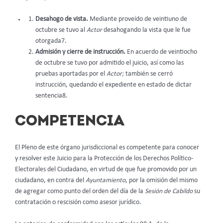
Desahogo de vista.
Mediante proveído de veintiuno de
octubre se tuvo al
Actor
desahogando la vista que le fue
otorgada7.
Admisión y cierre de instrucción.
En acuerdo de veintiocho
de octubre se tuvo por admitido el juicio, así como las
pruebas aportadas por el
Actor;
también se cerró
instrucción, quedando el expediente en estado de dictar
sentencia8.
COMPETENCIA
El Pleno de este órgano jurisdiccional es competente para conocer
y resolver este Juicio para la Protección de los Derechos Político-
Electorales del Ciudadano, en virtud de que fue promovido por un
ciudadano, en contra del
Ayuntamiento
, por la omisión del mismo
de agregar como punto del orden del día de la
Sesión de Cabildo
su
contratación o rescisión como asesor jurídico.