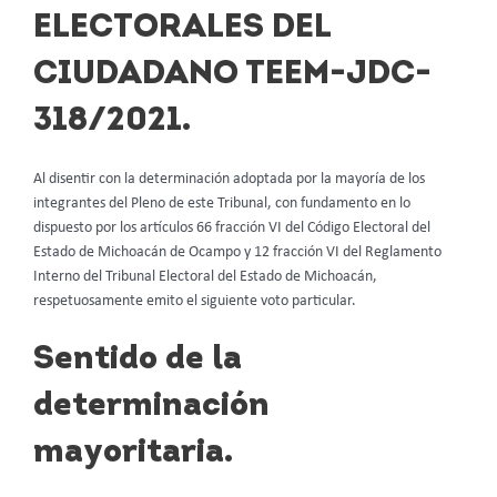
ELECTORALES DEL
CIUDADANO TEEM-JDC-
318/2021.
Al disentir con la determinación adoptada por la mayoría de los
integrantes del Pleno de este Tribunal, con fundamento en lo
dispuesto por los artículos 66 fracción VI del Código Electoral del
Estado de Michoacán de Ocampo y 12 fracción VI del Reglamento
Interno del Tribunal Electoral del Estado de Michoacán,
respetuosamente emito el siguiente voto particular.
Sentido de la
determinación
mayoritaria.