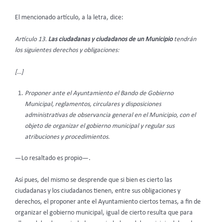
El mencionado artículo, a la letra, dice:
Artículo 13.
Las ciudadanas y ciudadanos de un Municipio
tendrán
los siguientes derechos y obligaciones:
[…]
Proponer ante el Ayuntamiento el Bando de Gobierno
Municipal, reglamentos, circulares y disposiciones
administrativas de observancia general en el Municipio, con el
objeto de organizar el gobierno municipal y regular sus
atribuciones y procedimientos.
—Lo resaltado es propio—.
Así pues, del mismo se desprende que si bien es cierto las
ciudadanas y los ciudadanos tienen, entre sus obligaciones y
derechos, el proponer ante el Ayuntamiento ciertos temas, a fin de
organizar el gobierno municipal, igual de cierto resulta que para