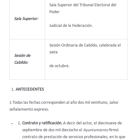
Sala Superior del Tribunal Electoral del
Poder
Sala Superior:
Judicial de la Federación.
Sesión Ordinaria de Cabildo, celebrada el
siete
Sesión de
Cabildo:
de octubre.
ANTECEDENTES
1 Todas las fechas corresponden al año dos mil veintiuno, salvo
señalamiento expreso.
Contrato y ratificación
.
A decir del actor, el diecinueve de
septiembre de dos mil dieciocho el
Ayuntamiento
firmó
contrato de prestación de servicios profesionales, en lo que