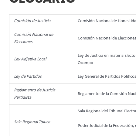
Comisión de Justicia
Comisión Nacional de Honestidad
Comisión Nacional de
Comisión Nacional de Eleccione
Elecciones
Ley de Justicia en materia Elect
Ley Adjetiva Local
Ocampo
Ley de Partidos
Ley General de Partidos Político
Reglamento de Justicia
Reglamento de la Comisión Nacio
Partidista
Sala Regional del Tribunal Elector
Sala Regional Toluca
Poder Judicial de la Federación,