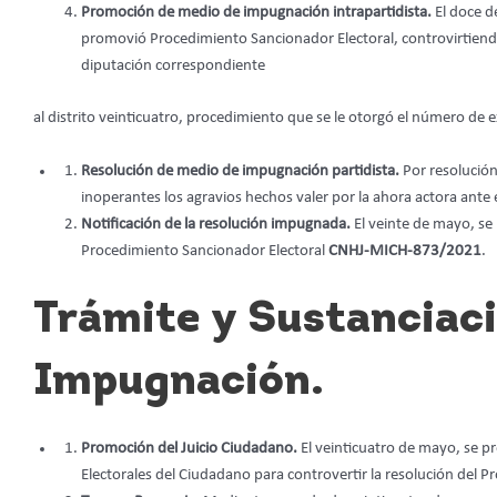
Promoción de medio de impugnación intrapartidista.
El doce d
promovió Procedimiento Sancionador Electoral, controvirtiendo
diputación correspondiente
al distrito veinticuatro, procedimiento que se le otorgó el número de
Resolución de medio de impugnación partidista.
Por resolución
inoperantes los agravios hechos valer por la ahora actora ante 
Notificación de la resolución impugnada.
El veinte de mayo, se 
Procedimiento Sancionador Electoral
CNHJ-MICH-873/2021
.
Trámite y Sustanciaci
Impugnación.
Promoción del Juicio Ciudadano.
El veinticuatro de mayo, se pr
Electorales del Ciudadano para controvertir la resolución del 