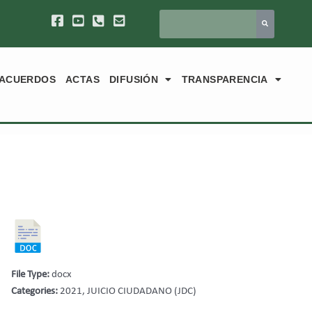
ACUERDOS
ACTAS
DIFUSIÓN
TRANSPARENCIA
File Type:
docx
Categories:
2021, JUICIO CIUDADANO (JDC)