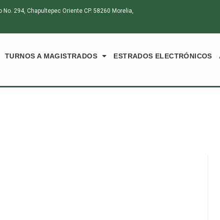
o. 294, Chapultepec Oriente CP. 58260 Morelia,
TURNOS A MAGISTRADOS
ESTRADOS ELECTRÓNICOS