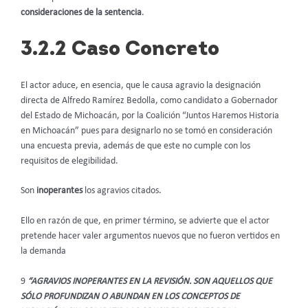
consideraciones de la sentencia
.
3.2.2 Caso Concreto
El actor aduce, en esencia, que le causa agravio la designación
directa de Alfredo Ramírez Bedolla, como candidato a Gobernador
del Estado de Michoacán, por la Coalición “Juntos Haremos Historia
en Michoacán” pues para designarlo no se tomó en consideración
una encuesta previa, además de que este no cumple con los
requisitos de elegibilidad.
Son
inoperantes
los agravios citados.
Ello en razón de que, en primer término, se advierte que el actor
pretende hacer valer argumentos nuevos que no fueron vertidos en
la demanda
9
“AGRAVIOS INOPERANTES EN LA REVISIÓN. SON AQUELLOS QUE
SÓLO PROFUNDIZAN O ABUNDAN EN LOS CONCEPTOS DE