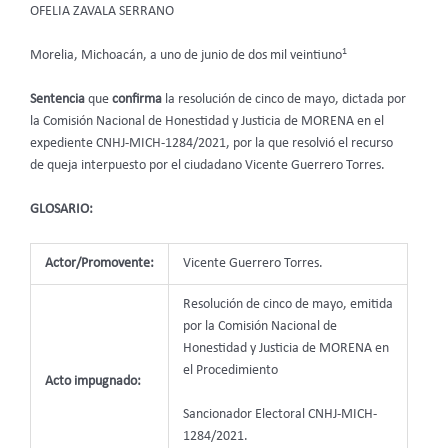
OFELIA ZAVALA SERRANO
1
Morelia, Michoacán, a uno de junio de dos mil veintiuno
Sentencia
que
confirma
la resolución de cinco de mayo, dictada por
la Comisión Nacional de Honestidad y Justicia de MORENA en el
expediente CNHJ-MICH-1284/2021, por la que resolvió el recurso
de queja interpuesto por el ciudadano Vicente Guerrero Torres.
GLOSARIO:
Actor/Promovente:
Vicente Guerrero Torres.
Resolución de cinco de mayo, emitida
por la Comisión Nacional de
Honestidad y Justicia de MORENA en
el Procedimiento
Acto impugnado:
Sancionador Electoral CNHJ-MICH-
1284/2021.