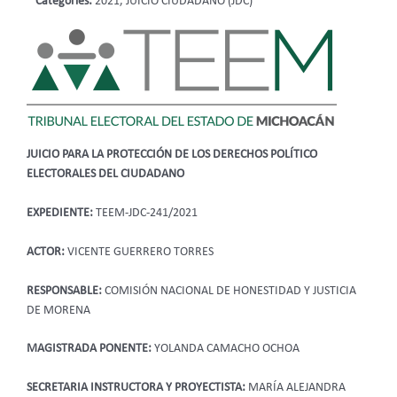
Categories:
2021, JUICIO CIUDADANO (JDC)
JUICIO PARA LA PROTECCIÓN DE LOS DERECHOS POLÍTICO
ELECTORALES DEL CIUDADANO
EXPEDIENTE:
TEEM-JDC-241/2021
ACTOR:
VICENTE GUERRERO TORRES
RESPONSABLE:
COMISIÓN NACIONAL DE HONESTIDAD Y JUSTICIA
DE MORENA
MAGISTRADA PONENTE:
YOLANDA CAMACHO OCHOA
SECRETARIA INSTRUCTORA Y PROYECTISTA:
MARÍA ALEJANDRA