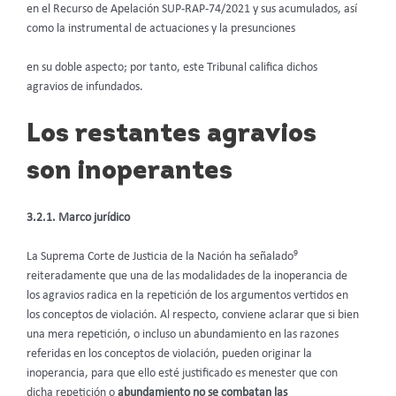
en el Recurso de Apelación SUP-RAP-74/2021 y sus acumulados, así
como la instrumental de actuaciones y la presunciones
en su doble aspecto; por tanto, este Tribunal califica dichos
agravios de infundados.
Los restantes agravios
son inoperantes
3.2.1. Marco jurídico
9
La Suprema Corte de Justicia de la Nación ha señalado
reiteradamente que una de las modalidades de la inoperancia de
los agravios radica en la repetición de los argumentos vertidos en
los conceptos de violación. Al respecto, conviene aclarar que si bien
una mera repetición, o incluso un abundamiento en las razones
referidas en los conceptos de violación, pueden originar la
inoperancia, para que ello esté justificado es menester que con
dicha repetición o
abundamiento no se combatan las