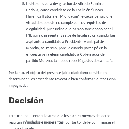
Insiste en que la designación de Alfredo Ramírez
Bedolla, como candidato de la Coalición “Juntos
Haremos Historia en Michoacán” le causa perjuicio, en
virtud de que este no cumple con los requisitos de
elegibilidad, pues indica que ha sido sancionado por el
INE por no presentar gastos de fiscalización cuando fue
aspirante a candidato a Presidente Municipal de
Morelia; así mismo, porque cuando participó en la
encuesta para elegir candidato a Gobernador del
partido Morena, tampoco reportó gastos de campaña.
Por tanto, el objeto del presente juicio ciudadano consiste en
determinar si es procedente revocar o bien confirmar la resolución
impugnada.
Decisión
Este Tribunal Electoral estima que los planteamientos del actor
resultan
infundados e inoperantes;
por tanto, debe confirmarse el
acto reclamado.