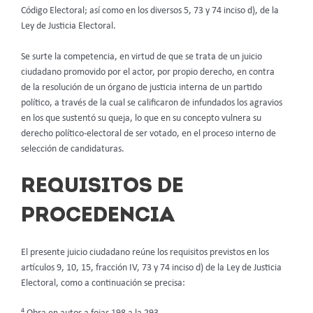
Código Electoral; así como en los diversos 5, 73 y 74 inciso d), de la
Ley de Justicia Electoral.
Se surte la competencia, en virtud de que se trata de un juicio
ciudadano promovido por el actor, por propio derecho, en contra
de la resolución de un órgano de justicia interna de un partido
político, a través de la cual se calificaron de infundados los agravios
en los que sustentó su queja, lo que en su concepto vulnera su
derecho político-electoral de ser votado, en el proceso interno de
selección de candidaturas.
REQUISITOS DE
PROCEDENCIA
El presente juicio ciudadano reúne los requisitos previstos en los
artículos 9, 10, 15, fracción IV, 73 y 74 inciso d) de la Ley de Justicia
Electoral, como a continuación se precisa:
4