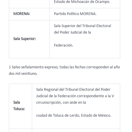
Estado de Michoacán de Ocampo.
MORENA:
Partido Político MORENA.
Sala Superior del Tribunal Electoral
del Poder Judicial de la
Sala Superior:
Federación.
1 Salvo señalamiento expreso, todas las fechas corresponden al año
dos mil veintiuno.
Sala Regional del Tribunal Electoral del Poder
Judicial de la Federación correspondiente a la V
Sala
circunscripción, con sede en la
Toluca:
ciudad de Toluca de Lerdo, Estado de México.