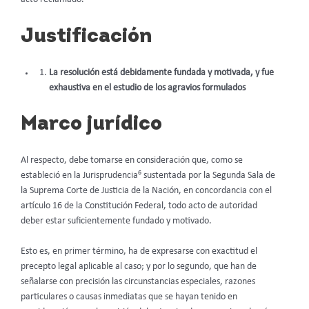
Justificación
La resolución está debidamente fundada y motivada, y fue
exhaustiva en el estudio de los agravios formulados
Marco jurídico
Al respecto, debe tomarse en consideración que, como se
6
estableció en la Jurisprudencia
sustentada por la Segunda Sala de
la Suprema Corte de Justicia de la Nación, en concordancia con el
artículo 16 de la Constitución Federal, todo acto de autoridad
deber estar suficientemente fundado y motivado.
Esto es, en primer término, ha de expresarse con exactitud el
precepto legal aplicable al caso; y por lo segundo, que han de
señalarse con precisión las circunstancias especiales, razones
particulares o causas inmediatas que se hayan tenido en