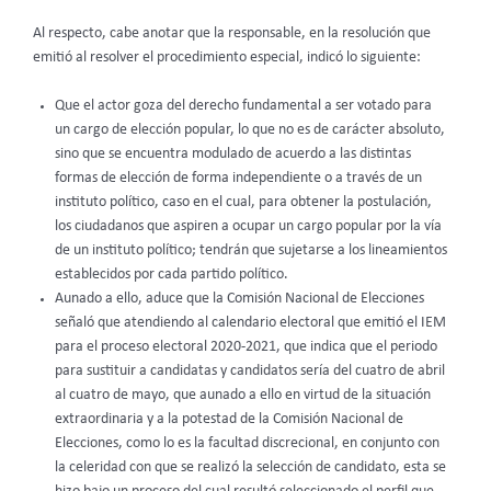
Al respecto, cabe anotar que la responsable, en la resolución que
emitió al resolver el procedimiento especial, indicó lo siguiente:
Que el actor goza del derecho fundamental a ser votado para
un cargo de elección popular, lo que no es de carácter absoluto,
sino que se encuentra modulado de acuerdo a las distintas
formas de elección de forma independiente o a través de un
instituto político, caso en el cual, para obtener la postulación,
los ciudadanos que aspiren a ocupar un cargo popular por la vía
de un instituto político; tendrán que sujetarse a los lineamientos
establecidos por cada partido político.
Aunado a ello, aduce que la Comisión Nacional de Elecciones
señaló que atendiendo al calendario electoral que emitió el IEM
para el proceso electoral 2020-2021, que indica que el periodo
para sustituir a candidatas y candidatos sería del cuatro de abril
al cuatro de mayo, que aunado a ello en virtud de la situación
extraordinaria y a la potestad de la Comisión Nacional de
Elecciones, como lo es la facultad discrecional, en conjunto con
la celeridad con que se realizó la selección de candidato, esta se