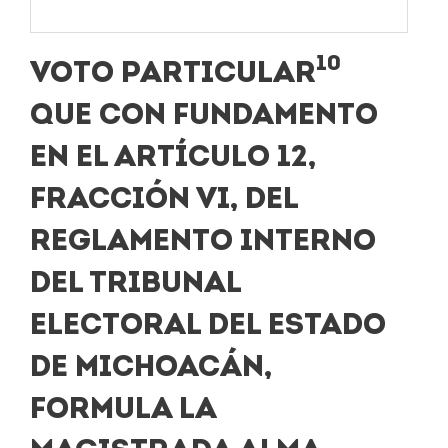
10
VOTO PARTICULAR
QUE CON FUNDAMENTO
EN EL ARTÍCULO 12,
FRACCIÓN VI, DEL
REGLAMENTO INTERNO
DEL TRIBUNAL
ELECTORAL DEL ESTADO
DE MICHOACÁN,
FORMULA LA