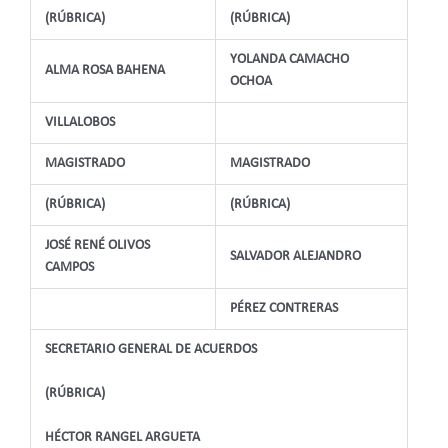
(RÚBRICA)
(RÚBRICA)
YOLANDA CAMACHO
ALMA ROSA BAHENA
OCHOA
VILLALOBOS
MAGISTRADO
MAGISTRADO
(RÚBRICA)
(RÚBRICA)
JOSÉ RENÉ OLIVOS
SALVADOR ALEJANDRO
CAMPOS
PÉREZ CONTRERAS
SECRETARIO GENERAL DE ACUERDOS
(RÚBRICA)
HÉCTOR RANGEL ARGUETA