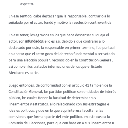
aspecto.
En ese sentido, cabe destacar que la responsable, contrario a lo
señalado por el actor, fundó y motivó la resolución controvertida.
En ese tenor, los agravios en los que hace descansar su queja el
actor, son
infundados;
ello es así, debido a que contrario a lo
destacado por este, la responsable en primer término, fue puntual
en anotar que el actor goza del derecho fundamental a ser votado
para una elección popular, reconocido en la Constitución General,
así como en los tratados internaciones de los que el Estado
Mexicano es parte.
Luego entonces, de conformidad con el artículo 41 también de la
Constitución General, los partidos políticos son entidades de interés
público, los cuales tienen la facultad de determinar sus
lineamientos y estatutos, ello relacionado con sus estrategias e
ideales políticos, y que en lo que aquí interesa facultar a las
comisiones que forman parte del ente político, en este caso a la
Comisión de Elecciones, para que con base en a sus lineamientos u