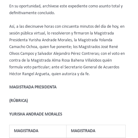
En su oportunidad, archívese este expediente como asunto total y
definitivamente concluido.
Así, a las diecinueve horas con cincuenta minutos del día de hoy, en
sesión pública virtual, lo resolvieron y firmaron la Magistrada
Presidenta Yurisha Andrade Morales, la Magistrada Yolanda
Camacho Ochoa, quien fue ponente; los Magistrados José René
Olivos Campos y Salvador Alejandro Pérez Contreras; con el voto en
contra de la Magistrada Alma Rosa Bahena Villalobos quién
formula voto particular; ante el Secretario General de Acuerdos
Héctor Rangel Argueta, quien autoriza y da fe.
MAGISTRADA PRESIDENTA
(RÚBRICA)
YURISHA ANDRADE MORALES
MAGISTRADA
MAGISTRADA