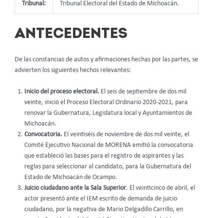
Tribunal:
Tribunal Electoral del Estado de Michoacán.
ANTECEDENTES
De las constancias de autos y afirmaciones hechas por las partes, se
advierten los siguientes hechos relevantes:
Inicio del proceso electoral.
El seis de septiembre de dos mil
veinte, inició el Proceso Electoral Ordinario 2020-2021, para
renovar la Gubernatura, Legislatura local y Ayuntamientos de
Michoacán.
Convocatoria.
El veintiséis de noviembre de dos mil veinte, el
Comité Ejecutivo Nacional de MORENA emitió la convocatoria
que estableció las bases para el registro de aspirantes y las
reglas para seleccionar al candidato, para la Gubernatura del
Estado de Michoacán de Ocampo.
Juicio ciudadano ante la Sala Superior
. El veinticinco de abril, el
actor presentó ante el IEM escrito de demanda de juicio
ciudadano, por la negativa de Mario Delgadillo Carrillo, en