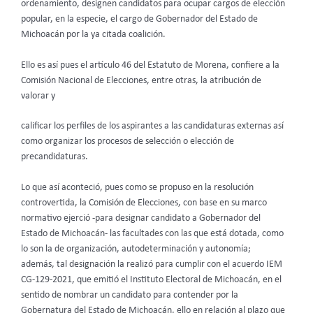
ordenamiento, designen candidatos para ocupar cargos de elección
popular, en la especie, el cargo de Gobernador del Estado de
Michoacán por la ya citada coalición.
Ello es así pues el artículo 46 del Estatuto de Morena, confiere a la
Comisión Nacional de Elecciones, entre otras, la atribución de
valorar y
calificar los perfiles de los aspirantes a las candidaturas externas así
como organizar los procesos de selección o elección de
precandidaturas.
Lo que así aconteció, pues como se propuso en la resolución
controvertida, la Comisión de Elecciones, con base en su marco
normativo ejerció -para designar candidato a Gobernador del
Estado de Michoacán- las facultades con las que está dotada, como
lo son la de organización, autodeterminación y autonomía;
además, tal designación la realizó para cumplir con el acuerdo IEM
CG-129-2021, que emitió el Instituto Electoral de Michoacán, en el
sentido de nombrar un candidato para contender por la
Gobernatura del Estado de Michoacán, ello en relación al plazo que