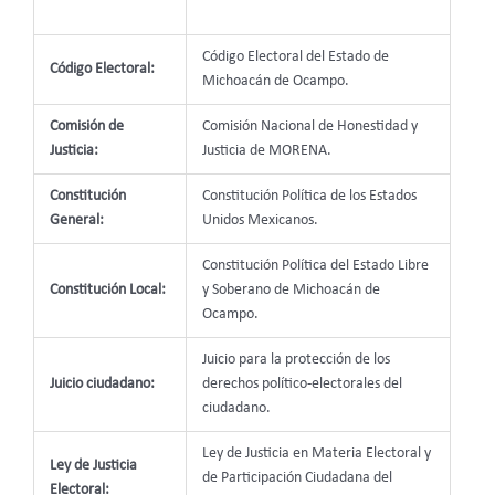
Código Electoral del Estado de
Código Electoral:
Michoacán de Ocampo.
Comisión de
Comisión Nacional de Honestidad y
Justicia:
Justicia de MORENA.
Constitución
Constitución Política de los Estados
General:
Unidos Mexicanos.
Constitución Política del Estado Libre
Constitución Local:
y Soberano de Michoacán de
Ocampo.
Juicio para la protección de los
Juicio ciudadano:
derechos político-electorales del
ciudadano.
Ley de Justicia en Materia Electoral y
Ley de Justicia
de Participación Ciudadana del
Electoral: