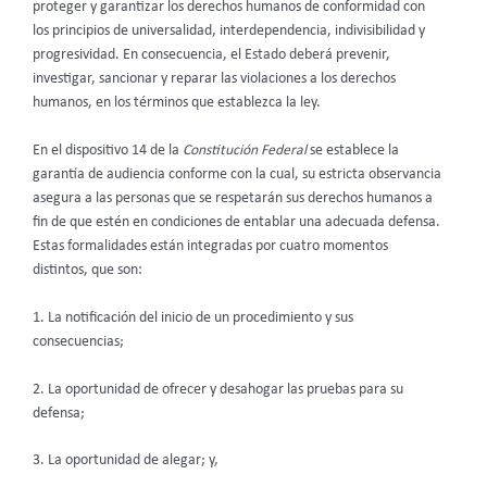
proteger y garantizar los derechos humanos de conformidad con
los principios de universalidad, interdependencia, indivisibilidad y
progresividad. En consecuencia, el Estado deberá prevenir,
investigar, sancionar y reparar las violaciones a los derechos
humanos, en los términos que establezca la ley.
En el dispositivo 14 de la
Constitución Federal
se establece la
garantía de audiencia conforme con la cual, su estricta observancia
asegura a las personas que se respetarán sus derechos humanos a
fin de que estén en condiciones de entablar una adecuada defensa.
Estas formalidades están integradas por cuatro momentos
distintos, que son:
1. La notificación del inicio de un procedimiento y sus
consecuencias;
2. La oportunidad de ofrecer y desahogar las pruebas para su
defensa;
3. La oportunidad de alegar; y,