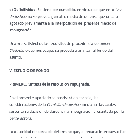
e)
Definitividad.
Se tiene por cumplido, en virtud de que en la
Ley
de Justicia
no se prevé algún otro medio de defensa que deba ser
agotado previamente a la interposición del presente medio de
impugnación.
Una vez satisfechos los requisitos de procedencia del
Juicio
Ciudadano
que nos ocupa, se procede a analizar el fondo del
asunto.
V. ESTUDIO DE FONDO
PRIMERO. Síntesis de la resolución impugnada.
En el presente apartado se precisará en esencia, las
consideraciones de la
Comisión de Justicia
mediante las cuales
sustentó su decisión de desechar la impugnación presentada por la
parte actora.
La autoridad responsable determinó que, el recurso interpuesto fue