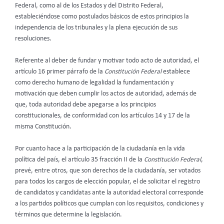
Federal, como al de los Estados y del Distrito Federal,
estableciéndose como postulados básicos de estos principios la
independencia de los tribunales y la plena ejecución de sus
resoluciones.
Referente al deber de fundar y motivar todo acto de autoridad, el
artículo 16 primer párrafo de la
Constitución Federal
establece
como derecho humano de legalidad la fundamentación y
motivación que deben cumplir los actos de autoridad, además de
que, toda autoridad debe apegarse a los principios
constitucionales, de conformidad con los artículos 14 y 17 de la
misma Constitución.
Por cuanto hace a la participación de la ciudadanía en la vida
política del país, el artículo 35 fracción II de la
Constitución Federal
,
prevé, entre otros, que son derechos de la ciudadanía, ser votados
para todos los cargos de elección popular, el de solicitar el registro
de candidatos y candidatas ante la autoridad electoral corresponde
a los partidos políticos que cumplan con los requisitos, condiciones y
términos que determine la legislación.