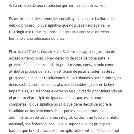
4. La emisión de una resolución que dirima la controversia.
Estas formalidades esenciales constituyen lo que se ha llamado el
debido proceso, lo que significa que no pueden soslayarse, ni
restringirse o reducirse, porque atentaría contra el derecho
humano a una adecuada defensa.
El artículo 17 de la
Constitución Federal
consagra la garantía de
acceso jurisdiccional, como derecho de toda persona ante la
prohibición de hacerse justicia por sí mismo, consignando como
atributos propios de la administración de justicia, además de su
gratuidad, el que las resoluciones de los tribunales sean prontas, es
decir, dictadas dentro de los plazos razonables fijados en la ley;
imparciales, ajustándose a derecho en su dictado y considerando en
el proceso el principio de igualdad de las partes, así como
completas, lo que significa no solo que debe decidirse sobre la
totalidad de las peticiones de las partes, sino además que la
administración de justicia sea integral, es decir, en todo el ámbito
nacional, sea federal o local, lo que supone que los principios
básicos que la sustentan resultan aplicables tanto al Poder Judicial