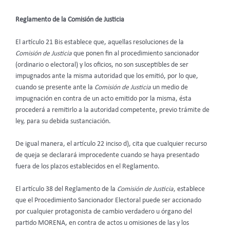
Reglamento de la Comisión de Justicia
El artículo 21 Bis establece que, aquellas resoluciones de la
Comisión de Justicia
que ponen fin al procedimiento sancionador
(ordinario o electoral) y los oficios, no son susceptibles de ser
impugnados ante la misma autoridad que los emitió, por lo que,
cuando se presente ante la
Comisión de Justicia
un medio de
impugnación en contra de un acto emitido por la misma, ésta
procederá a remitirlo a la autoridad competente, previo trámite de
ley, para su debida sustanciación.
De igual manera, el artículo 22 inciso d), cita que cualquier recurso
de queja se declarará improcedente cuando se haya presentado
fuera de los plazos establecidos en el Reglamento.
El artículo 38 del Reglamento de la
Comisión de Justicia
, establece
que el Procedimiento Sancionador Electoral puede ser accionado
por cualquier protagonista de cambio verdadero u órgano del
partido MORENA, en contra de actos u omisiones de las y los