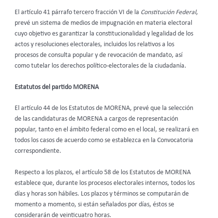
El artículo 41 párrafo tercero fracción VI de la
Constitución Federal
,
prevé un sistema de medios de impugnación en materia electoral
cuyo objetivo es garantizar la constitucionalidad y legalidad de los
actos y resoluciones electorales, incluidos los relativos a los
procesos de consulta popular y de revocación de mandato, así
como tutelar los derechos político-electorales de la ciudadanía.
Estatutos del partido MORENA
El artículo 44 de los Estatutos de MORENA, prevé que la selección
de las candidaturas de MORENA a cargos de representación
popular, tanto en el ámbito federal como en el local, se realizará en
todos los casos de acuerdo como se establezca en la Convocatoria
correspondiente.
Respecto a los plazos, el artículo 58 de los Estatutos de MORENA
establece que,
durante los procesos electorales internos, todos los
días y horas son hábiles. Los plazos y términos se computarán de
momento a momento, si están señalados por días, éstos se
considerarán de veinticuatro horas.