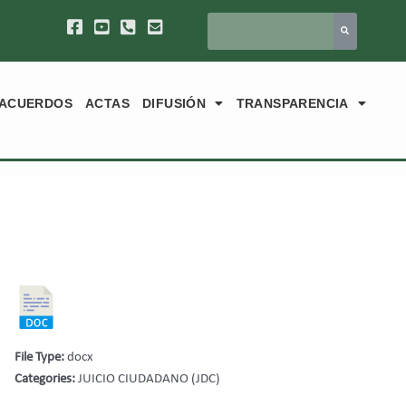
ACUERDOS
ACTAS
DIFUSIÓN
TRANSPARENCIA
File Type:
docx
Categories:
JUICIO CIUDADANO (JDC)