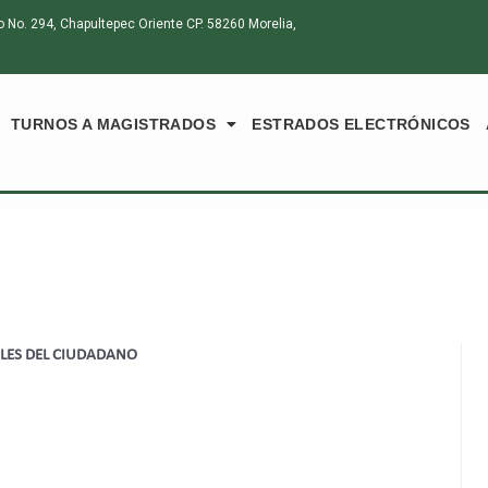
o. 294, Chapultepec Oriente CP. 58260 Morelia,
TURNOS A MAGISTRADOS
ESTRADOS ELECTRÓNICOS
ALES DEL CIUDADANO