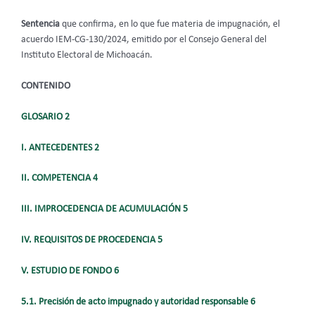
Sentencia
que confirma, en lo que fue materia de impugnación, el
acuerdo IEM-CG-130/2024, emitido por el Consejo General del
Instituto Electoral de Michoacán.
CONTENIDO
GLOSARIO 2
I. ANTECEDENTES 2
II. COMPETENCIA 4
III. IMPROCEDENCIA DE ACUMULACIÓN 5
IV. REQUISITOS DE PROCEDENCIA 5
V. ESTUDIO DE FONDO 6
5.1. Precisión de acto impugnado y autoridad responsable 6