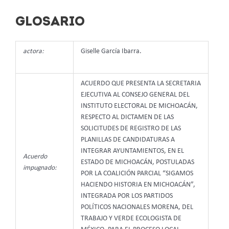
GLOSARIO
actora:
Giselle García Ibarra.
ACUERDO QUE PRESENTA LA SECRETARIA
EJECUTIVA AL CONSEJO GENERAL DEL
INSTITUTO ELECTORAL DE MICHOACÁN,
RESPECTO AL DICTAMEN DE LAS
SOLICITUDES DE REGISTRO DE LAS
PLANILLAS DE CANDIDATURAS A
INTEGRAR AYUNTAMIENTOS, EN EL
Acuerdo
ESTADO DE MICHOACÁN, POSTULADAS
impugnado:
POR LA COALICIÓN PARCIAL “SIGAMOS
HACIENDO HISTORIA EN MICHOACÁN”,
INTEGRADA POR LOS PARTIDOS
POLÍTICOS NACIONALES MORENA, DEL
TRABAJO Y VERDE ECOLOGISTA DE