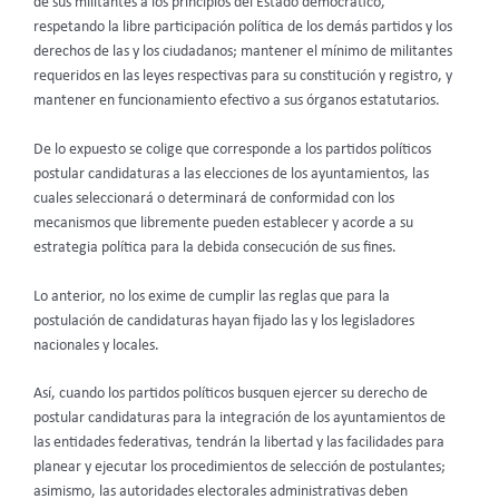
de sus militantes a los principios del Estado democrático,
respetando la libre participación política de los demás partidos y los
derechos de las y los ciudadanos; mantener el mínimo de militantes
requeridos en las leyes respectivas para su constitución y registro, y
mantener en funcionamiento efectivo a sus órganos estatutarios.
De lo expuesto se colige que corresponde a los partidos políticos
postular candidaturas a las elecciones de los ayuntamientos, las
cuales seleccionará o determinará de conformidad con los
mecanismos que libremente pueden establecer y acorde a su
estrategia política para la debida consecución de sus fines.
Lo anterior, no los exime de cumplir las reglas que para la
postulación de candidaturas hayan fijado las y los legisladores
nacionales y locales.
Así, cuando los partidos políticos busquen ejercer su derecho de
postular candidaturas para la integración de los ayuntamientos de
las entidades federativas, tendrán la libertad y las facilidades para
planear y ejecutar los procedimientos de selección de postulantes;
asimismo, las autoridades electorales administrativas deben