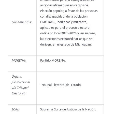
acciones afirmativas en cargos de
elección popular, a favor de las personas
con discapacidad, de la población
Lineamientos:
LGBTIAQ+, indígenas y migrante,
aplicables para el proceso electoral
ordinario local 2023-2024 y, en su caso,
las elecciones extraordinarias que se
deriven, en el estado de Michoacán.
MORENA:
Partido MORENA.
Órgano
jurisdiccional
Tribunal Electoral del Estado.
y/o Tribunal
Electoral:
SCJN:
Suprema Corte de Justicia de la Nación.