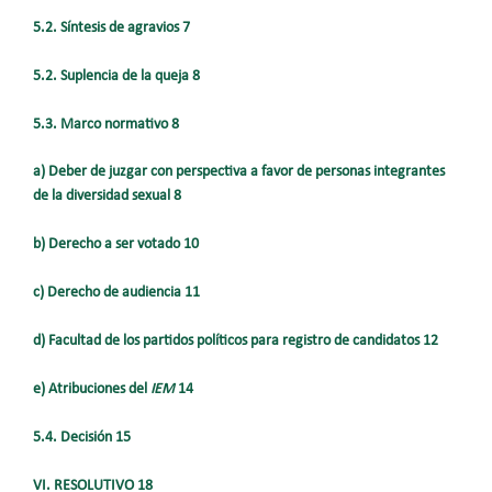
5.2. Síntesis de agravios 7
5.2. Suplencia de la queja 8
5.3. Marco normativo 8
a) Deber de juzgar con perspectiva a favor de personas integrantes
de la diversidad sexual 8
b) Derecho a ser votado 10
c) Derecho de audiencia 11
d) Facultad de los partidos políticos para registro de candidatos 12
e) Atribuciones del
IEM
14
5.4. Decisión 15
VI. RESOLUTIVO 18