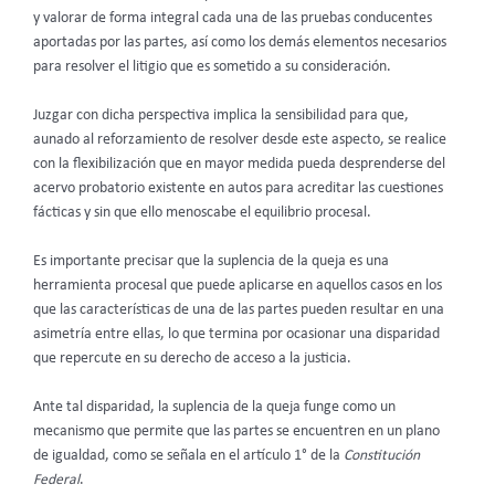
y valorar de forma integral cada una de las pruebas conducentes
aportadas por las partes, así como los demás elementos necesarios
para resolver el litigio que es sometido a su consideración.
Juzgar con dicha perspectiva implica la sensibilidad para que,
aunado al reforzamiento de resolver desde este aspecto, se realice
con la flexibilización que en mayor medida pueda desprenderse del
acervo probatorio existente en autos para acreditar las cuestiones
fácticas y sin que ello menoscabe el equilibrio procesal.
Es importante precisar que la suplencia de la queja es una
herramienta procesal que puede aplicarse en aquellos casos en los
que las características de una de las partes pueden resultar en una
asimetría entre ellas, lo que termina por ocasionar una disparidad
que repercute en su derecho de acceso a la justicia.
Ante tal disparidad, la suplencia de la queja funge como un
mecanismo que permite que las partes se encuentren en un plano
de igualdad, como se señala en el artículo 1° de la
Constitución
Federal
.