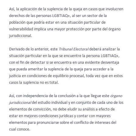
Así, la aplicación de la suplencia de la queja en casos que involucren
derechos de las personas LGBTIAQ+, al ser un sector de la
población que podría estar en una situación particular de
vulnerabilidad implica una mayor protección por parte del órgano
jurisdiccional.
Derivado de lo anterior, este
Tribunal Electoral
deberá analizar la
situación particular en la que se encuentre la persona LGBTIAQ+,
con el fin de detectar si se encuentra en una evidente desventaja
que pueda ameritar la suplencia de la queja para acceder a la
justicia en condiciones de equilibrio procesal, toda vez que en estos
casos la suplencia no es total.
Así, con independencia de la conclusión a la que llegue este
órgano
jurisdiccional
del estudio individual y en conjunto de cada uno de los
elementos de convicción, no debe eludir su análisis a efecto de
estar en mejores condiciones jurídicas y contar con mayores
elementos para pronunciarse sobre el conflicto de intereses del
cual conoce.