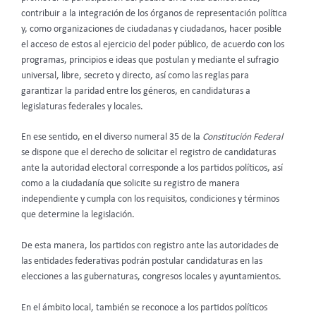
contribuir a la integración de los órganos de representación política
y, como organizaciones de ciudadanas y ciudadanos, hacer posible
el acceso de estos al ejercicio del poder público, de acuerdo con los
programas, principios e ideas que postulan y mediante el sufragio
universal, libre, secreto y directo, así como las reglas para
garantizar la paridad entre los géneros, en candidaturas a
legislaturas federales y locales.
En ese sentido, en el diverso numeral 35 de la
Constitución Federal
se dispone que el derecho de solicitar el registro de candidaturas
ante la autoridad electoral corresponde a los partidos políticos, así
como a la ciudadanía que solicite su registro de manera
independiente y cumpla con los requisitos, condiciones y términos
que determine la legislación.
De esta manera, los partidos con registro ante las autoridades de
las entidades federativas podrán postular candidaturas en las
elecciones a las gubernaturas, congresos locales y ayuntamientos.
En el ámbito local, también se reconoce a los partidos políticos