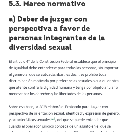
5.3. Marco normativo
a) Deber de juzgar con
perspectiva a favor de
personas integrantes de la
diversidad sexual
El artículo 4° de la
Constitución Federal establece que el principio
de igualdad debe entenderse para todas las personas, sin importar
el género al que se autoadscriban, es decir, se prohíbe toda
discriminación motivada por preferencias sexuales o cualquier otra
que atente contra la dignidad humana y tenga por objeto anular o
menoscabar los derechos y las libertades de las personas.
Sobre esa base, la
SCJN
elaboró el Protocolo para Juzgar con
perspectiva de orientación sexual, identidad y expresión de género,
[17]
y características sexuales
, del que se puede entender que
cuando el operador jurídico conozca de un asunto en el que se