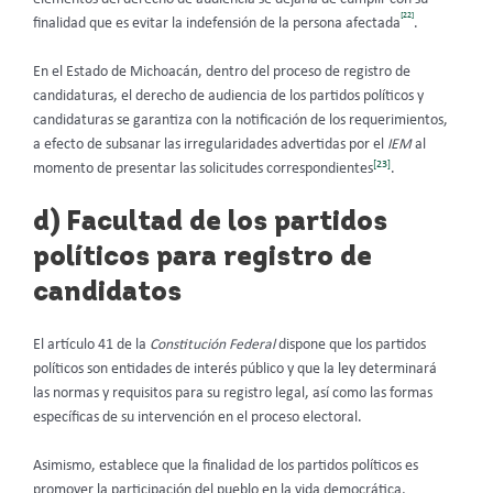
[22]
finalidad que es evitar la indefensión de la persona afectada
.
En el Estado de Michoacán, dentro del proceso de registro de
candidaturas, el derecho de audiencia de los partidos políticos y
candidaturas se garantiza con la notificación de los requerimientos,
a efecto de subsanar las irregularidades advertidas por el
IEM
al
[23]
momento de presentar las solicitudes correspondientes
.
d) Facultad de los partidos
políticos para registro de
candidatos
El artículo 41 de la
Constitución Federal
dispone que los partidos
políticos son entidades de interés público y que la ley determinará
las normas y requisitos para su registro legal, así como las formas
específicas de su intervención en el proceso electoral.
Asimismo, establece que la finalidad de los partidos políticos es
promover la participación del pueblo en la vida democrática,