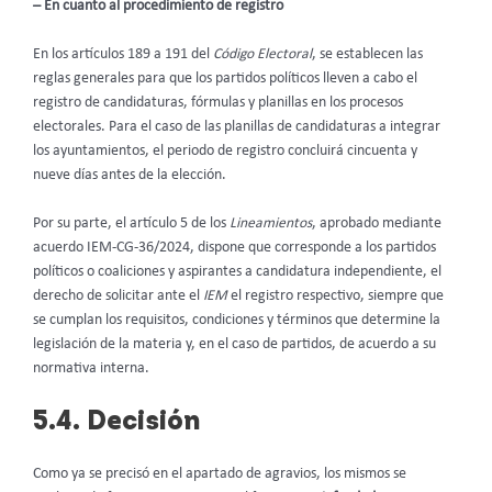
– En cuanto al procedimiento de registro
En los artículos 189 a 191 del
Código Electoral
, se establecen las
reglas generales para que los partidos políticos lleven a cabo el
registro de candidaturas, fórmulas y planillas en los procesos
electorales. Para el caso de las planillas de candidaturas a integrar
los ayuntamientos, el periodo de registro concluirá cincuenta y
nueve días antes de la elección.
Por su parte, el artículo 5 de los
Lineamientos
, aprobado mediante
acuerdo IEM-CG-36/2024, dispone que corresponde a los partidos
políticos o coaliciones y aspirantes a candidatura independiente, el
derecho de solicitar ante el
IEM
el registro respectivo, siempre que
se cumplan los requisitos, condiciones y términos que determine la
legislación de la materia y, en el caso de partidos, de acuerdo a su
normativa interna.
5.4. Decisión
Como ya se precisó en el apartado de agravios, los mismos se