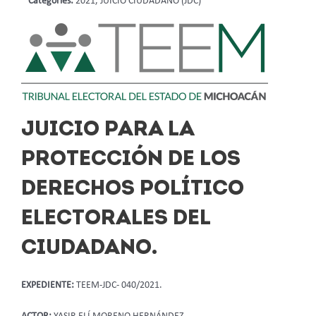
Categories:
2021, JUICIO CIUDADANO (JDC)
JUICIO PARA LA
PROTECCIÓN DE LOS
DERECHOS POLÍTICO
ELECTORALES DEL
CIUDADANO.
EXPEDIENTE:
TEEM-JDC- 040/2021.