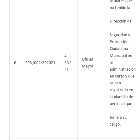
titulares que
ha tenido la
Dirección de
Seguridad y
Protección
Ciudadana
Municipal en
4-
Oficial
la
6
PPN/002/202021
ENE-
Mayor
administración
21
en curso y que
se han
registrado en
la plantilla de
personal que
tiene a su
cargo.