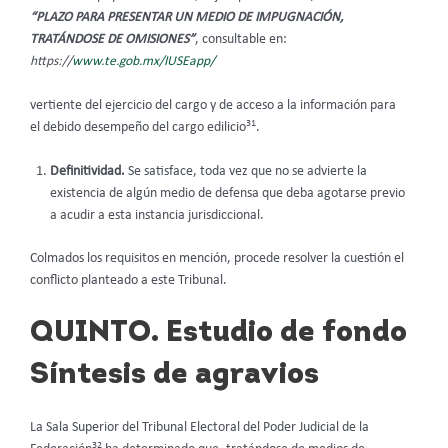
“PLAZO PARA PRESENTAR UN MEDIO DE IMPUGNACIÓN,
TRATÁNDOSE DE OMISIONES”
, consultable en:
https://
www.te.gob.mx/IUSEapp/
vertiente del ejercicio del cargo y de acceso a la información para
31
el debido desempeño del cargo edilicio
.
Definitividad.
Se satisface, toda vez que no se advierte la
existencia de algún medio de defensa que deba agotarse previo
a acudir a esta instancia jurisdiccional.
Colmados los requisitos en mención, procede resolver la cuestión el
conflicto planteado a este Tribunal.
QUINTO. Estudio de fondo
Síntesis de agravios
La Sala Superior del Tribunal Electoral del Poder Judicial de la
32