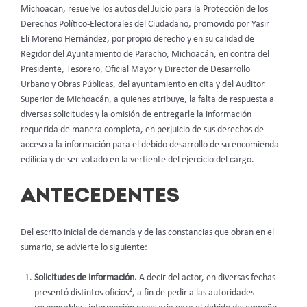
Michoacán, resuelve los autos del Juicio para la Protección de los
Derechos Político-Electorales del Ciudadano, promovido por Yasir
Elí Moreno Hernández, por propio derecho y en su calidad de
Regidor del Ayuntamiento de Paracho, Michoacán, en contra del
Presidente, Tesorero, Oficial Mayor y Director de Desarrollo
Urbano y Obras Públicas, del ayuntamiento en cita y del Auditor
Superior de Michoacán, a quienes atribuye, la falta de respuesta a
diversas solicitudes y la omisión de entregarle la información
requerida de manera completa, en perjuicio de sus derechos de
acceso a la información para el debido desarrollo de su encomienda
edilicia y de ser votado en la vertiente del ejercicio del cargo.
ANTECEDENTES
Del escrito inicial de demanda y de las constancias que obran en el
sumario, se advierte lo siguiente:
Solicitudes de información.
A decir del actor, en diversas fechas
2
presentó distintos oficios
, a fin de pedir a las autoridades