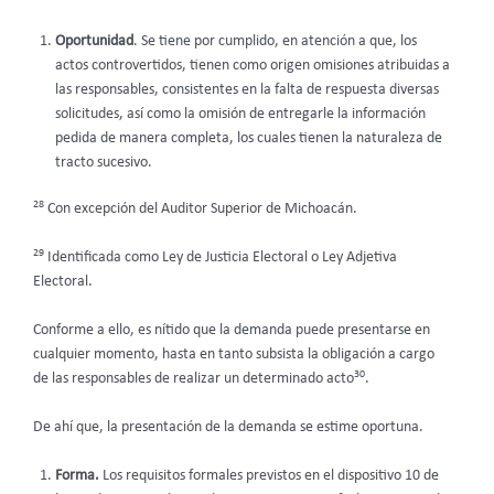
Oportunidad
. Se tiene por cumplido, en atención a que, los
actos controvertidos, tienen como origen omisiones atribuidas a
las responsables, consistentes en la falta de respuesta diversas
solicitudes, así como la omisión de entregarle la información
pedida de manera completa, los cuales tienen la naturaleza de
tracto sucesivo.
28
Con excepción del Auditor Superior de Michoacán.
29
Identificada como Ley de Justicia Electoral o Ley Adjetiva
Electoral.
Conforme a ello, es nítido que la demanda puede presentarse en
cualquier momento, hasta en tanto subsista la obligación a cargo
30
de las responsables de realizar un determinado acto
.
De ahí que, la presentación de la demanda se estime oportuna.
Forma.
Los requisitos formales previstos en el dispositivo 10 de