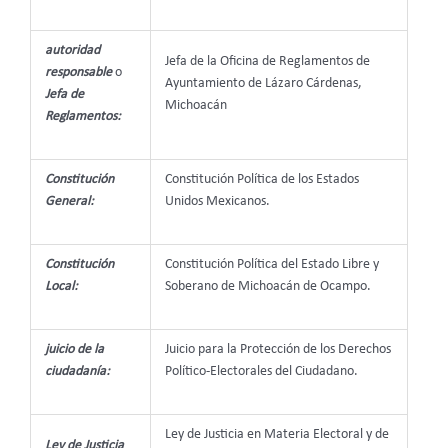
autoridad
Jefa de la Oficina de Reglamentos de
responsable
o
Ayuntamiento de Lázaro Cárdenas,
Jefa de
Michoacán
Reglamentos:
Constitución
Constitución Política de los Estados
General:
Unidos Mexicanos.
Constitución
Constitución Política del Estado Libre y
Local:
Soberano de Michoacán de Ocampo.
juicio de la
Juicio para la Protección de los Derechos
ciudadanía:
Político-Electorales del Ciudadano.
Ley de Justicia en Materia Electoral y de
Ley de Justicia