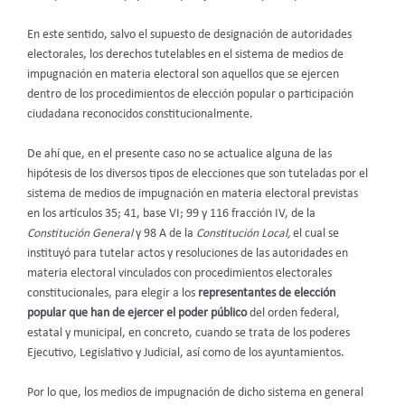
En este sentido, salvo el supuesto de designación de autoridades
electorales, los derechos tutelables en el sistema de medios de
impugnación en materia electoral son aquellos que se ejercen
dentro de los procedimientos de elección popular o participación
ciudadana reconocidos constitucionalmente.
De ahí que, en el presente caso no se actualice alguna de las
hipótesis de los diversos tipos de elecciones que son tuteladas por el
sistema de medios de impugnación en materia electoral previstas
en los artículos 35; 41, base VI; 99 y 116 fracción IV, de la
Constitución General
y 98 A de la
Constitución Local,
el cual se
instituyó para tutelar actos y resoluciones de las autoridades en
materia electoral vinculados con procedimientos electorales
constitucionales, para elegir a los
representantes de elección
popular que han de ejercer el poder público
del orden federal,
estatal y municipal, en concreto, cuando se trata de los poderes
Ejecutivo, Legislativo y Judicial, así como de los ayuntamientos.
Por lo que, los medios de impugnación de dicho sistema en general