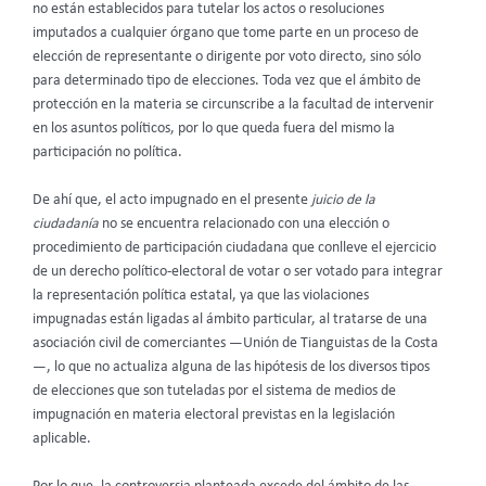
no están establecidos para tutelar los actos o resoluciones
imputados a cualquier órgano que tome parte en un proceso de
elección de representante o dirigente por voto directo, sino sólo
para determinado tipo de elecciones. Toda vez que el ámbito de
protección en la materia se circunscribe a la facultad de intervenir
en los asuntos políticos, por lo que queda fuera del mismo la
participación no política.
De ahí que, el acto impugnado en el presente
juicio de la
ciudadanía
no se encuentra relacionado con una elección o
procedimiento de participación ciudadana que conlleve el ejercicio
de un derecho político-electoral de votar o ser votado para integrar
la representación política estatal, ya que las violaciones
impugnadas están ligadas al ámbito particular, al tratarse de una
asociación civil de comerciantes —Unión de Tianguistas de la Costa
—, lo que no actualiza alguna de las hipótesis de los diversos tipos
de elecciones que son tuteladas por el sistema de medios de
impugnación en materia electoral previstas en la legislación
aplicable.