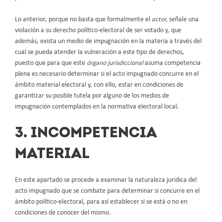
Lo anterior, porque no basta que formalmente el
actor,
señale una
violación a su derecho político-electoral de ser votado y, que
además, exista un medio de impugnación en la materia a través del
cual se pueda atender la vulneración a este tipo de derechos,
puesto que para que este
órgano jurisdiccional
asuma competencia
plena es necesario determinar si el acto impugnado concurre en el
ámbito material electoral y, con ello, estar en condiciones de
garantizar su posible tutela por alguno de los medios de
impugnación contemplados en la normativa electoral local.
3. INCOMPETENCIA
MATERIAL
En este apartado se procede a examinar la naturaleza jurídica del
acto impugnado que se combate para determinar si concurre en el
ámbito político-electoral, para así establecer si se está o no en
condiciones de conocer del mismo.