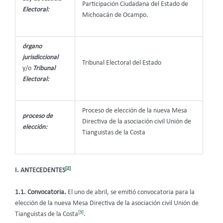
Participación Ciudadana del Estado de
Electoral:
Michoacán de Ocampo.
órgano
jurisdiccional
Tribunal Electoral del Estado
y/o
Tribunal
Electoral:
Proceso de elección de la nueva Mesa
proceso de
Directiva de la asociación civil Unión de
elección:
Tianguistas de la Costa
[2]
I. ANTECEDENTES
1.1. Convocatoria.
El uno de abril, se emitió convocatoria para la
elección de la nueva Mesa Directiva de la asociación civil Unión de
[3]
Tianguistas de la Costa
.