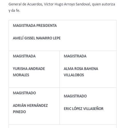
General de Acuerdos, Víctor Hugo Arroyo Sandoval, quien autoriza
y da fe.
MAGISTRADA PRESIDENTA
AMELÍ GISSEL NAVARRO LEPE
MAGISTRADA
MAGISTRADA
YURISHA ANDRADE
ALMA ROSA BAHENA
MORALES
VILLALOBOS
MAGISTRADO
MAGISTRADO
ADRIÁN HERNÁNDEZ
ERIC LÓPEZ VILLASEÑOR
PINEDO