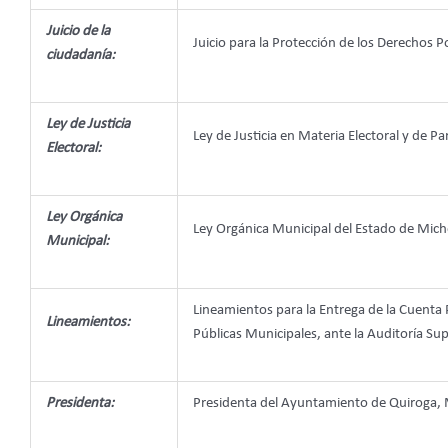
Juicio de la
Juicio para la Protección de los Derechos P
ciudadanía:
Ley de Justicia
Ley de Justicia en Materia Electoral y de
Electoral:
Ley Orgánica
Ley Orgánica Municipal del Estado de Mi
Municipal:
Lineamientos para la Entrega de la Cuenta 
Lineamientos:
Públicas Municipales, ante la Auditoría Su
Presidenta:
Presidenta del Ayuntamiento de Quiroga,