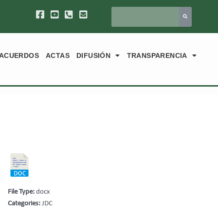
ACUERDOS
ACTAS
DIFUSIÓN
TRANSPARENCIA
File Type:
docx
Categories:
JDC