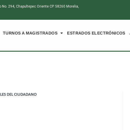
o. 294, Chapultepec Oriente CP. 58260 Morelia,
TURNOS A MAGISTRADOS
ESTRADOS ELECTRÓNICOS
ALES DEL CIUDADANO