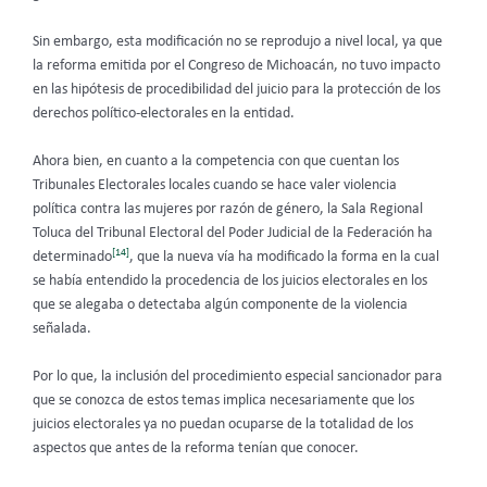
Sin embargo, esta modificación no se reprodujo a nivel local, ya que
la reforma emitida por el Congreso de Michoacán, no tuvo impacto
en las hipótesis de procedibilidad del juicio para la protección de los
derechos político-electorales en la entidad.
Ahora bien, en cuanto a la competencia con que cuentan los
Tribunales Electorales locales cuando se hace valer violencia
política contra las mujeres por razón de género, la Sala Regional
Toluca del Tribunal Electoral del Poder Judicial de la Federación ha
[14]
determinado
, que la nueva vía ha modificado la forma en la cual
se había entendido la procedencia de los juicios electorales en los
que se alegaba o detectaba algún componente de la violencia
señalada.
Por lo que, la inclusión del procedimiento especial sancionador para
que se conozca de estos temas implica necesariamente que los
juicios electorales ya no puedan ocuparse de la totalidad de los
aspectos que antes de la reforma tenían que conocer.