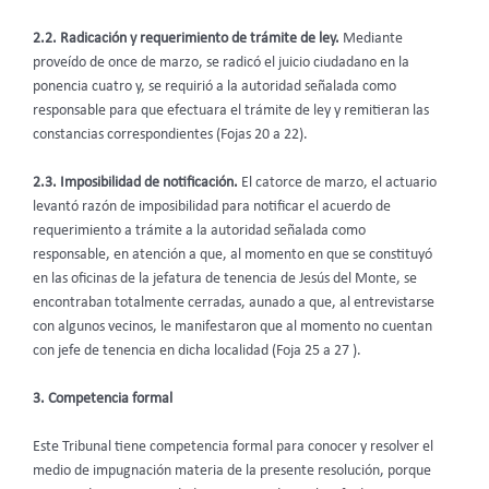
2.2. Radicación y requerimiento de trámite de ley.
Mediante
proveído de once de marzo, se radicó el juicio ciudadano en la
ponencia cuatro y, se requirió a la autoridad señalada como
responsable para que efectuara el trámite de ley y remitieran las
constancias correspondientes (Fojas 20 a 22).
2.3. Imposibilidad de notificación.
El catorce de marzo, el actuario
levantó razón de imposibilidad para notificar el acuerdo de
requerimiento a trámite a la autoridad señalada como
responsable, en atención a que, al momento en que se constituyó
en las oficinas de la jefatura de tenencia de Jesús del Monte, se
encontraban totalmente cerradas, aunado a que, al entrevistarse
con algunos vecinos, le manifestaron que al momento no cuentan
con jefe de tenencia en dicha localidad (Foja 25 a 27 ).
3. Competencia formal
Este Tribunal tiene competencia formal para conocer y resolver el
medio de impugnación materia de la presente resolución, porque