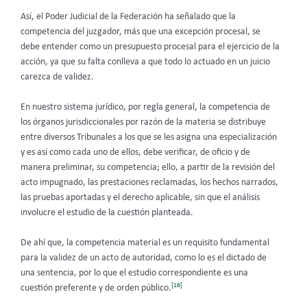
Así, el Poder Judicial de la Federación ha señalado que la
competencia del juzgador, más que una excepción procesal, se
debe entender como un presupuesto procesal para el ejercicio de la
acción, ya que su falta conlleva a que todo lo actuado en un juicio
carezca de validez.
En nuestro sistema jurídico, por regla general, la competencia de
los órganos jurisdiccionales por razón de la materia se distribuye
entre diversos Tribunales a los que se les asigna una especialización
y es así como cada uno de ellos, debe verificar, de oficio y de
manera preliminar, su competencia; ello, a partir de la revisión del
acto impugnado, las prestaciones reclamadas, los hechos narrados,
las pruebas aportadas y el derecho aplicable, sin que el análisis
involucre el estudio de la cuestión planteada.
De ahí que, la competencia material es un requisito fundamental
para la validez de un acto de autoridad, como lo es el dictado de
una sentencia, por lo que el estudio correspondiente es una
[16]
cuestión preferente y de orden público.