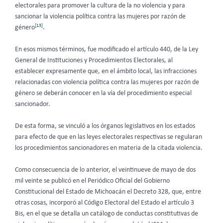
electorales para promover la cultura de la no violencia y para
sancionar la violencia política contra las mujeres por razón de
[13]
género
.
En esos mismos términos, fue modificado el artículo 440, de la Ley
General de Instituciones y Procedimientos Electorales, al
establecer expresamente que, en el ámbito local, las infracciones
relacionadas con violencia política contra las mujeres por razón de
género se deberán conocer en la vía del procedimiento especial
sancionador.
De esta forma, se vinculó a los órganos legislativos en los estados
para efecto de que en las leyes electorales respectivas se regularan
los procedimientos sancionadores en materia de la citada violencia.
Como consecuencia de lo anterior, el veintinueve de mayo de dos
mil veinte se publicó en el Periódico Oficial del Gobierno
Constitucional del Estado de Michoacán el Decreto 328, que, entre
otras cosas, incorporó al Código Electoral del Estado el artículo 3
Bis, en el que se detalla un catálogo de conductas constitutivas de