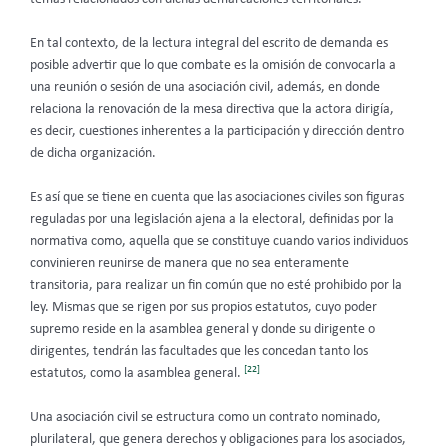
En tal contexto, de la lectura integral del escrito de demanda es
posible advertir que lo que combate es la omisión de convocarla a
una reunión o sesión de una asociación civil, además, en donde
relaciona la renovación de la mesa directiva que la actora dirigía,
es decir, cuestiones inherentes a la participación y dirección dentro
de dicha organización.
Es así que se tiene en cuenta que las asociaciones civiles son figuras
reguladas por una legislación ajena a la electoral, definidas por la
normativa como, aquella que se constituye cuando varios individuos
convinieren reunirse de manera que no sea enteramente
transitoria, para realizar un fin común que no esté prohibido por la
ley. Mismas que se rigen por sus propios estatutos, cuyo poder
supremo reside en la asamblea general y donde su dirigente o
dirigentes, tendrán las facultades que les concedan tanto los
[22]
estatutos, como la asamblea general.
Una asociación civil se estructura como un contrato nominado,
plurilateral, que genera derechos y obligaciones para los asociados,