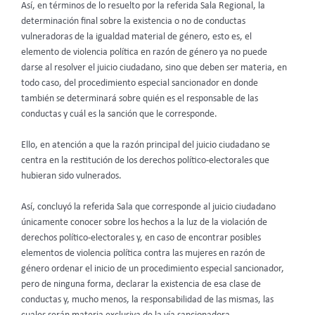
Así, en términos de lo resuelto por la referida Sala Regional, la
determinación final sobre la existencia o no de conductas
vulneradoras de la igualdad material de género, esto es, el
elemento de violencia política en razón de género ya no puede
darse al resolver el juicio ciudadano, sino que deben ser materia, en
todo caso, del procedimiento especial sancionador en donde
también se determinará sobre quién es el responsable de las
conductas y cuál es la sanción que le corresponde.
Ello, en atención a que la razón principal del juicio ciudadano se
centra en la restitución de los derechos político-electorales que
hubieran sido vulnerados.
Así, concluyó la referida Sala que corresponde al juicio ciudadano
únicamente conocer sobre los hechos a la luz de la violación de
derechos político-electorales y, en caso de encontrar posibles
elementos de violencia política contra las mujeres en razón de
género ordenar el inicio de un procedimiento especial sancionador,
pero de ninguna forma, declarar la existencia de esa clase de
conductas y, mucho menos, la responsabilidad de las mismas, las