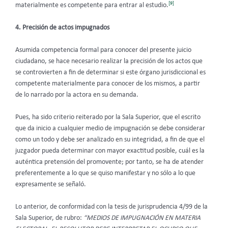
[9]
materialmente es competente para entrar al estudio.
4. Precisión de actos impugnados
Asumida competencia formal para conocer del presente juicio
ciudadano, se hace necesario realizar la precisión de los actos que
se controvierten a fin de determinar si este órgano jurisdiccional es
competente materialmente para conocer de los mismos, a partir
de lo narrado por la actora en su demanda.
Pues, ha sido criterio reiterado por la Sala Superior, que el escrito
que da inicio a cualquier medio de impugnación se debe considerar
como un todo y debe ser analizado en su integridad, a fin de que el
juzgador pueda determinar con mayor exactitud posible, cuál es la
auténtica pretensión del promovente; por tanto, se ha de atender
preferentemente a lo que se quiso manifestar y no sólo a lo que
expresamente se señaló.
Lo anterior, de conformidad con la tesis de jurisprudencia 4/99 de la
Sala Superior, de rubro:
“MEDIOS DE IMPUGNACIÓN EN MATERIA