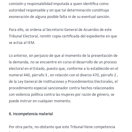
comisión y responsabilidad imputada a quien identifica como
autoridad responsable y sin que tal determinación constituya
exoneración de alguna posible falta ni de su eventual sanción.
Para ello, se ordena al Secretario General de Acuerdos de este
Tribunal Electoral, remitir copia certificada del expediente en que
se actúa al IEM.
Lo anterior, sin perjuicio de que al momento de la presentación de
la demanda, no se encuentre en curso el desarrollo de un proceso
electoral en el Estado, puesto que, conforme a lo establecido en el
numeral 440, párrafo 3 , en relación con el diverso 470, párrafo 2 ,
de la Ley General de Instituciones y Procedimientos Electorales, el
procedimiento especial sancionador contra hechos relacionados
con violencia política contra las mujeres por razón de género, se
puede instruir en cualquier momento.
6. Incompetencia material
Por otra parte, no obstante que este Tribunal tiene competencia