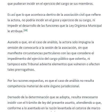
que pudieran incidir en el ejercicio del cargo se sus miembros.
Es así que lo que acontezca dentro de la asociación civil que refiere
la actora, no podría incidir en el goce y ejercicio de su cargo, ni
impedir el desarrollo de las funciones que la Ley Orgánica Municipal
[28]
le atribuye.
Aunado a que, en el caso de análisis, la actora solo impugna la
omisión de convocarla a la sesión de la asociación, sin que
manifieste circunstancias particulares con las que considere el
impedimento del ejercicio del cargo público que ostenta, ni
tampoco este Tribunal advierte elementos que vulneren o afecten
tales prerrogativas.
Por las razones expuestas, es que el caso de análisis no resulta
competencia material de este órgano jurisdiccional.
Derivado de la determinación que se adopta, resulta innecesario
insistir con el trámite de ley del presente asunto, atendiendo a que,
conforme a lo asentado en la razón levantada el catorce de marzo