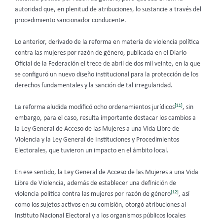
autoridad que, en plenitud de atribuciones, lo sustancie a través del
procedimiento sancionador conducente.
Lo anterior, derivado de la reforma en materia de violencia política
contra las mujeres por razón de género, publicada en el Diario
Oficial de la Federación el trece de abril de dos mil veinte, en la que
se configuró un nuevo diseño institucional para la protección de los
derechos fundamentales y la sanción de tal irregularidad.
[11]
La reforma aludida modificó ocho ordenamientos jurídicos
, sin
embargo, para el caso, resulta importante destacar los cambios a
la Ley General de Acceso de las Mujeres a una Vida Libre de
Violencia y la Ley General de Instituciones y Procedimientos
Electorales, que tuvieron un impacto en el ámbito local.
En ese sentido, la Ley General de Acceso de las Mujeres a una Vida
Libre de Violencia, además de establecer una definición de
[12]
violencia política contra las mujeres por razón de género
, así
como los sujetos activos en su comisión, otorgó atribuciones al
Instituto Nacional Electoral y a los organismos públicos locales