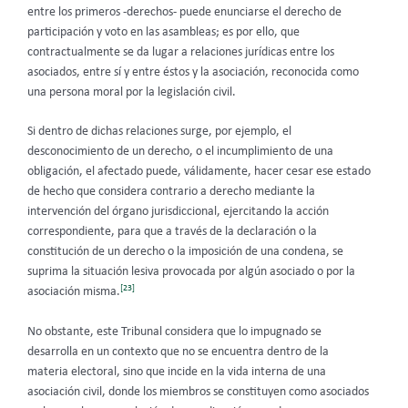
entre los primeros -derechos- puede enunciarse el derecho de
participación y voto en las asambleas; es por ello, que
contractualmente se da lugar a relaciones jurídicas entre los
asociados, entre sí y entre éstos y la asociación, reconocida como
una persona moral por la legislación civil.
Si dentro de dichas relaciones surge, por ejemplo, el
desconocimiento de un derecho, o el incumplimiento de una
obligación, el afectado puede, válidamente, hacer cesar ese estado
de hecho que considera contrario a derecho mediante la
intervención del órgano jurisdiccional, ejercitando la acción
correspondiente, para que a través de la declaración o la
constitución de un derecho o la imposición de una condena, se
suprima la situación lesiva provocada por algún asociado o por la
[23]
asociación misma.
No obstante, este Tribunal considera que lo impugnado se
desarrolla en un contexto que no se encuentra dentro de la
materia electoral, sino que incide en la vida interna de una
asociación civil, donde los miembros se constituyen como asociados