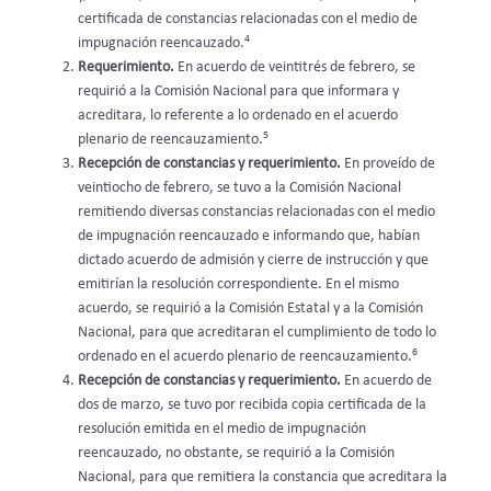
certificada de constancias relacionadas con el medio de
4
impugnación reencauzado.
Requerimiento.
En acuerdo de veintitrés de febrero, se
requirió a la Comisión Nacional para que informara y
acreditara, lo referente a lo ordenado en el acuerdo
5
plenario de reencauzamiento.
Recepción de constancias y requerimiento.
En proveído de
veintiocho de febrero, se tuvo a la Comisión Nacional
remitiendo diversas constancias relacionadas con el medio
de impugnación reencauzado e informando que, habían
dictado acuerdo de admisión y cierre de instrucción y que
emitirían la resolución correspondiente. En el mismo
acuerdo, se requirió a la Comisión Estatal y a la Comisión
Nacional, para que acreditaran el cumplimiento de todo lo
6
ordenado en el acuerdo plenario de reencauzamiento.
Recepción de constancias y requerimiento.
En acuerdo de
dos de marzo, se tuvo por recibida copia certificada de la
resolución emitida en el medio de impugnación
reencauzado, no obstante, se requirió a la Comisión
Nacional, para que remitiera la constancia que acreditara la