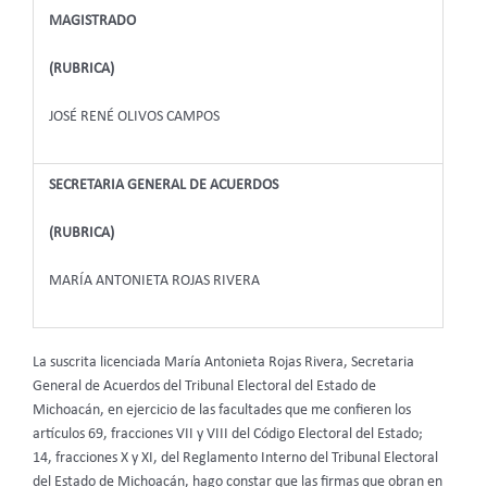
MAGISTRADO
(RUBRICA)
JOSÉ RENÉ OLIVOS CAMPOS
SECRETARIA GENERAL DE ACUERDOS
(RUBRICA)
MARÍA ANTONIETA ROJAS RIVERA
La suscrita licenciada María Antonieta Rojas Rivera, Secretaria
General de Acuerdos del Tribunal Electoral del Estado de
Michoacán, en ejercicio de las facultades que me confieren los
artículos 69, fracciones VII y VIII del Código Electoral del Estado;
14, fracciones X y XI, del Reglamento Interno del Tribunal Electoral
del Estado de Michoacán, hago constar que las firmas que obran en