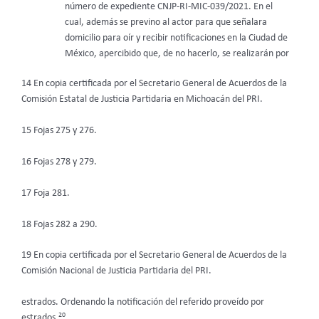
número de expediente CNJP-RI-MIC-039/2021. En el
cual, además se previno al actor para que señalara
domicilio para oír y recibir notificaciones en la Ciudad de
México, apercibido que, de no hacerlo, se realizarán por
14 En copia certificada por el Secretario General de Acuerdos de la
Comisión Estatal de Justicia Partidaria en Michoacán del PRI.
15 Fojas 275 y 276.
16 Fojas 278 y 279.
17 Foja 281.
18 Fojas 282 a 290.
19 En copia certificada por el Secretario General de Acuerdos de la
Comisión Nacional de Justicia Partidaria del PRI.
estrados. Ordenando la notificación del referido proveído por
20
estrados.