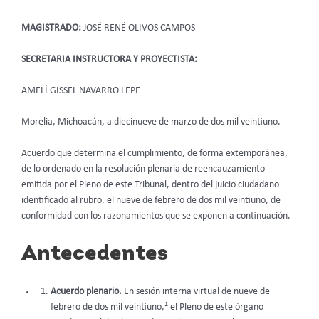
MAGISTRADO:
JOSÉ RENÉ OLIVOS CAMPOS
SECRETARIA INSTRUCTORA Y PROYECTISTA:
AMELÍ GISSEL NAVARRO LEPE
Morelia, Michoacán, a diecinueve de marzo de dos mil veintiuno.
Acuerdo que determina el cumplimiento, de forma extemporánea,
de lo ordenado en la resolución plenaria de reencauzamiento
emitida por el Pleno de este Tribunal, dentro del juicio ciudadano
identificado al rubro, el nueve de febrero de dos mil veintiuno, de
conformidad con los razonamientos que se exponen a continuación.
Antecedentes
Acuerdo plenario.
En sesión interna virtual de nueve de
1
febrero de dos mil veintiuno,
el Pleno de este órgano