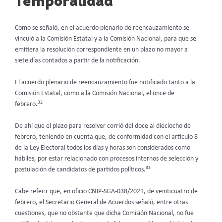
Temporalidad
Como se señaló, en el acuerdo plenario de reencauzamiento se
vinculó a la Comisión Estatal y a la Comisión Nacional, para que se
emitiera la resolución correspondiente en un plazo no mayor a
siete días contados a partir de la notificación.
El acuerdo plenario de reencauzamiento fue notificado tanto a la
Comisión Estatal, como a la Comisión Nacional, el once de
32
febrero.
De ahí que el plazo para resolver corrió del doce al dieciocho de
febrero, teniendo en cuenta que, de conformidad con el artículo 8
de la Ley Electoral todos los días y horas son considerados como
hábiles, por estar relacionado con procesos internos de selección y
33
postulación de candidatos de partidos políticos.
Cabe referir que, en oficio CNJP-SGA-038/2021, de veinticuatro de
febrero, el Secretario General de Acuerdos señaló, entre otras
cuestiones, que no obstante que dicha Comisión Nacional, no fue