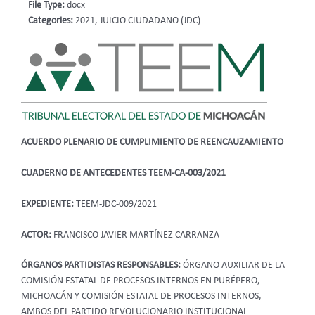
File Type:
docx
Categories:
2021, JUICIO CIUDADANO (JDC)
ACUERDO PLENARIO DE CUMPLIMIENTO DE REENCAUZAMIENTO
CUADERNO DE ANTECEDENTES TEEM-CA-003/2021
EXPEDIENTE:
TEEM-JDC-009/2021
ACTOR:
FRANCISCO JAVIER MARTÍNEZ CARRANZA
ÓRGANOS PARTIDISTAS RESPONSABLES:
ÓRGANO AUXILIAR DE LA
COMISIÓN ESTATAL DE PROCESOS INTERNOS EN PURÉPERO,
MICHOACÁN Y COMISIÓN ESTATAL DE PROCESOS INTERNOS,
AMBOS DEL PARTIDO REVOLUCIONARIO INSTITUCIONAL