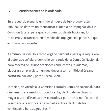
Consideraciones de lo ordenado
En el acuerdo plenario emitido el nueve de febrero por este
Tribunal, se determinó reencauzar el medio de impugnación a la
Comisión Estatal para que, con plenitud de atribuciones, lo
recibiera y sustanciara en el medio de impugnación partidista que
estimara conducente.
Asimismo, se vinculó a dicho órgano partidista para que requiriera
al actor que señalara domicilio en la sede de la Comisión Nacional,
para efectos de las notificaciones conducentes. Y, además,
elaborara un pre dictamen que debería ser remitido al órgano
partidista nacional, para su resolución.
También, se vinculó a la Comisión Estatal y Comisión Nacional, para
que, emitida la resolución conducente, dentro de un plazo no
mayor a siete días naturales contados a partir de la notificación de
la sentencia la notificaran a la parte actora dentro de las
veinticuatro horas siguientes. Y