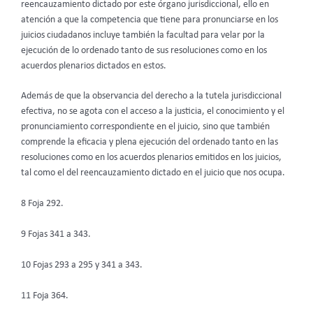
reencauzamiento dictado por este órgano jurisdiccional, ello en
atención a que la competencia que tiene para pronunciarse en los
juicios ciudadanos incluye también la facultad para velar por la
ejecución de lo ordenado tanto de sus resoluciones como en los
acuerdos plenarios dictados en estos.
Además de que la observancia del derecho a la tutela jurisdiccional
efectiva, no se agota con el acceso a la justicia, el conocimiento y el
pronunciamiento correspondiente en el juicio, sino que también
comprende la eficacia y plena ejecución del ordenado tanto en las
resoluciones como en los acuerdos plenarios emitidos en los juicios,
tal como el del reencauzamiento dictado en el juicio que nos ocupa.
8 Foja 292.
9 Fojas 341 a 343.
10 Fojas 293 a 295 y 341 a 343.
11 Foja 364.