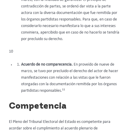
contradicción de partes, se ordenó dar vista a la parte
actora con la diversa documentación que fue remitida por
los órganos partidistas responsables. Para que, en caso de
considerarlo necesario manifestara lo que a sus intereses
conviniera, apercibido que en caso de no hacerlo se tendría
por precluido su derecho.
10
Acuerdo de no comparecencia.
En proveído de nueve de
marzo, se tuvo por precluido el derecho del actor de hacer
manifestaciones con relación a las vistas que le fueron
otorgadas con la documentación remitida por los órganos
11
partidistas responsables.
Competencia
El Pleno del Tribunal Electoral del Estado es competente para
acordar sobre el cumplimiento al acuerdo plenario de