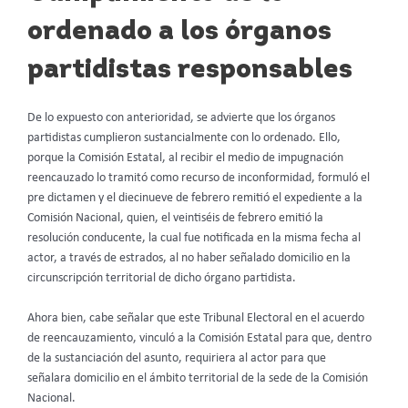
ordenado a los órganos
partidistas responsables
De lo expuesto con anterioridad, se advierte que los órganos
partidistas cumplieron sustancialmente con lo ordenado. Ello,
porque la Comisión Estatal, al recibir el medio de impugnación
reencauzado lo tramitó como recurso de inconformidad, formuló el
pre dictamen y el diecinueve de febrero remitió el expediente a la
Comisión Nacional, quien, el veintiséis de febrero emitió la
resolución conducente, la cual fue notificada en la misma fecha al
actor, a través de estrados, al no haber señalado domicilio en la
circunscripción territorial de dicho órgano partidista.
Ahora bien, cabe señalar que este Tribunal Electoral en el acuerdo
de reencauzamiento, vinculó a la Comisión Estatal para que, dentro
de la sustanciación del asunto, requiriera al actor para que
señalara domicilio en el ámbito territorial de la sede de la Comisión
Nacional.