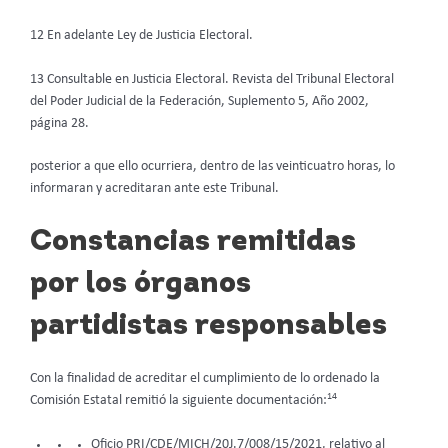
12 En adelante Ley de Justicia Electoral.
13 Consultable en Justicia Electoral. Revista del Tribunal Electoral
del Poder Judicial de la Federación, Suplemento 5, Año 2002,
página 28.
posterior a que ello ocurriera, dentro de las veinticuatro horas, lo
informaran y acreditaran ante este Tribunal.
Constancias remitidas
por los órganos
partidistas responsables
Con la finalidad de acreditar el cumplimiento de lo ordenado la
14
Comisión Estatal remitió la siguiente documentación:
Oficio PRI/CDE/MICH/20J.7/008/15/2021, relativo al