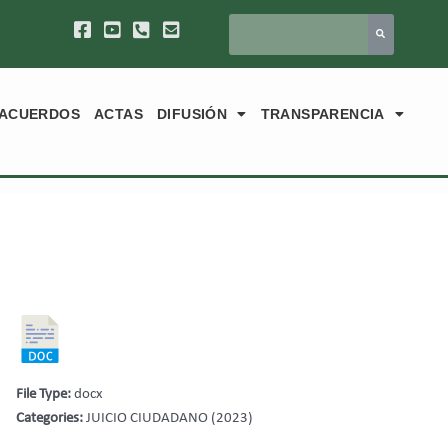
ACUERDOS
ACTAS
DIFUSIÓN
TRANSPARENCIA
File Type:
docx
Categories:
JUICIO CIUDADANO (2023)