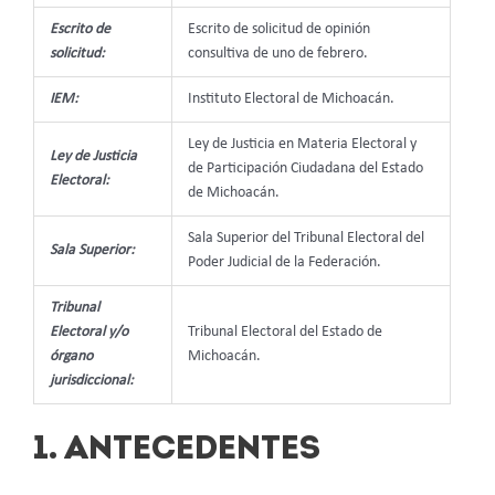
Escrito de
Escrito de solicitud de opinión
solicitud:
consultiva de uno de febrero.
IEM:
Instituto Electoral de Michoacán.
Ley de Justicia en Materia Electoral y
Ley de Justicia
de Participación Ciudadana del Estado
Electoral:
de Michoacán.
Sala Superior del Tribunal Electoral del
Sala Superior:
Poder Judicial de la Federación.
Tribunal
Electoral y/o
Tribunal Electoral del Estado de
órgano
Michoacán.
jurisdiccional:
1. ANTECEDENTES