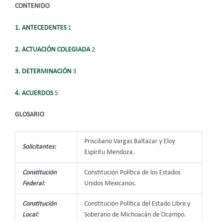
CONTENIDO
1. ANTECEDENTES
1
2. ACTUACIÓN COLEGIADA
2
3. DETERMINACIÓN
3
4. ACUERDOS
5
GLOSARIO
Prisciliano Vargas Baltazar y Eloy
Solicitantes:
Espíritu Mendoza.
Constitución
Constitución Política de los Estados
Federal:
Unidos Mexicanos.
Constitución
Constitución Política del Estado Libre y
Local:
Soberano de Michoacán de Ocampo.