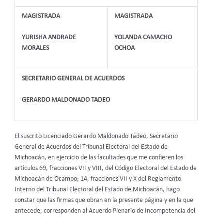
MAGISTRADA
MAGISTRADA
YURISHA ANDRADE
YOLANDA CAMACHO
MORALES
OCHOA
SECRETARIO GENERAL DE ACUERDOS
GERARDO MALDONADO TADEO
El suscrito Licenciado Gerardo Maldonado Tadeo, Secretario
General de Acuerdos del Tribunal Electoral del Estado de
Michoacán, en ejercicio de las facultades que me confieren los
artículos 69, fracciones VII y VIII, del Código Electoral del Estado de
Michoacán de Ocampo; 14, fracciones VII y X del Reglamento
Interno del Tribunal Electoral del Estado de Michoacán, hago
constar que las firmas que obran en la presente página y en la que
antecede, corresponden al Acuerdo Plenario de Incompetencia del