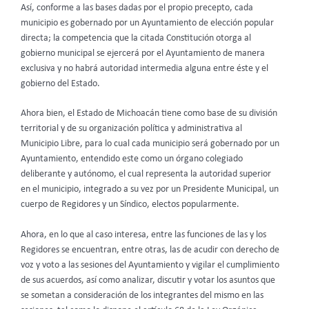
Así, conforme a las bases dadas por el propio precepto, cada
municipio es gobernado por un Ayuntamiento de elección popular
directa; la competencia que la citada Constitución otorga al
gobierno municipal se ejercerá por el Ayuntamiento de manera
exclusiva y no habrá autoridad intermedia alguna entre éste y el
gobierno del Estado.
Ahora bien, el Estado de Michoacán tiene como base de su división
territorial y de su organización política y administrativa al
Municipio Libre, para lo cual cada municipio será gobernado por un
Ayuntamiento, entendido este como un órgano colegiado
deliberante y autónomo, el cual representa la autoridad superior
en el municipio, integrado a su vez por un Presidente Municipal, un
cuerpo de Regidores y un Síndico, electos popularmente.
Ahora, en lo que al caso interesa, entre las funciones de las y los
Regidores se encuentran, entre otras, las de acudir con derecho de
voz y voto a las sesiones del Ayuntamiento y vigilar el cumplimiento
de sus acuerdos, así como analizar, discutir y votar los asuntos que
se sometan a consideración de los integrantes del mismo en las