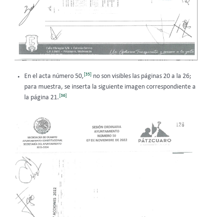
[35]
En el acta número 50,
no son visibles las páginas 20 a la 26;
para muestra, se inserta la siguiente imagen correspondiente a
[36]
la página 21.