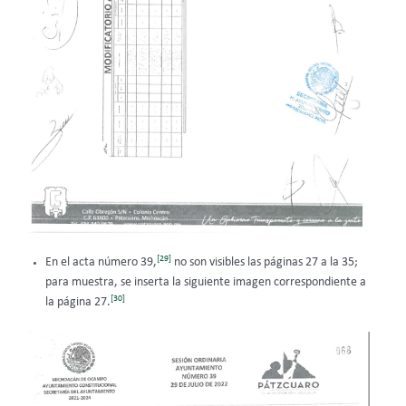
[29]
En el acta número 39,
no son visibles las páginas 27 a la 35;
para muestra, se inserta la siguiente imagen correspondiente a
[30]
la página 27.