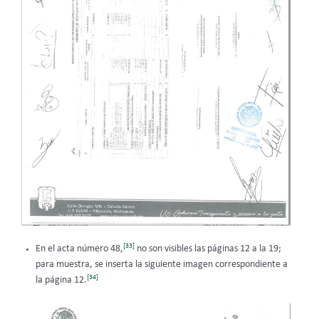
[33]
En el acta número 48,
no son visibles las páginas 12 a la 19;
para muestra, se inserta la siguiente imagen correspondiente a
[34]
la página 12.