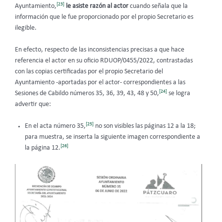
[23]
Ayuntamiento,
le asiste razón al actor
cuando señala que la
información que le fue proporcionado por el propio Secretario es
ilegible.
En efecto, respecto de las inconsistencias precisas a que hace
referencia el actor en su oficio RDUOP/0455/2022, contrastadas
con las copias certificadas por el propio Secretario del
Ayuntamiento -aportadas por el actor- correspondientes a las
[24]
Sesiones de Cabildo números 35, 36, 39, 43, 48 y 50,
se logra
advertir que:
[25]
En el acta número 35,
no son visibles las páginas 12 a la 18;
para muestra, se inserta la siguiente imagen correspondiente a
[26]
la página 12.