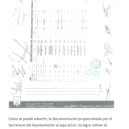
Como se puede advertir, la documentación proporcionada por el
Secretario del Ayuntamiento al aquí actor, no logra colmar el