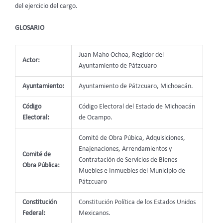
del ejercicio del cargo.
GLOSARIO
Juan Maho Ochoa, Regidor del
Actor:
Ayuntamiento de Pátzcuaro
Ayuntamiento:
Ayuntamiento de Pátzcuaro, Michoacán.
Código
Código Electoral del Estado de Michoacán
Electoral:
de Ocampo.
Comité de Obra Púbica, Adquisiciones,
Enajenaciones, Arrendamientos y
Comité de
Contratación de Servicios de Bienes
Obra Pública:
Muebles e Inmuebles del Municipio de
Pátzcuaro
Constitución
Constitución Política de los Estados Unidos
Federal:
Mexicanos.