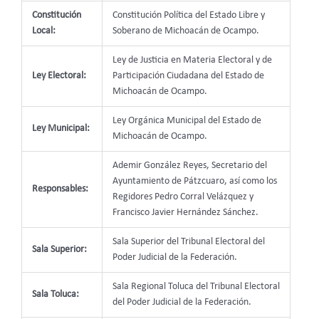
Constitución
Constitución Política del Estado Libre y
Local:
Soberano de Michoacán de Ocampo.
Ley de Justicia en Materia Electoral y de
Ley Electoral:
Participación Ciudadana del Estado de
Michoacán de Ocampo.
Ley Orgánica Municipal del Estado de
Ley Municipal:
Michoacán de Ocampo.
Ademir González Reyes, Secretario del
Ayuntamiento de Pátzcuaro, así como los
Responsables:
Regidores Pedro Corral Velázquez y
Francisco Javier Hernández Sánchez.
Sala Superior del Tribunal Electoral del
Sala Superior:
Poder Judicial de la Federación.
Sala Regional Toluca del Tribunal Electoral
Sala Toluca:
del Poder Judicial de la Federación.