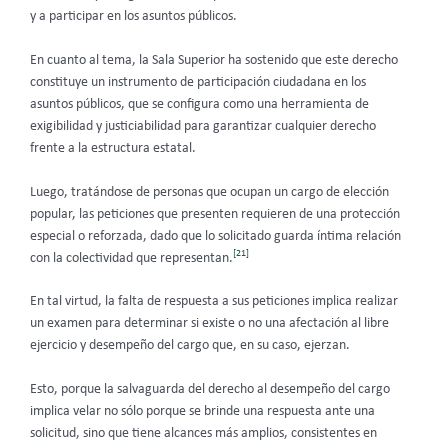
y a participar en los asuntos públicos.
En cuanto al tema, la Sala Superior ha sostenido que este derecho
constituye un instrumento de participación ciudadana en los
asuntos públicos, que se configura como una herramienta de
exigibilidad y justiciabilidad para garantizar cualquier derecho
frente a la estructura estatal.
Luego, tratándose de personas que ocupan un cargo de elección
popular, las peticiones que presenten requieren de una protección
especial o reforzada, dado que lo solicitado guarda íntima relación
[21]
con la colectividad que representan.
En tal virtud, la falta de respuesta a sus peticiones implica realizar
un examen para determinar si existe o no una afectación al libre
ejercicio y desempeño del cargo que, en su caso, ejerzan.
Esto, porque la salvaguarda del derecho al desempeño del cargo
implica velar no sólo porque se brinde una respuesta ante una
solicitud, sino que tiene alcances más amplios, consistentes en