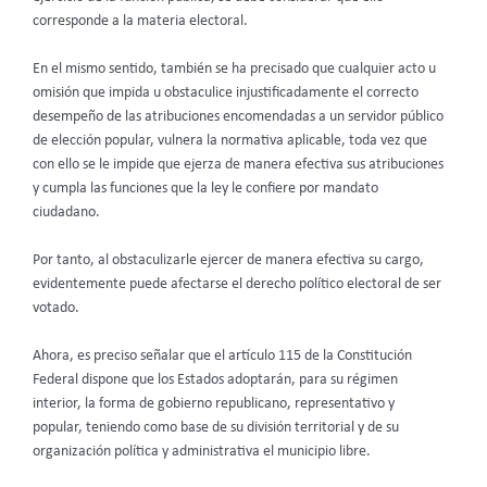
corresponde a la materia electoral.
En el mismo sentido, también se ha precisado que cualquier acto u
omisión que impida u obstaculice injustificadamente el correcto
desempeño de las atribuciones encomendadas a un servidor público
de elección popular, vulnera la normativa aplicable, toda vez que
con ello se le impide que ejerza de manera efectiva sus atribuciones
y cumpla las funciones que la ley le confiere por mandato
ciudadano.
Por tanto, al obstaculizarle ejercer de manera efectiva su cargo,
evidentemente puede afectarse el derecho político electoral de ser
votado.
Ahora, es preciso señalar que el artículo 115 de la Constitución
Federal dispone que los Estados adoptarán, para su régimen
interior, la forma de gobierno republicano, representativo y
popular, teniendo como base de su división territorial y de su
organización política y administrativa el municipio libre.