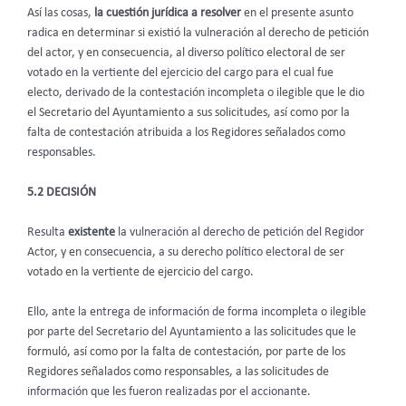
Así las cosas,
la cuestión jurídica a resolver
en el presente asunto
radica en determinar si existió la vulneración al derecho de petición
del actor, y en consecuencia, al diverso político electoral de ser
votado en la vertiente del ejercicio del cargo para el cual fue
electo, derivado de la contestación incompleta o ilegible que le dio
el Secretario del Ayuntamiento a sus solicitudes, así como por la
falta de contestación atribuida a los Regidores señalados como
responsables.
5.2 DECISIÓN
Resulta
existente
la vulneración al derecho de petición del Regidor
Actor, y en consecuencia, a su derecho político electoral de ser
votado en la vertiente de ejercicio del cargo.
Ello, ante la entrega de información de forma incompleta o ilegible
por parte del Secretario del Ayuntamiento a las solicitudes que le
formuló, así como por la falta de contestación, por parte de los
Regidores señalados como responsables, a las solicitudes de
información que les fueron realizadas por el accionante.