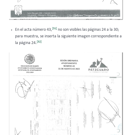
[31]
En el acta número 43,
no son visibles las páginas 24 a la 30;
para muestra, se inserta la siguiente imagen correspondiente a
[32]
la página 24.