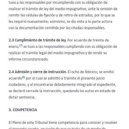
tuvo a las responsables por incumpliendo con su obligación de
realizar el trámite de ley del medio impugnativo, ante la omisión de
remitir las cédulas de fijación y de retiro de estrados, por lo que se
les requirió nuevamente; asimismo, se dio vista a la parte actora
con la documentación remitida por las citadas responsables.
2.3 Cumplimiento de trámite de ley.
Por acuerdo de treinta de
[7]
enero,
se tuvo a las responsables cumpliendo con su obligación de
realizar el trámite legal del medio impugnativo y de rendir su
informe circunstanciado.
2.4 Admisión y cierre de instrucción.
El ocho de febrero, se emitió
[8]
acuerdo
por el cual se admitió a trámite el presente juicio
ciudadano, y al encontrarse debidamente integrado el expediente,
se declaró cerrada la instrucción, quedando los autos en estado de
dictar sentencia.
3. COMPETENCIA
El Pleno de este Tribunal tiene competencia para conocer y resolver