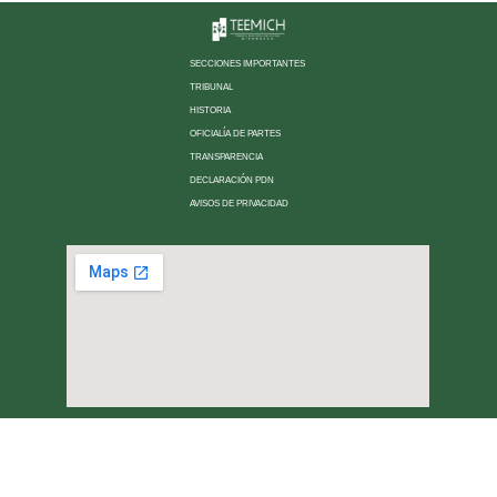
SECCIONES IMPORTANTES
TRIBUNAL
HISTORIA
OFICIALÍA DE PARTES
TRANSPARENCIA
DECLARACIÓN PDN
AVISOS DE PRIVACIDAD