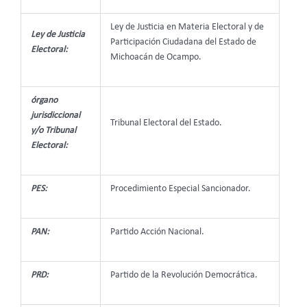
Ley de Justicia en Materia Electoral y de
Ley de Justicia
Participación Ciudadana del Estado de
Electoral:
Michoacán de Ocampo.
órgano
jurisdiccional
Tribunal Electoral del Estado.
y/o Tribunal
Electoral:
PES:
Procedimiento Especial Sancionador.
PAN:
Partido Acción Nacional.
PRD:
Partido de la Revolución Democrática.