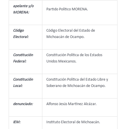
apelante y/o
Partido Político MORENA.
MORENA:
Código
Código Electoral del Estado de
Electoral:
Michoacán de Ocampo.
Constitución
Constitución Política de los Estados
Federal:
Unidos Mexicanos.
Constitución
Constitución Política del Estado Libre y
Local:
Soberano de Michoacán de Ocampo.
denunciado:
Alfonso Jesús Martínez Alcázar.
IEM:
Instituto Electoral de Michoacán.