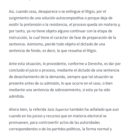
Así, cuando cesa, desaparece o se extingue el litigio, por el
surgimiento de una solución autocompositiva o porque deja de
existir la pretensión o la resistencia, el proceso queda sin materia y,
por tanto, ya no tiene objeto alguno continuar con la etapa de
instrucción, la cual tiene el carácter de fase de preparación de la
sentencia. Asimismo, pierde todo objeto el dictado de una
sentencia de fondo, es decir, la que resuelva el litigio.
Ante esta situación, lo procedente, conforme a Derecho, es dar por
concluido el juicio o proceso, mediante el dictado de una sentencia
de desechamiento de la demanda, siempre que tal situación se
presente antes de su admisión, lo que ocurre en el caso, o bien
mediante una sentencia de sobreseimiento, si esta ya ha sido
admitida.
Ahora bien, la referida
Sala Superior
también ha señalado que aun
cuando en los juicios y recursos que en materia electoral se
promueven, para controvertir actos de las autoridades
correspondientes o de los partidos políticos, la forma normal y