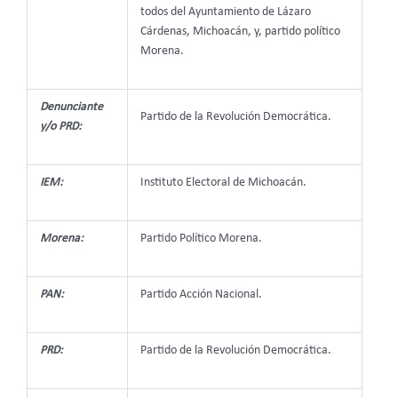
todos del Ayuntamiento de Lázaro
Cárdenas, Michoacán, y, partido político
Morena.
Denunciante
Partido de la Revolución Democrática.
y/o PRD:
IEM:
Instituto Electoral de Michoacán.
Morena:
Partido Político Morena.
PAN:
Partido Acción Nacional.
PRD:
Partido de la Revolución Democrática.