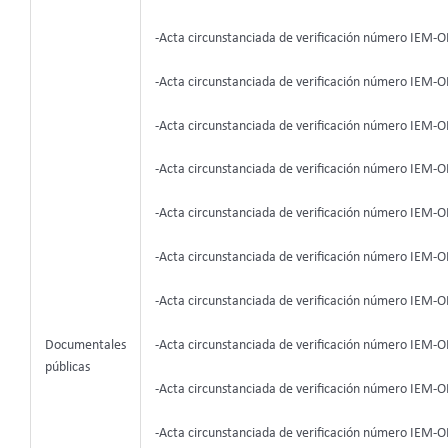
-Acta circunstanciada de verificación número IEM-O
-Acta circunstanciada de verificación número IEM-O
-Acta circunstanciada de verificación número IEM-O
-Acta circunstanciada de verificación número IEM-O
-Acta circunstanciada de verificación número IEM-O
-Acta circunstanciada de verificación número IEM-O
-Acta circunstanciada de verificación número IEM-O
-Acta circunstanciada de verificación número IEM-O
Documentales
públicas
-Acta circunstanciada de verificación número IEM-O
-Acta circunstanciada de verificación número IEM-O