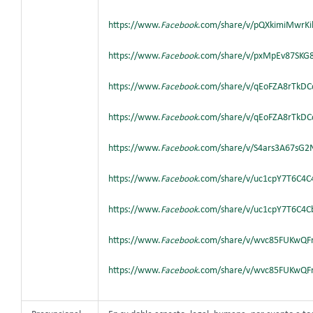
https://www.
Facebook
.com/share/v/pQXkimiMwrK
https://www.
Facebook
.com/share/v/pxMpEv87SKG
https://www.
Facebook
.com/share/v/qEoFZA8rTkD
https://www.
Facebook
.com/share/v/qEoFZA8rTkD
https://www.
Facebook
.com/share/v/S4ars3A67sG2
https://www.
Facebook
.com/share/v/uc1cpY7T6C4C
https://www.
Facebook
.com/share/v/uc1cpY7T6C4C
https://www.
Facebook
.com/share/v/wvc85FUKwQ
https://www.
Facebook
.com/share/v/wvc85FUKwQ