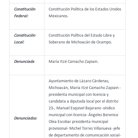
Constitución
Constitución Política de los Estados Unidos
Federal:
Mexicanos.
Constitución
Constitución Política del Estado Libre y
Local:
Soberano de Michoacán de Ocampo.
Denunciada
María Itzé Camacho Zapiain.
Ayuntamiento de Lázaro Cárdenas,
Michoacán, María Itzé Camacho Zapiain -
presidenta municipal con licencia y
candidata a diputada local por el distrito
23-, Manuel Esquivel Bejarano -síndico
municipal con licencia- Ángeles Berenice
Denunciados:
Olea Escobar presidenta municipal
provisional- Michel Torres Villanueva -jefe
de departamento de comunicación social-