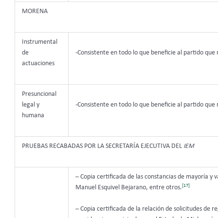
MORENA
Instrumental
de
-Consistente en todo lo que beneficie al partido que
actuaciones
Presuncional
legal y
-Consistente en todo lo que beneficie al partido que
humana
PRUEBAS RECABADAS POR LA SECRETARÍA EJECUTIVA DEL
IEM
– Copia certificada de las constancias de mayoría y 
[17]
Manuel Esquivel Bejarano, entre otros.
– Copia certificada de la relación de solicitudes de 