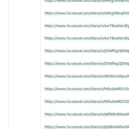
https://www.
Facebook
.com/share/v/eMrg2KbuyFG
https://www.
Facebook
.com/share/v/eMrg2KbuyFG
https://www.
Facebook
.com/share/v/exrTBsuKstv3
https://www.
Facebook
.com/share/v/exrTBsuKstv3
https://www.
Facebook
.com/share/v/j5tWfhjyQZK9
https://www.
Facebook
.com/share/v/j5tWfhjyQZK9
https://www.
Facebook
.com/share/v/J8V6nzLVAyzu
https://www.
Facebook
.com/share/v/MhuXaNRZr5
https://www.
Facebook
.com/share/v/MhuXaNRZr5
https://www.
Facebook
.com/share/v/pBfG8n3Mze4
https://www.
Facebook
.com/share/v/pQXkimiMwrK