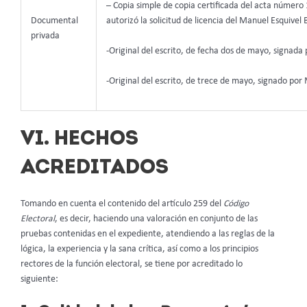
– Copia simple de copia certificada del acta número 
autorizó la solicitud de licencia del Manuel Esquive
Documental
privada
-Original del escrito, de fecha dos de mayo, signad
-Original del escrito, de trece de mayo, signado por
VI. HECHOS
ACREDITADOS
Tomando en cuenta el contenido del artículo 259 del
Código
Electoral
, es decir, haciendo una valoración en conjunto de las
pruebas contenidas en el expediente, atendiendo a las reglas de la
lógica, la experiencia y la sana crítica, así como a los principios
rectores de la función electoral, se tiene por acreditado lo
siguiente: