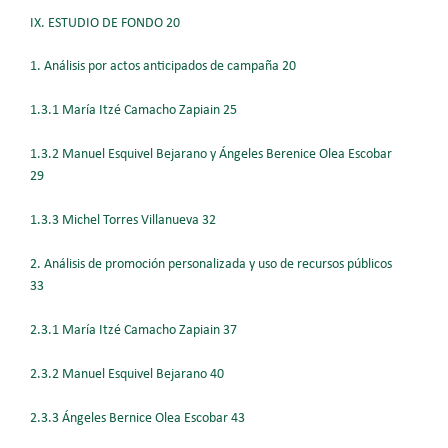
IX. ESTUDIO DE FONDO 20
1. Análisis por actos anticipados de campaña 20
1.3.1 María Itzé Camacho Zapiain 25
1.3.2 Manuel Esquivel Bejarano y Ángeles Berenice Olea Escobar
29
1.3.3 Michel Torres Villanueva 32
2. Análisis de promoción personalizada y uso de recursos públicos
33
2.3.1 María Itzé Camacho Zapiain 37
2.3.2 Manuel Esquivel Bejarano 40
2.3.3 Ángeles Bernice Olea Escobar 43