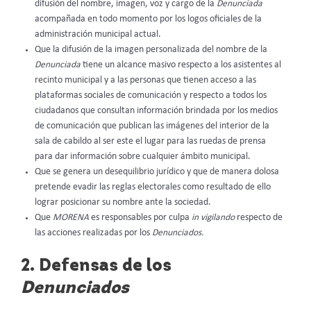
difusión del nombre, imagen, voz y cargo de la
Denunciada
acompañada en todo momento por los logos oficiales de la
administración municipal actual.
Que la difusión de la imagen personalizada del nombre de la
Denunciada
tiene un alcance masivo respecto a los asistentes al
recinto municipal y a las personas que tienen acceso a las
plataformas sociales de comunicación y respecto a todos los
ciudadanos que consultan información brindada por los medios
de comunicación que publican las imágenes del interior de la
sala de cabildo al ser este el lugar para las ruedas de prensa
para dar información sobre cualquier ámbito municipal.
Que se genera un desequilibrio jurídico y que de manera dolosa
pretende evadir las reglas electorales como resultado de ello
lograr posicionar su nombre ante la sociedad.
Que
MORENA
es responsables por culpa
in vigilando
respecto de
las acciones realizadas por los
Denunciados.
2. Defensas de los
Denunciados