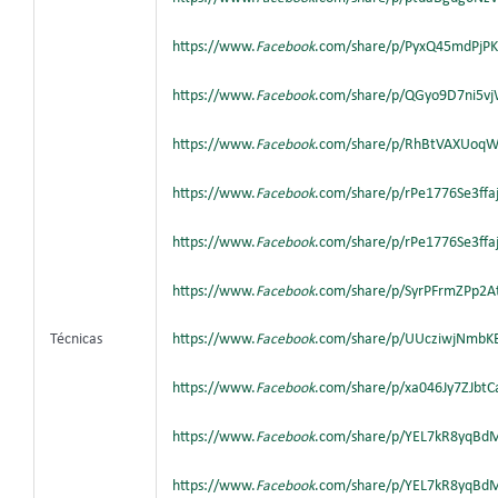
https://www.
Facebook
.com/share/p/PyxQ45mdPjP
https://www.
Facebook
.com/share/p/QGyo9D7ni5vj
https://www.
Facebook
.com/share/p/RhBtVAXUoqW
https://www.
Facebook
.com/share/p/rPe1776Se3ff
https://www.
Facebook
.com/share/p/rPe1776Se3ff
https://www.
Facebook
.com/share/p/SyrPFrmZPp2
Técnicas
https://www.
Facebook
.com/share/p/UUcziwjNmbK
https://www.
Facebook
.com/share/p/xa046Jy7ZJbt
https://www.
Facebook
.com/share/p/YEL7kR8yqBd
https://www.
Facebook
.com/share/p/YEL7kR8yqBd