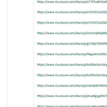
https://www.
Facebook
.com/share/p/aT7STvs8HDy
https://www.
Facebook
.com/share/p/aYZrDZ1A2QZ
https://www.
Facebook
.com/share/p/aYZrDZ1A2QZ
https://www.
Facebook
.com/share/p/CtoLHqNkq8X
https://www.
Facebook
.com/share/p/gYLWJj73NWN
https://www.
Facebook
.com/share/p/hBgoAmLb36L
https://www.
Facebook
.com/share/p/ks3tibn5aiUd
https://www.
Facebook
.com/share/p/ks3tibn5aiUd
https://www.
Facebook
.com/share/p/mScKGBrKXEX
https://www.
Facebook
.com/share/p/ptuaBgug6Nz
https://www.
Facebook
.com/share/p/ptuaBgug6N