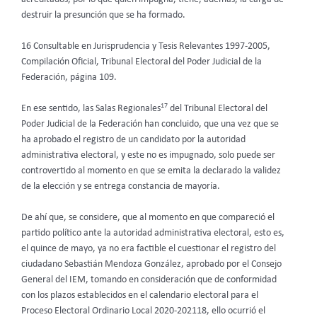
destruir la presunción que se ha formado.
16 Consultable en Jurisprudencia y Tesis Relevantes 1997-2005,
Compilación Oficial, Tribunal Electoral del Poder Judicial de la
Federación, página 109.
17
En ese sentido, las Salas Regionales
del Tribunal Electoral del
Poder Judicial de la Federación han concluido, que una vez que se
ha aprobado el registro de un candidato por la autoridad
administrativa electoral, y este no es impugnado, solo puede ser
controvertido al momento en que se emita la declarado la validez
de la elección y se entrega constancia de mayoría.
De ahí que, se considere, que al momento en que compareció el
partido político ante la autoridad administrativa electoral, esto es,
el quince de mayo, ya no era factible el cuestionar el registro del
ciudadano Sebastián Mendoza González, aprobado por el Consejo
General del IEM, tomando en consideración que de conformidad
con los plazos establecidos en el calendario electoral para el
Proceso Electoral Ordinario Local 2020-202118, ello ocurrió el