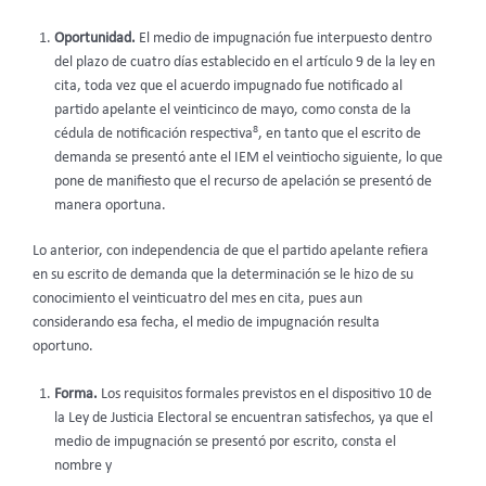
Oportunidad.
El medio de impugnación fue interpuesto dentro
del plazo de cuatro días establecido en el artículo 9 de la ley en
cita, toda vez que el acuerdo impugnado fue notificado al
partido apelante el veinticinco de mayo, como consta de la
8
cédula de notificación respectiva
, en tanto que el escrito de
demanda se presentó ante el IEM el veintiocho siguiente, lo que
pone de manifiesto que el recurso de apelación se presentó de
manera oportuna.
Lo anterior, con independencia de que el partido apelante refiera
en su escrito de demanda que la determinación se le hizo de su
conocimiento el veinticuatro del mes en cita, pues aun
considerando esa fecha, el medio de impugnación resulta
oportuno.
Forma.
Los requisitos formales previstos en el dispositivo 10 de
la Ley de Justicia Electoral se encuentran satisfechos, ya que el
medio de impugnación se presentó por escrito, consta el
nombre y