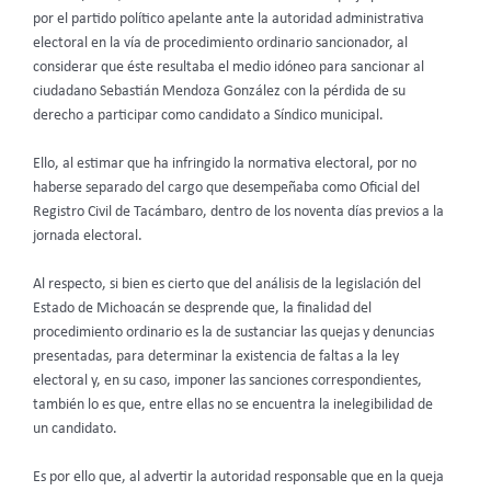
por el partido político apelante ante la autoridad administrativa
electoral en la vía de procedimiento ordinario sancionador, al
considerar que éste resultaba el medio idóneo para sancionar al
ciudadano Sebastián Mendoza González con la pérdida de su
derecho a participar como candidato a Síndico municipal.
Ello, al estimar que ha infringido la normativa electoral, por no
haberse separado del cargo que desempeñaba como Oficial del
Registro Civil de Tacámbaro, dentro de los noventa días previos a la
jornada electoral.
Al respecto, si bien es cierto que del análisis de la legislación del
Estado de Michoacán se desprende que, la finalidad del
procedimiento ordinario es la de sustanciar las quejas y denuncias
presentadas, para determinar la existencia de faltas a la ley
electoral y, en su caso, imponer las sanciones correspondientes,
también lo es que, entre ellas no se encuentra la inelegibilidad de
un candidato.
Es por ello que, al advertir la autoridad responsable que en la queja