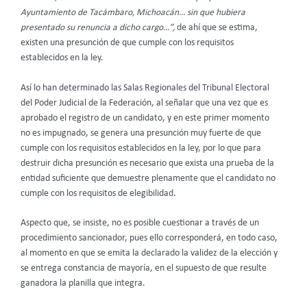
Ayuntamiento de Tacámbaro, Michoacán… sin que hubiera
presentado su renuncia a dicho cargo…”,
de ahí que se estima,
existen una presunción de que cumple con los requisitos
establecidos en la ley.
Así lo han determinado las Salas Regionales del Tribunal Electoral
del Poder Judicial de la Federación, al señalar que una vez que es
aprobado el registro de un candidato, y en este primer momento
no es impugnado, se genera una presunción muy fuerte de que
cumple con los requisitos establecidos en la ley, por lo que para
destruir dicha presunción es necesario que exista una prueba de la
entidad suficiente que demuestre plenamente que el candidato no
cumple con los requisitos de elegibilidad.
Aspecto que, se insiste, no es posible cuestionar a través de un
procedimiento sancionador, pues ello corresponderá, en todo caso,
al momento en que se emita la declarado la validez de la elección y
se entrega constancia de mayoría, en el supuesto de que resulte
ganadora la planilla que integra.