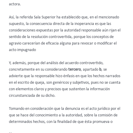
actora.
Así, la referida Sala Superior ha establecido que, en el mencionado
supuesto, la consecuencia directa de la inoperancia es que las
consideraciones expuestas por la autoridad responsable aún rijan el
sentido de la resolución controvertida, porque los conceptos de
agravio carecerían de eficacia alguna para revocar o modificar el
acto impugnado
Y, además, porque del análisis del acuerdo controvertido,
concretamente en su considerando
tercero
, apartado
b
, se
advierte que la responsable hizo énfasis en que los hechos narrados
en el escrito de queja, son genéricos y subjetivos, pues no se cuenta
con elementos claros y precisos que sustenten la información
circunstanciada de su dicho.
Tomando en consideración que la denuncia es el acto jurídico por el
que se hace del conocimiento a la autoridad, sobre la comisión de
determinados hechos, con la finalidad de que ésta promueva o