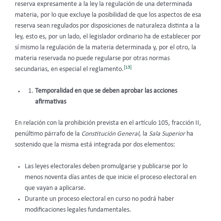
reserva expresamente a la ley la regulación de una determinada
materia, por lo que excluye la posibilidad de que los aspectos de esa
reserva sean regulados por disposiciones de naturaleza distinta a la
ley, esto es, por un lado, el legislador ordinario ha de establecer por
sí mismo la regulación de la materia determinada y, por el otro, la
materia reservada no puede regularse por otras normas
[13]
secundarias, en especial el reglamento.
Temporalidad en que se deben aprobar las acciones
afirmativas
En relación con la prohibición prevista en el artículo 105, fracción II,
penúltimo párrafo de la
Constitución General
, la
Sala Superior
ha
sostenido que la misma está integrada por dos elementos:
Las leyes electorales deben promulgarse y publicarse por lo
menos noventa días antes de que inicie el proceso electoral en
que vayan a aplicarse.
Durante un proceso electoral en curso no podrá haber
modificaciones legales fundamentales.