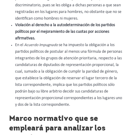
discriminatorio, pues se les obliga a dichas personas a que sean
registradas en los lugares para hombres, no obstante que no se
identifican como hombres ni mujeres.
Violación al derecho a la autodeterminación de los partidos
políticos por el mejoramiento de las cuotas por acciones
afirmativas.
En el
Acuerdo Impugnado
se ha impuesto la obligación a los
partidos políticos de postular al menos una fórmula de personas
integrantes de los grupos de atención prioritaria, respecto a las
candidaturas de diputados de representación proporcional, la
cual, sumado a la obligación de cumplir la paridad de género,
que establece la obligación de reservar el lugar tercero de la
lista correspondiente, implica que los partidos políticos sólo
podrán bajo su libre arbitrio decidir sus candidaturas de
representación proporcional
correspondientes a los lugares uno
y dos de la lista correspondiente.
Marco normativo que se
empleará para analizar los