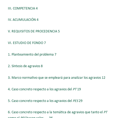
III. COMPETENCIA 4
IV. ACUMULACIÓN 4
V. REQUISITOS DE PROCEDENCIA 5
VI. ESTUDIO DE FONDO 7
1. Planteamiento del problema 7
2. Síntesis de agravios 8
3. Marco normativo que se empleará para analizar los agravios 12
4. Caso concreto respecto a los agravios del
PT
19
5. Caso concreto respecto a los agravios del
PES
29
6. Caso concreto respecto a la temática de agravios que tanto el
PT