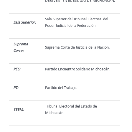
DERIVEN, EN EL ESTADO DE MICHOACÁN.
Sala Superior del Tribunal Electoral del
Sala Superior:
Poder Judicial de la Federación.
Suprema
Suprema Corte de Justicia de la Nación.
Corte:
PES:
Partido Encuentro Solidario Michoacán.
PT:
Partido del Trabajo.
Tribunal Electoral del Estado de
TEEM:
Michoacán.