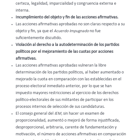
certeza, legalidad, imparcialidad y congruencia externa e
interna.
Incumplimiento del objeto y fin de las acciones afirmativas.
Las acciones afirmativas aprobadas no son claras respecto a su
objeto y fin, ya que el
Acuerdo Impugnado
no fue
suficientemente discutido.
Violación al derecho a la autodeterminación de los partidos
políticos por el mejoramiento de las cuotas por acciones
afirmativas.
Las acciones afirmativas aprobadas vulneran la libre
determinación de los partidos políticos, al haber aumentado o
mejorado la cuota en comparación con las establecidas en el
proceso electoral inmediato anterior, por lo que se han
impuesto mayores restricciones al ejercicio de los derechos
político-electorales de sus militantes de participar en los
procesos internos de selección de sus candidaturas.
El consejo general del
IEM,
sin hacer un examen de
proporcionalidad, aumentó o mejoró de forma injustificada,
desproporcional, arbitraria, carente de fundamentación y
motivación, el número de acciones afirmativas en comparación