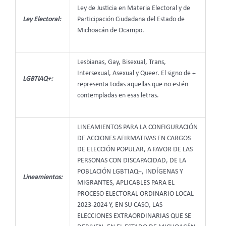
Ley de Justicia en Materia Electoral y de
Ley Electoral:
Participación Ciudadana del Estado de
Michoacán de Ocampo.
Lesbianas, Gay, Bisexual, Trans,
Intersexual, Asexual y Queer. El signo de +
LGBTIAQ+:
representa todas aquellas que no estén
contempladas en esas letras.
LINEAMIENTOS PARA LA CONFIGURACIÓN
DE ACCIONES AFIRMATIVAS EN CARGOS
DE ELECCIÓN POPULAR, A FAVOR DE LAS
PERSONAS CON DISCAPACIDAD, DE LA
POBLACIÓN LGBTIAQ+, INDÍGENAS Y
Lineamientos:
MIGRANTES, APLICABLES PARA EL
PROCESO ELECTORAL ORDINARIO LOCAL
2023-2024 Y, EN SU CASO, LAS
ELECCIONES EXTRAORDINARIAS QUE SE