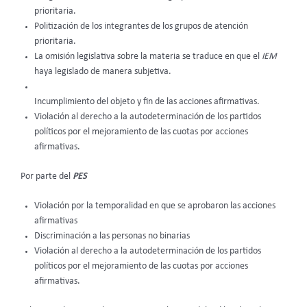
prioritaria.
Politización de los integrantes de los grupos de atención
prioritaria.
La omisión legislativa sobre la materia se traduce en que el
IEM
haya legislado de manera subjetiva.
Incumplimiento del objeto y fin de las acciones afirmativas.
Violación al derecho a la autodeterminación de los partidos
políticos por el mejoramiento de las cuotas por acciones
afirmativas.
Por parte del
PES
Violación por la temporalidad en que se aprobaron las acciones
afirmativas
Discriminación a las personas no binarias
Violación al derecho a la autodeterminación de los partidos
políticos por el mejoramiento de las cuotas por acciones
afirmativas.