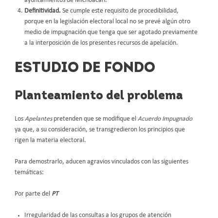
ayuntamientos de Michoacán.
Definitividad.
Se cumple este requisito de procedibilidad,
porque en la legislación electoral local no se prevé algún otro
medio de impugnación que tenga que ser agotado previamente
a la interposición de los presentes recursos de apelación.
ESTUDIO DE FONDO
Planteamiento del problema
Los
Apelantes
pretenden que se modifique el
Acuerdo Impugnado
ya que, a su consideración, se transgredieron los principios que
rigen la materia electoral.
Para demostrarlo, aducen agravios vinculados con las siguientes
temáticas:
Por parte del
PT
Irregularidad de las consultas a los grupos de atención