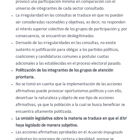
provocó una participación mínima en comparación con el
universo de integrantes de cada sector consultado.
La irregularidad en las consultas se traduce en que no puedan
ser consideradas razonables y objetivas, es decir, no responden
al interés superior colectivo de los grupos de participación y, por
consecuencia, se encuentran deslegitimadas.
Derivado de las irregularidades en las consultas, no existe
sustento ni justificación para obligar a los partidos políticos,
coaliciones y candidaturas comunes a postular cuotas
adicionales a las establecidas en el proceso electoral pasado.
Politización de los integrantes de los grupos de atención
prioritaria.
No se tomó en cuenta que la implementación de las acciones
afirmativas puede provocar oportunismos políticos y con ello,
desvirtuar la naturaleza y objeto de ese tipo de acciones
afirmativas, ya que la población a la cual se busca beneficiar se
encuentra altamente politizada.
La omisión legislativa sobre la materia se traduce en que el
IEM
haya legislado de manera subjetiva.
Las acciones afirmativas aprobadas en el
Acuerdo Impugnado
violentan los principios de certeza y legalidad, porque se