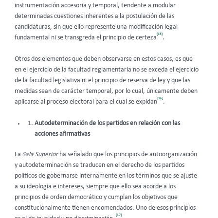
instrumentación accesoria y temporal, tendente a modular
determinadas cuestiones inherentes a la postulación de las
candidaturas, sin que ello represente una modificación legal
[15]
fundamental ni se transgreda el principio de certeza
.
Otros dos elementos que deben observarse en estos casos, es que
en el ejercicio de la facultad reglamentaria no se exceda el ejercicio
de la facultad legislativa ni el principio de reserva de ley y que las
medidas sean de carácter temporal, por lo cual, únicamente deben
[16]
aplicarse al proceso electoral para el cual se expidan
.
Autodeterminación de los partidos en relación con las
acciones afirmativas
La
Sala Superior
ha señalado que los principios de autoorganización
y autodeterminación se traducen en el derecho de los partidos
políticos de gobernarse internamente en los términos que se ajuste
a su ideología e intereses, siempre que ello sea acorde a los
principios de orden democrático y cumplan los objetivos que
constitucionalmente tienen encomendados. Uno de esos principios
[17]