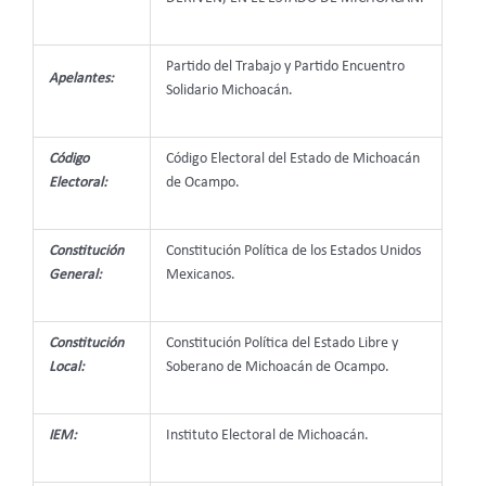
Partido del Trabajo y Partido Encuentro
Apelantes:
Solidario Michoacán.
Código
Código Electoral del Estado de Michoacán
Electoral:
de Ocampo.
Constitución
Constitución Política de los Estados Unidos
General:
Mexicanos.
Constitución
Constitución Política del Estado Libre y
Local:
Soberano de Michoacán de Ocampo.
IEM:
Instituto Electoral de Michoacán.