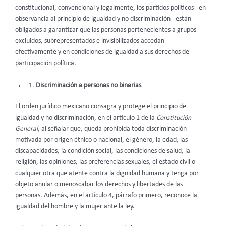
constitucional, convencional y legalmente, los partidos políticos –en
observancia al principio de igualdad y no discriminación– están
obligados a garantizar que las personas pertenecientes a grupos
excluidos, subrepresentados e invisibilizados accedan
efectivamente y en condiciones de igualdad a sus derechos de
participación política.
Discriminación a personas no binarias
El orden jurídico mexicano consagra y protege el principio de
igualdad y no discriminación, en el artículo 1 de la
Constitución
General
, al señalar que, queda prohibida toda discriminación
motivada por origen étnico o nacional, el género, la edad, las
discapacidades, la condición social, las condiciones de salud, la
religión, las opiniones, las preferencias sexuales, el estado civil o
cualquier otra que atente contra la dignidad humana y tenga por
objeto anular o menoscabar los derechos y libertades de las
personas. Además, en el artículo 4, párrafo primero, reconoce la
igualdad del hombre y la mujer ante la ley.