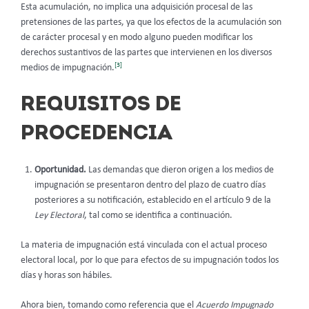
Esta acumulación, no implica una adquisición procesal de las
pretensiones de las partes, ya que los efectos de la acumulación son
de carácter procesal y en modo alguno pueden modificar los
derechos sustantivos de las partes que intervienen en los diversos
[3]
medios de impugnación.
REQUISITOS DE
PROCEDENCIA
Oportunidad.
Las demandas que dieron origen a los medios de
impugnación se presentaron dentro del plazo de cuatro días
posteriores a su notificación, establecido en el artículo 9 de la
Ley Electoral
, tal como se identifica a continuación.
La materia de impugnación está vinculada con el actual proceso
electoral local, por lo que para efectos de su impugnación todos los
días y horas son hábiles.
Ahora bien, tomando como referencia que el
Acuerdo Impugnado