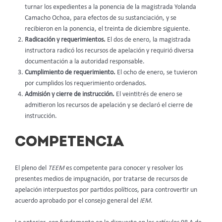
turnar los expedientes a la ponencia de la magistrada Yolanda
Camacho Ochoa, para efectos de su sustanciación, y se
recibieron en la ponencia, el treinta de diciembre siguiente.
Radicación y requerimientos.
El dos de enero, la magistrada
instructora radicó los recursos de apelación y requirió diversa
documentación a la autoridad responsable.
Cumplimiento de requerimiento.
El ocho de enero, se tuvieron
por cumplidos los requerimiento ordenados.
Admisión y cierre de instrucción.
El veintitrés de enero se
admitieron los recursos de apelación y se declaró el cierre de
instrucción.
COMPETENCIA
El pleno del
TEEM
es competente para conocer y resolver los
presentes medios de impugnación, por tratarse de recursos de
apelación interpuestos por partidos políticos, para controvertir un
acuerdo aprobado por el consejo general del
IEM
.