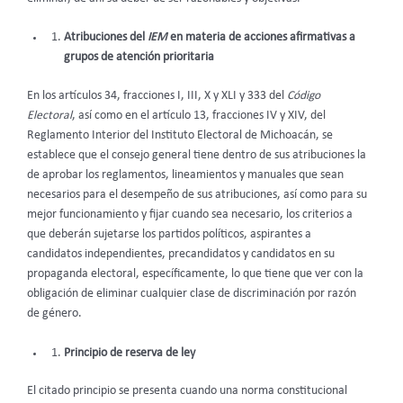
Atribuciones del
IEM
en materia de acciones afirmativas a
grupos de atención prioritaria
En los artículos 34, fracciones I, III, X y XLI y 333 del
Código
Electoral
, así como en el artículo 13, fracciones IV y XIV, del
Reglamento Interior del Instituto Electoral de Michoacán, se
establece que el consejo general tiene dentro de sus atribuciones la
de aprobar los reglamentos, lineamientos y manuales que sean
necesarios para el desempeño de sus atribuciones, así como para su
mejor funcionamiento y fijar cuando sea necesario, los criterios a
que deberán sujetarse los partidos políticos, aspirantes a
candidatos independientes, precandidatos y candidatos en su
propaganda electoral, específicamente, lo que tiene que ver con la
obligación de eliminar cualquier clase de discriminación por razón
de género.
Principio de reserva de ley
El citado principio se presenta cuando una norma constitucional