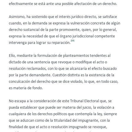
efectivamente se está ante una posible afectación de un derecho.
Asimismo, ha sostenido que el interés jurídico directo, se satisface
cuando, en la demanda se expresa la vulneración concreta de algún
derecho sustancial de la parte promovente, quien, por lo general,
expresa la necesidad de que el órgano jurisdiccional competente
[23]
intervenga para lograr su reparación.
Ello, mediante la formulación de planteamientos tendentes al
dictado de una sentencia que revoque o modifique el acto o
resolución reclamados, con lo que se alcanzaría el efecto buscado
por la parte demandante. Cuestión distinta es la existencia de la
conculcación del derecho que se dice violado, lo que, en todo caso,
es materia de fondo.
No escapa a la consideración de este Tribunal Electoral que, se
pueda establecer que puede ser materia del juicio, la violación a
cualquiera de los derechos políticos que contempla la ley, siempre
que se aduzcan como de la titularidad del impugnante, con la
finalidad de que el acto o resolución impugnado se revoque,