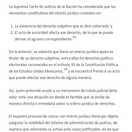
La Suprema Corte de Justicia de la Nación ha considerado que los
elementos constitutivos del interés jurídico consisten en:
La existencia del derecho subjetivo que se dice vulnerado, y
El acto de autoridad afecta ese derecho, de lo que se puede
[21]
derivar el agravio correspondiente.
De lo anterior, se advierte que tiene un interés jurídico quien es
titular de un derecho subjetivo, entre ellos los derechos político-
electorales reconocidos en el artículo 35 de la Constitución Política
[22]
de los Estados Unidos Mexicanos,
y se encuentra frente a un acto
que puede afectar ese derecho de alguna manera.
Así, quien pretende acudir a un mecanismo de tutela judicial debe
estar ante una situación en donde es factible que se incida de
manera directa e inmediata sobre su esfera jurídica de derechos.
El requisito procesal de contar con interés jurídico tiene por objeto
asegurar la viabilidad del sistema de administración de justicia, de
manera que solamente se active ante casos justificados, en los que