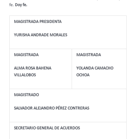
fe.
Doy fe.
MAGISTRADA PRESIDENTA
YURISHA ANDRADE MORALES
MAGISTRADA
MAGISTRADA
ALMA ROSA BAHENA
YOLANDA CAMACHO
VILLALOBOS
OCHOA
MAGISTRADO
SALVADOR ALEJANDRO PÉREZ CONTRERAS
SECRETARIO GENERAL DE ACUERDOS