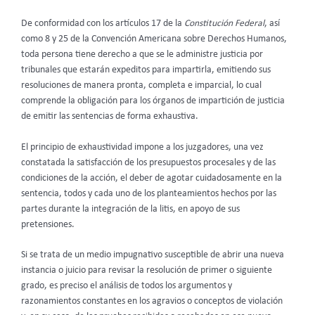
De conformidad con los artículos 17 de la
Constitución Federal
, así
como 8 y 25 de la Convención Americana sobre Derechos Humanos,
toda persona tiene derecho a que se le administre justicia por
tribunales que estarán expeditos para impartirla, emitiendo sus
resoluciones de manera pronta, completa e imparcial, lo cual
comprende la obligación para los órganos de impartición de justicia
de emitir las sentencias de forma exhaustiva.
El principio de exhaustividad impone a los juzgadores, una vez
constatada la satisfacción de los presupuestos procesales y de las
condiciones de la acción, el deber de agotar cuidadosamente en la
sentencia, todos y cada uno de los planteamientos hechos por las
partes durante la integración de la litis, en apoyo de sus
pretensiones.
Si se trata de un medio impugnativo susceptible de abrir una nueva
instancia o juicio para revisar la resolución de primer o siguiente
grado, es preciso el análisis de todos los argumentos y
razonamientos constantes en los agravios o conceptos de violación