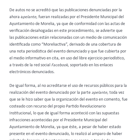
De autos no se acreditó que las publicaciones denunciadas por la
ahora a
pelante
, fueran realizadas por el Presidente Municipal del
Ayuntamiento de Morelia, ya que de conformidad con las actas de
verificación desahogadas en este procedimiento, se advierte que
las publicaciones están relacionadas con un medio de comunicación
identificada como “Moreliactiva”, derivado de una cobertura de
una nota periodística del evento denunciado y que fue cubierta por
el medio informativo en cita, en uso del libre ejercicio periodístico,
a través de la red social
Facebook
, soportado en los enlaces
electrónicos denunciados.
De igual forma, al no acreditarse el uso de recursos públicos para la
realización del evento denunciado por la parte
apelante
, toda vez
que se le hizo saber que la organización del evento en comento, fue
costeado con recurso del propio Partido Revolucionario
Institucional, lo que de igual forma aconteció con las supuestas
infracciones acontecidas por el Presidente Municipal del
Ayuntamiento de Morelia, ya que éste, a pesar de haber estado
presente en el evento denunciado, lo realizó al amparo de haber