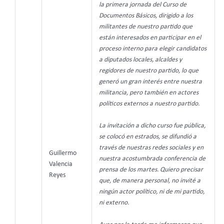
la primera jornada del Curso de
Documentos Básicos, dirigido a los
militantes de nuestro partido que
están interesados en participar en el
proceso interno para elegir candidatos
a diputados locales, alcaldes y
regidores de nuestro partido, lo que
generó un gran interés entre nuestra
militancia, pero también en actores
políticos externos a nuestro partido.
La invitación a dicho curso fue pública,
se colocó en estrados, se difundió a
través de nuestras redes sociales y en
Guillermo
nuestra acostumbrada conferencia de
Valencia
prensa de los martes. Quiero precisar
Reyes
que, de manera personal, no invité a
ningún actor político, ni de mi partido,
ni externo.