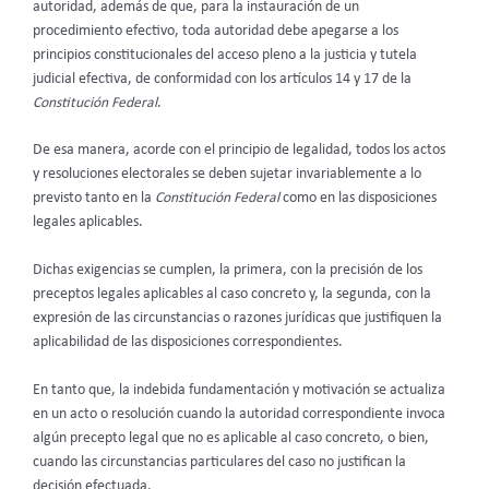
autoridad, además de que, para la instauración de un
procedimiento efectivo, toda autoridad debe apegarse a los
principios constitucionales del acceso pleno a la justicia y tutela
judicial efectiva, de conformidad con los artículos 14 y 17 de la
Constitución Federal
.
De esa manera, acorde con el principio de legalidad, todos los actos
y resoluciones electorales se deben sujetar invariablemente a lo
previsto tanto en la
Constitución Federal
como en las disposiciones
legales aplicables.
Dichas exigencias se cumplen, la primera, con la precisión de los
preceptos legales aplicables al caso concreto y, la segunda, con la
expresión de las circunstancias o razones jurídicas que justifiquen la
aplicabilidad de las disposiciones correspondientes.
En tanto que, la indebida fundamentación y motivación se actualiza
en un acto o resolución cuando la autoridad correspondiente invoca
algún precepto legal que no es aplicable al caso concreto, o bien,
cuando las circunstancias particulares del caso no justifican la
decisión efectuada.