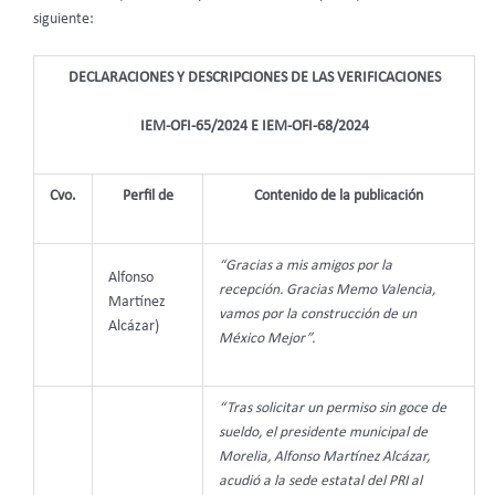
siguiente:
DECLARACIONES Y DESCRIPCIONES DE LAS VERIFICACIONES
IEM-OFI-65/2024 E IEM-OFI-68/2024
Cvo.
Perfil de
Contenido de la publicación
“Gracias a mis amigos por la
Alfonso
recepción. Gracias Memo Valencia,
Martínez
vamos por la construcción de un
Alcázar)
México Mejor”.
“Tras solicitar un permiso sin goce de
sueldo, el presidente municipal de
Morelia, Alfonso Martínez Alcázar,
acudió a la sede estatal del PRI al