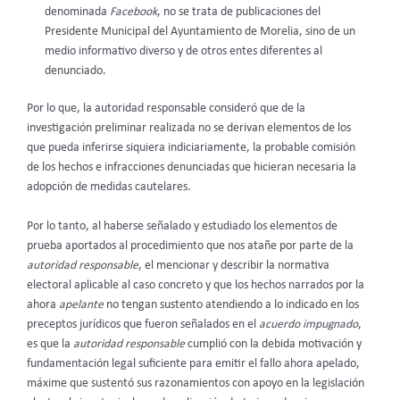
denominada
Facebook
, no se trata de publicaciones del
Presidente Municipal del Ayuntamiento de Morelia, sino de un
medio informativo diverso y de otros entes diferentes al
denunciado.
Por lo que, la autoridad responsable consideró que de la
investigación preliminar realizada no se derivan elementos de los
que pueda inferirse siquiera indiciariamente, la probable comisión
de los hechos e infracciones denunciadas que hicieran necesaria la
adopción de medidas cautelares.
Por lo tanto, al haberse señalado y estudiado los elementos de
prueba aportados al procedimiento que nos atañe por parte de la
autoridad responsable
, el mencionar y describir la normativa
electoral aplicable al caso concreto y que los hechos narrados por la
ahora
apelante
no tengan sustento atendiendo a lo indicado en los
preceptos jurídicos que fueron señalados en el
acuerdo impugnado
,
es que la
autoridad responsable
cumplió con la debida motivación y
fundamentación legal suficiente para emitir el fallo ahora apelado,
máxime que sustentó sus razonamientos con apoyo en la legislación