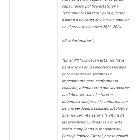
capacitación política estatutaria
“Documentos Básicos” para quienes
aspiran a un cargo de elección popular
en el proceso electoral 2023-2024.
#Revolucionarios”.
“En el PRI Michoacán estamos listos
para ir solos en las elecciones locales,
pero nosotros no seremos un
impedimento para conformar la
coalición, además creo que las alianzas
no deben ser solo electoreras,
debemos trabajar en la conformación
de una verdadera coalición ideológica
que nos permita estar a la altura de
las exigencias ciudadanas. Por esta
razón, cumpliendo el mandato del
Consejo Político Estatal, hoy se realizó