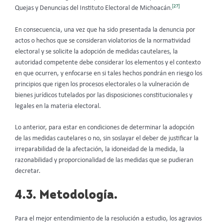
[27]
Quejas y Denuncias del Instituto Electoral de Michoacán
.
En consecuencia, una vez que ha sido presentada la denuncia por
actos o hechos que se consideran violatorios de la normatividad
electoral y se solicite la adopción de medidas cautelares, la
autoridad competente debe considerar los elementos y el contexto
en que ocurren, y enfocarse en si tales hechos pondrán en riesgo los
principios que rigen los procesos electorales o la vulneración de
bienes jurídicos tutelados por las disposiciones constitucionales y
legales en la materia electoral.
Lo anterior, para estar en condiciones de determinar la adopción
de las medidas cautelares o no, sin soslayar el deber de justificar la
irreparabilidad de la afectación, la idoneidad de la medida, la
razonabilidad y proporcionalidad de las medidas que se pudieran
decretar.
4.3. Metodología.
Para el mejor entendimiento de la resolución a estudio, los agravios