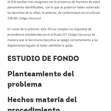
el
IEM
existían tres imágenes con la presencia de menores de edad
plenamente identificables, con lo que se pudieron haber vulnerado
los derechos de la niñez; lo anterior, de conformidad con el artículo
238 del
Código Electoral.
En razón de lo anterior, este
PES
se cumplen los requisitos de
procedencia establecidos en el artículo 257
Código Electoral,
de
manera que la Secretaría Ejecutiva se apegó correctamente a las
disposiciones legales al haber admitido la queja.
ESTUDIO DE FONDO
Planteamiento del
problema
Hechos materia del
procedimiento