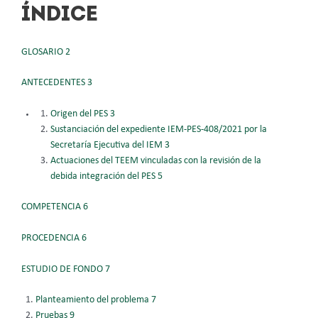
ÍNDICE
GLOSARIO 2
ANTECEDENTES 3
Origen del PES 3
Sustanciación del expediente IEM-PES-408/2021 por la
Secretaría
Ejecutiva del IEM 3
Actuaciones del TEEM vinculadas con la revisión de la
debida
integración del PES 5
COMPETENCIA 6
PROCEDENCIA 6
ESTUDIO DE FONDO 7
Planteamiento del problema 7
Pruebas 9