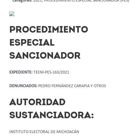
Categories:
2021, PROCEDIMIENTO ESPECIAL SANCIONADOR (PES)
PROCEDIMIENTO
ESPECIAL
SANCIONADOR
EXPEDIENTE:
TEEM-PES-163/2021
DENUNCIADOS:
PEDRO FERNÁNDEZ CARAPIA Y OTROS
AUTORIDAD
SUSTANCIADORA:
INSTITUTO ELECTORAL DE MICHOACÁN