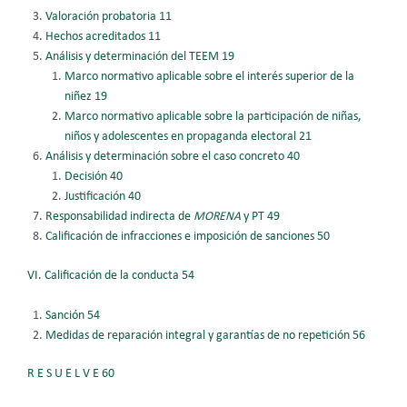
Valoración probatoria 11
Hechos acreditados 11
Análisis y determinación del TEEM 19
Marco normativo aplicable sobre el interés superior de la
niñez 19
Marco normativo aplicable sobre la participación de niñas,
niños
y adolescentes en propaganda electoral 21
Análisis y determinación sobre el caso concreto 40
Decisión 40
Justificación 40
Responsabilidad indirecta de
MORENA
y PT 49
Calificación de infracciones e imposición de sanciones 50
VI. Calificación de la conducta 54
Sanción 54
Medidas de reparación integral y garantías de no repetición 56
R E S U E L V E 60