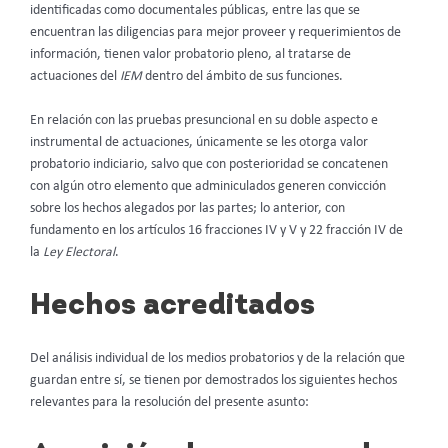
identificadas como documentales públicas, entre las que se
encuentran las diligencias para mejor proveer y requerimientos de
información, tienen valor probatorio pleno, al tratarse de
actuaciones del
IEM
dentro del ámbito de sus funciones.
En relación con las pruebas presuncional en su doble aspecto e
instrumental de actuaciones, únicamente se les otorga valor
probatorio indiciario, salvo que con posterioridad se concatenen
con algún otro elemento que adminiculados generen convicción
sobre los hechos alegados por las partes; lo anterior, con
fundamento en los artículos 16 fracciones IV y V y 22 fracción IV de
la
Ley Electoral
.
Hechos acreditados
Del análisis individual de los medios probatorios y de la relación que
guardan entre sí, se tienen por demostrados los siguientes hechos
relevantes para la resolución del presente asunto: