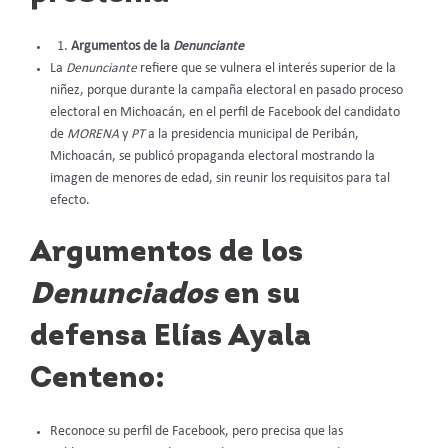
Argumentos de la
Denunciante
La
Denunciante
refiere que se vulnera el interés superior de la
niñez, porque durante la campaña electoral en pasado proceso
electoral en Michoacán, en el perfil de Facebook del candidato
de
MORENA
y
PT
a la presidencia municipal de Peribán,
Michoacán, se publicó propaganda electoral mostrando la
imagen de menores de edad, sin reunir los requisitos para tal
efecto.
Argumentos de los
Denunciados
en su
defensa Elías Ayala
Centeno:
Reconoce su perfil de Facebook, pero precisa que las