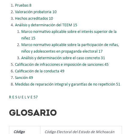
Pruebas 8
Valoración probatoria 10
Hechos acreditados 10
Análisis y determinación del TEEM 15
Marco normativo aplicable sobre el interés superior de la
niñez 15
Marco normativo aplicable sobre la participación de niñas,
niños y
adolescentes en propaganda electoral 17
Análisis y determinación sobre el caso concreto 31
Calificación de infracciones e imposición de sanciones 45
Calificación de la conducta 49
Sanción 49
Medidas de reparación integral y garantías de no repetición 51
R E S U E L V E 57
GLOSARIO
Código
Código Electoral del Estado de Michoacán