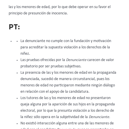
las y los menores de edad, por lo que debe operar en su favor el
principio de presunción de inocencia.
PT:
La denunciante no cumple con la fundación y motivación
para acreditar la supuesta violación a los derechos de la
niñez.
Las pruebas ofrecidas por la
Denunciante
carecen de valor
probatorio por ser pruebas subjetivas.
La presencia de las y los menores de edad en la propaganda
denunciada, sucedió de manera circunstancial, pues los
menores de edad no participaron mediante ningún diálogo
en relación con el apoyo de la candidatura.
Los tutores de las y los menores de edad no presentaron
queja alguna por la aparición de sus hijos en la propaganda
electoral, por lo que la presunta violación a los derecho de
la niñez sólo opera en la subjetividad de la
Denunciante.
No existió interacción alguna entre una de las menores de