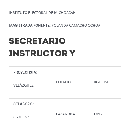
INSTITUTO ELECTORAL DE MICHOACÁN
MAGISTRADA PONENTE:
YOLANDA CAMACHO OCHOA
SECRETARIO
INSTRUCTOR Y
PROYECTISTA:
EULALIO
HIGUERA
VELÁZQUEZ
COLABORÓ:
CASANDRA
LÓPEZ
CIZNIEGA