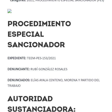
Categories:
2021, PROCEDIMIENTO ESPECIAL SANCIONADOR (PES)
PROCEDIMIENTO
ESPECIAL
SANCIONADOR
EXPEDIENTE:
TEEM-PES-153/2021
DENUNCIANTE:
RUBÍ GONZÁLEZ ROSALES
DENUNCIADOS:
ELÍAS AYALA CENTENO, MORENA Y PARTIDO DEL
TRABAJO
AUTORIDAD
SUSTANCIADORA: