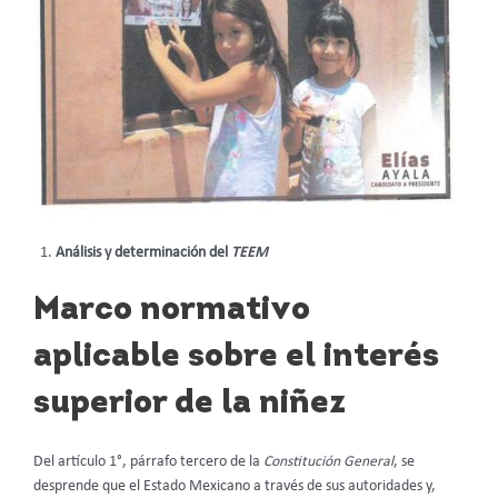
Análisis y determinación del
TEEM
Marco normativo
aplicable sobre el interés
superior de la niñez
Del artículo 1°, párrafo tercero de la
Constitución General
, se
desprende que el Estado Mexicano a través de sus autoridades y,