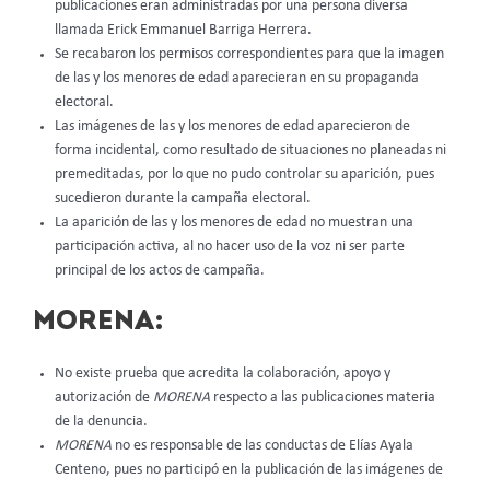
publicaciones eran administradas por una persona diversa
llamada Erick Emmanuel Barriga Herrera.
Se recabaron los permisos correspondientes para que la imagen
de las y los menores de edad aparecieran en su propaganda
electoral.
Las imágenes de las y los menores de edad aparecieron de
forma incidental, como resultado de situaciones no planeadas ni
premeditadas, por lo que no pudo controlar su aparición, pues
sucedieron durante la campaña electoral.
La aparición de las y los menores de edad no muestran una
participación activa, al no hacer uso de la voz ni ser parte
principal de los actos de campaña.
MORENA:
No existe prueba que acredita la colaboración, apoyo y
autorización de
MORENA
respecto a las publicaciones materia
de la denuncia.
MORENA
no es responsable de las conductas de Elías Ayala
Centeno, pues no participó en la publicación de las imágenes de