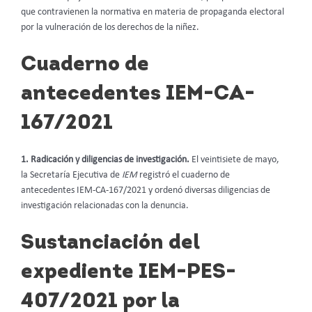
que contravienen la normativa en materia de propaganda electoral
por la vulneración de los derechos de la niñez.
Cuaderno de
antecedentes IEM-CA-
167/2021
1. Radicación y diligencias de investigación.
El veintisiete de mayo,
la Secretaría Ejecutiva de
IEM
registró el cuaderno de
antecedentes IEM-CA-167/2021 y ordenó diversas diligencias de
investigación relacionadas con la denuncia.
Sustanciación del
expediente IEM-PES-
407/2021 por la