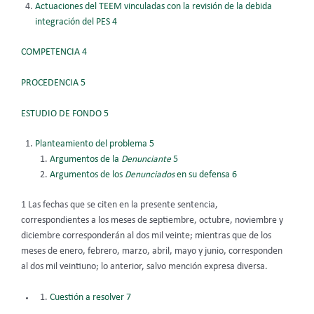
Actuaciones del TEEM vinculadas con la revisión de la debida
integración del
PES 4
COMPETENCIA 4
PROCEDENCIA 5
ESTUDIO DE FONDO 5
Planteamiento del problema 5
Argumentos de la
Denunciante
5
Argumentos de los
Denunciados
en su defensa 6
1 Las fechas que se citen en la presente sentencia,
correspondientes a los meses de septiembre, octubre, noviembre y
diciembre corresponderán al dos mil veinte; mientras que de los
meses de enero, febrero, marzo, abril, mayo y junio, corresponden
al dos mil veintiuno; lo anterior, salvo mención expresa diversa.
Cuestión a resolver 7