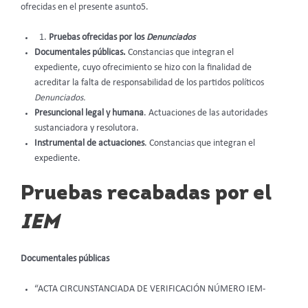
ofrecidas en el presente asunto5.
Pruebas ofrecidas por los
Denunciados
Documentales públicas.
Constancias que integran el
expediente, cuyo ofrecimiento se hizo con la finalidad de
acreditar la falta de responsabilidad de los partidos políticos
Denunciados.
Presuncional legal y humana
. Actuaciones de las autoridades
sustanciadora y resolutora.
Instrumental de actuaciones
. Constancias que integran el
expediente.
Pruebas recabadas por el
IEM
Documentales públicas
“ACTA CIRCUNSTANCIADA DE VERIFICACIÓN NÚMERO IEM-