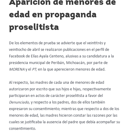
Aparición de menores de
edad en propaganda
proselitista
De los elementos de prueba se advierte que el veintitrés y
veintiocho de abril se realizaron publicaciones en el perfil de
Facebook de Elías Ayala Centeno, alusivas a su candidatura a la
presidencia municipal de Peribán, Michoacán, por parte de
MORENA
y el
PT;
en la que aperecieron menores de edad.
Al respecto, las madres de cada una de menores de edad
autorizaron por escrito que sus hijos e hijas, respectivamente
participaran en actos de carácter proselitista a favor del
Denunciado
, y respecto a los padres, dos de ellos también
expresaron su consentimiento; mientras que respecto a dos de los
menores de edad, las madres hicieron constar las razones por las
cuales se justificaba la ausencia del padre que debía acompañar su
consentimiento.