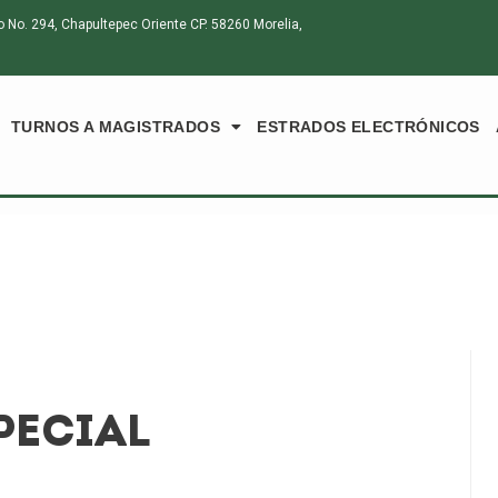
o. 294, Chapultepec Oriente CP. 58260 Morelia,
TURNOS A MAGISTRADOS
ESTRADOS ELECTRÓNICOS
PECIAL