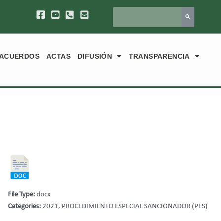
ACUERDOS
ACTAS
DIFUSIÓN
TRANSPARENCIA
File Type:
docx
Categories:
2021, PROCEDIMIENTO ESPECIAL SANCIONADOR (PES)