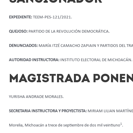
EXPEDIENTE:
TEEM-PES-121/2021.
QUEJOSO:
PARTIDO DE LA REVOLUCIÓN DEMOCRÁTICA.
DENUNCIADOS:
MARÍA ITZÉ CAMACHO ZAPIAIN Y PARTIDOS DEL TR
AUTORIDAD INSTRUCTORA:
INSTITUTO ELECTORAL DE MICHOACÁN.
MAGISTRADA PONEN
YURISHA ANDRADE MORALES.
SECRETARIA INSTRUCTORA Y PROYECTISTA:
MIRIAM LILIAN MARTÍNE
1
Morelia, Michoacán a trece de septiembre de dos mil veintiuno
.